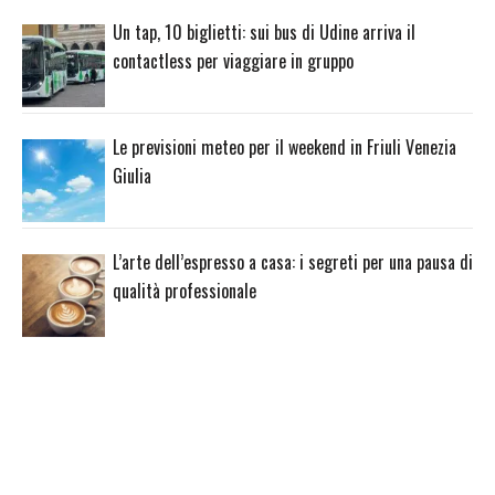
Un tap, 10 biglietti: sui bus di Udine arriva il
contactless per viaggiare in gruppo
Le previsioni meteo per il weekend in Friuli Venezia
Giulia
L’arte dell’espresso a casa: i segreti per una pausa di
qualità professionale