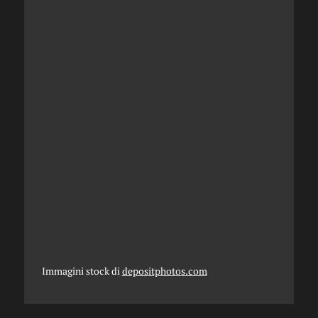
Immagini stock di
depositphotos.com