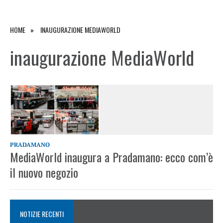
HOME
INAUGURAZIONE MEDIAWORLD
inaugurazione MediaWorld
PRADAMANO
MediaWorld inaugura a Pradamano: ecco com’è
il nuovo negozio
NOTIZIE RECENTI