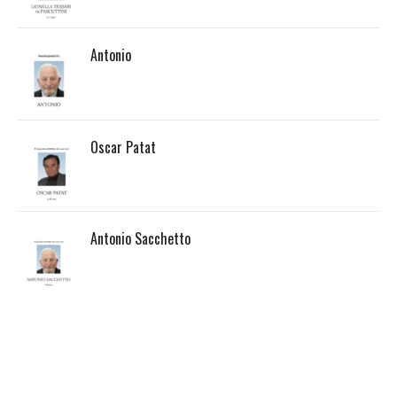
Antonio
Oscar Patat
Antonio Sacchetto