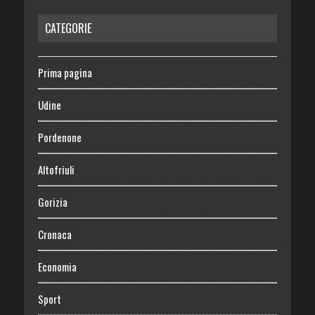
CATEGORIE
Prima pagina
Udine
Pordenone
Altofriuli
Gorizia
Cronaca
Economia
Sport