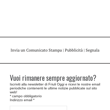
Invia un Comunicato Stampa
|
Pubblicità
|
Segnala
Vuoi rimanere sempre aggiornato?
Iscriviti alla newsletter di Friuli Oggi e ricevi le nostre email
periodiche contenenti le ultime notizie pubblicate sul sito
web!
*
campo obbligatorio
Indirizzo email
*