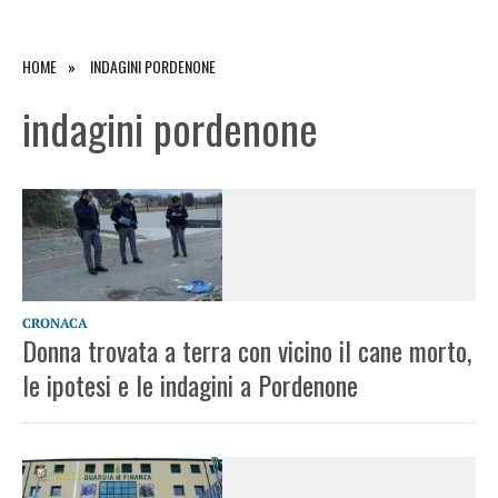
HOME
INDAGINI PORDENONE
indagini pordenone
CRONACA
Donna trovata a terra con vicino il cane morto,
le ipotesi e le indagini a Pordenone