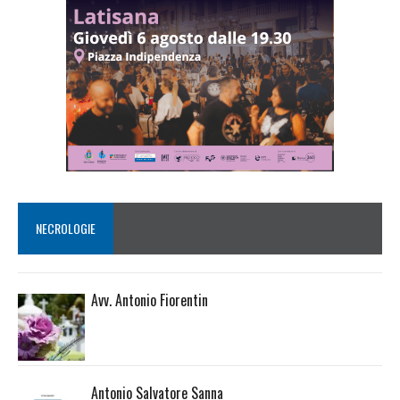
NECROLOGIE
Avv. Antonio Fiorentin
Antonio Salvatore Sanna