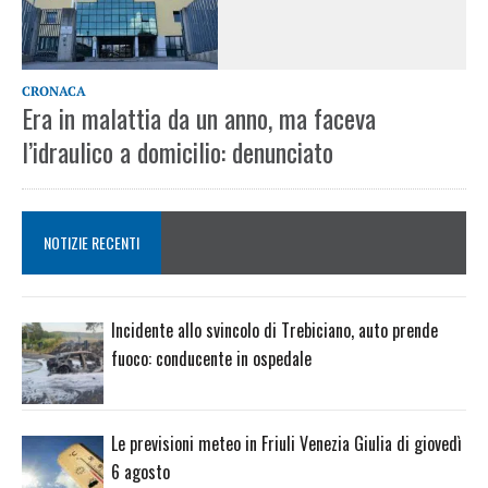
CRONACA
Era in malattia da un anno, ma faceva
l’idraulico a domicilio: denunciato
NOTIZIE RECENTI
Incidente allo svincolo di Trebiciano, auto prende
fuoco: conducente in ospedale
Le previsioni meteo in Friuli Venezia Giulia di giovedì
6 agosto