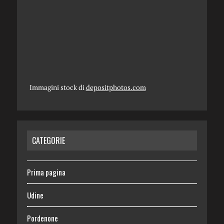
Immagini stock di
depositphotos.com
CATEGORIE
Prima pagina
Udine
Pordenone