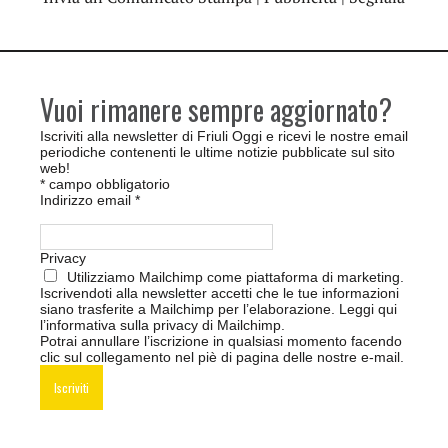
Vuoi rimanere sempre aggiornato?
Iscriviti alla newsletter di Friuli Oggi e ricevi le nostre email
periodiche contenenti le ultime notizie pubblicate sul sito
web!
*
campo obbligatorio
Indirizzo email
*
Privacy
Utilizziamo Mailchimp come piattaforma di marketing.
Iscrivendoti alla newsletter accetti che le tue informazioni
siano trasferite a Mailchimp per l’elaborazione.
Leggi qui
l’informativa sulla privacy di Mailchimp
.
Potrai annullare l’iscrizione in qualsiasi momento facendo
clic sul collegamento nel piè di pagina delle nostre e-mail.