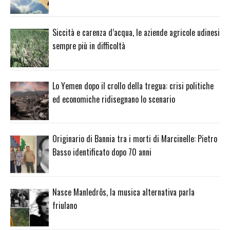
Siccità e carenza d’acqua, le aziende agricole udinesi
sempre più in difficoltà
Lo Yemen dopo il crollo della tregua: crisi politiche
ed economiche ridisegnano lo scenario
Originario di Bannia tra i morti di Marcinelle: Pietro
Basso identificato dopo 70 anni
Nasce Manledrôs, la musica alternativa parla
friulano