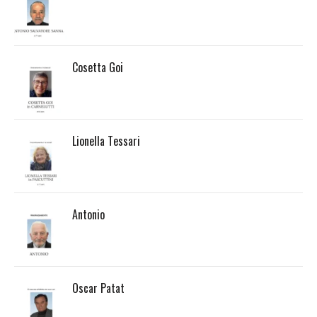
Cosetta Goi
Lionella Tessari
Antonio
Oscar Patat