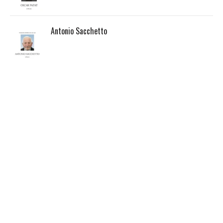
Antonio Sacchetto