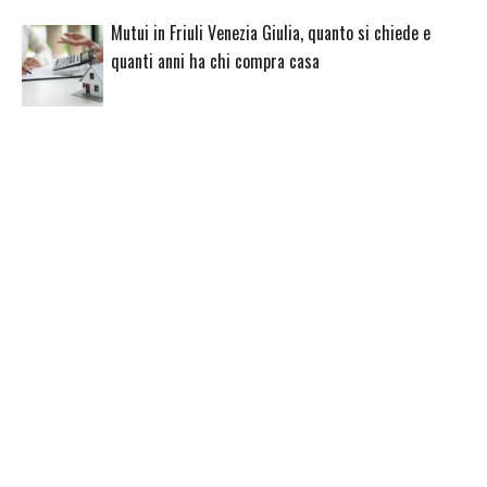
Mutui in Friuli Venezia Giulia, quanto si chiede e
quanti anni ha chi compra casa