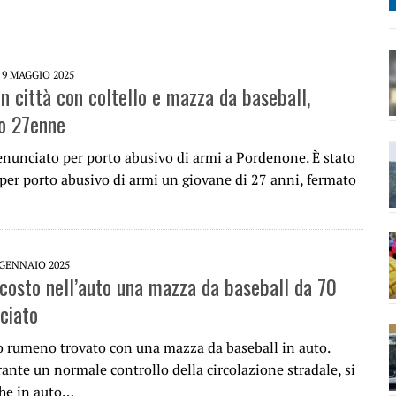
9 MAGGIO 2025
n città con coltello e mazza da baseball,
o 27enne
enunciato per porto abusivo di armi a Pordenone. È stato
per porto abusivo di armi un giovane di 27 anni, fermato
 GENNAIO 2025
costo nell’auto una mazza da baseball da 70
ciato
o rumeno trovato con una mazza da baseball in auto.
ante un normale controllo della circolazione stradale, si
che in auto…