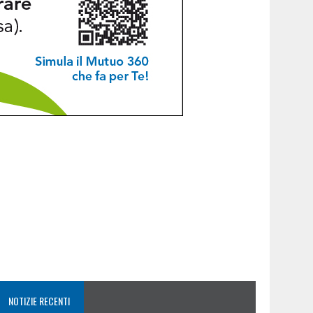
NOTIZIE RECENTI