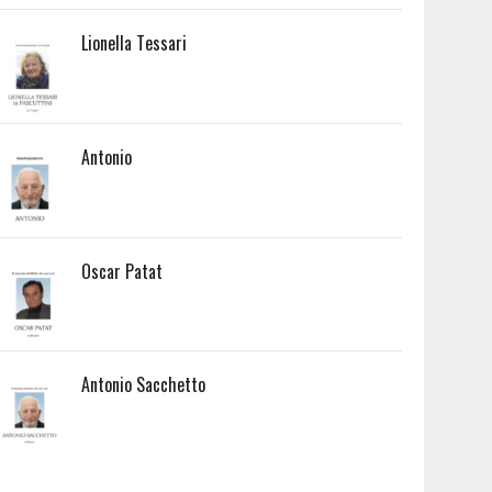
Lionella Tessari
Antonio
Oscar Patat
Antonio Sacchetto