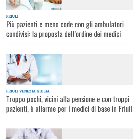
FRIULI
Più pazienti e meno code con gli ambulatori
condivisi: la proposta dell’ordine dei medici
FRIULI VENEZIA GIULIA
Troppo pochi, vicini alla pensione e con troppi
pazienti, è allarme per i medici di base in Friuli