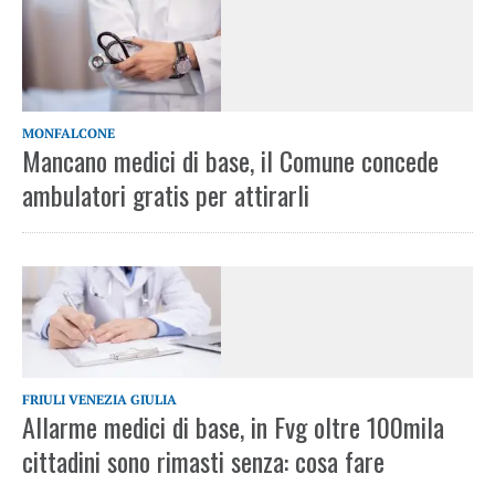
MONFALCONE
Mancano medici di base, il Comune concede
ambulatori gratis per attirarli
FRIULI VENEZIA GIULIA
Allarme medici di base, in Fvg oltre 100mila
cittadini sono rimasti senza: cosa fare