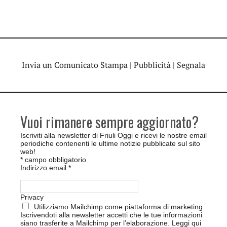
Invia un Comunicato Stampa
|
Pubblicità
|
Segnala
Vuoi rimanere sempre aggiornato?
Iscriviti alla newsletter di Friuli Oggi e ricevi le nostre email
periodiche contenenti le ultime notizie pubblicate sul sito
web!
*
campo obbligatorio
Indirizzo email
*
Privacy
Utilizziamo Mailchimp come piattaforma di marketing.
Iscrivendoti alla newsletter accetti che le tue informazioni
siano trasferite a Mailchimp per l’elaborazione.
Leggi qui