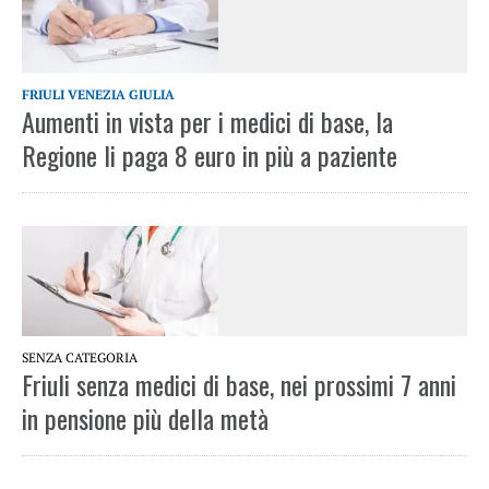
FRIULI VENEZIA GIULIA
Aumenti in vista per i medici di base, la
Regione li paga 8 euro in più a paziente
SENZA CATEGORIA
Friuli senza medici di base, nei prossimi 7 anni
in pensione più della metà