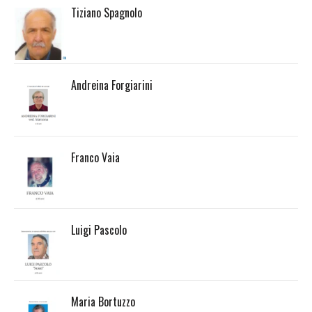
Tiziano Spagnolo
Andreina Forgiarini
Franco Vaia
Luigi Pascolo
Maria Bortuzzo