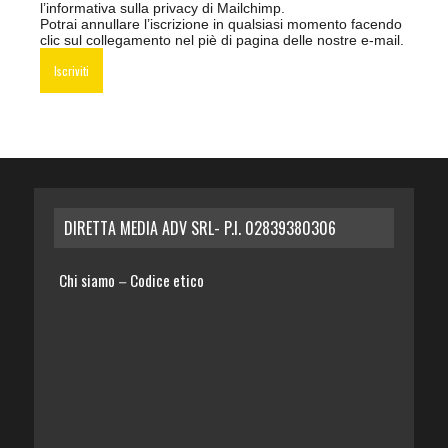
l’informativa sulla privacy di Mailchimp
.
Potrai annullare l’iscrizione in qualsiasi momento facendo
clic sul collegamento nel piè di pagina delle nostre e-mail.
DIRETTA MEDIA ADV SRL- P.I. 02839380306
Chi siamo
Codice etico
–