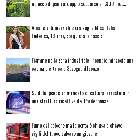
attacco di panico: doppio soccorso a 1.800 met…
Ama le arti marziali e ora sogna Miss Italia:
Federica, 18 anni, conquista la fascia
Fiamme nella zona industriale: incendio minaccia una
cabina elettrica a Savogna d’Isonzo
Su di lui pende un mandato di cattura: arrestato in
una struttura ricettiva del Pordenonese
Fumo dal balcone ma la porta è chiusa a chiave: i
vigili del fuoco salvano un giovane