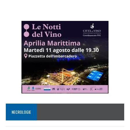
NECROLOGIE