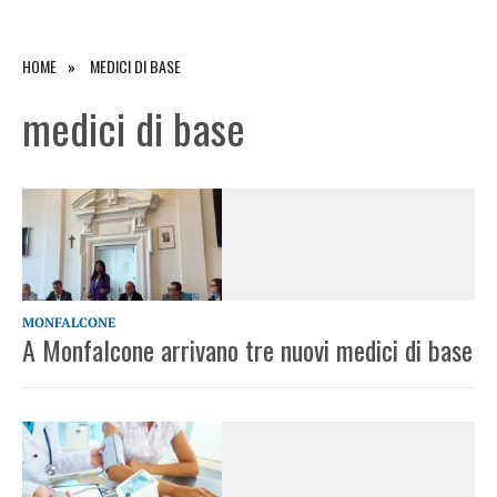
HOME
MEDICI DI BASE
medici di base
MONFALCONE
A Monfalcone arrivano tre nuovi medici di base