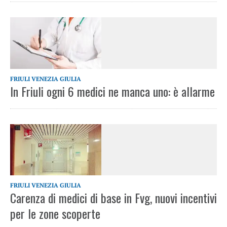
FRIULI VENEZIA GIULIA
In Friuli ogni 6 medici ne manca uno: è allarme
FRIULI VENEZIA GIULIA
Carenza di medici di base in Fvg, nuovi incentivi
per le zone scoperte