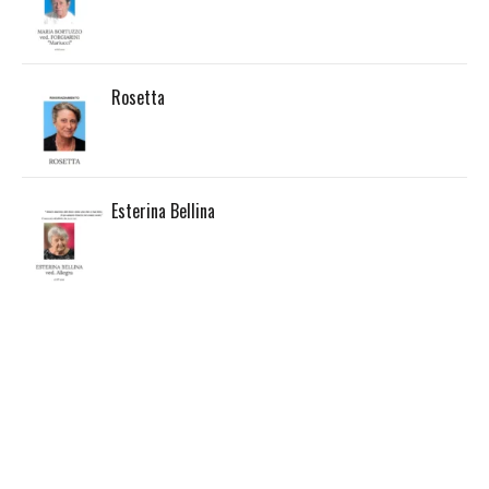
Rosetta
Esterina Bellina