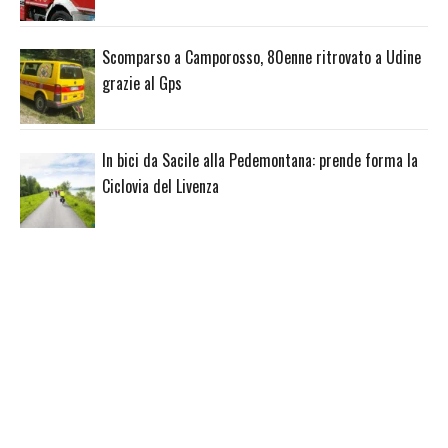
Scomparso a Camporosso, 80enne ritrovato a Udine
grazie al Gps
In bici da Sacile alla Pedemontana: prende forma la
Ciclovia del Livenza