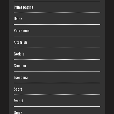
Prima pagina
Udine
Pordenone
Altofriuli
Gorizia
Cronaca
Economia
Sport
Eventi
Guide