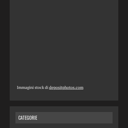
Immagini stock di
depositphotos.com
CATEGORIE