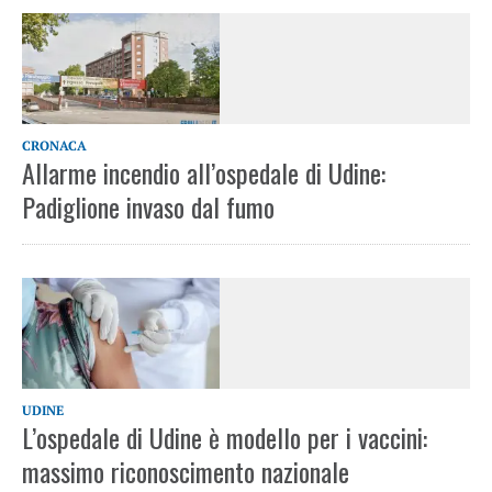
CRONACA
Allarme incendio all’ospedale di Udine:
Padiglione invaso dal fumo
UDINE
L’ospedale di Udine è modello per i vaccini:
massimo riconoscimento nazionale