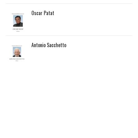
Oscar Patat
Antonio Sacchetto