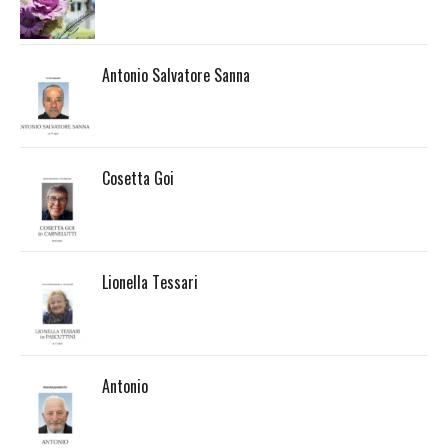
Antonio Salvatore Sanna
Cosetta Goi
Lionella Tessari
Antonio