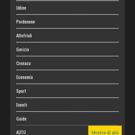
Udine
Pordenone
Altofriuli
Gorizia
Cronaca
Economia
Sport
Eventi
Guide
AUTO
Mostra di più