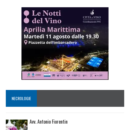
NECROLOGIE
Avv. Antonio Fiorentin