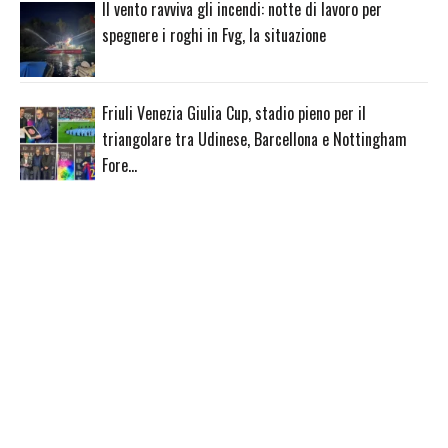
Il vento ravviva gli incendi: notte di lavoro per
spegnere i roghi in Fvg, la situazione
Friuli Venezia Giulia Cup, stadio pieno per il
triangolare tra Udinese, Barcellona e Nottingham
Fore…