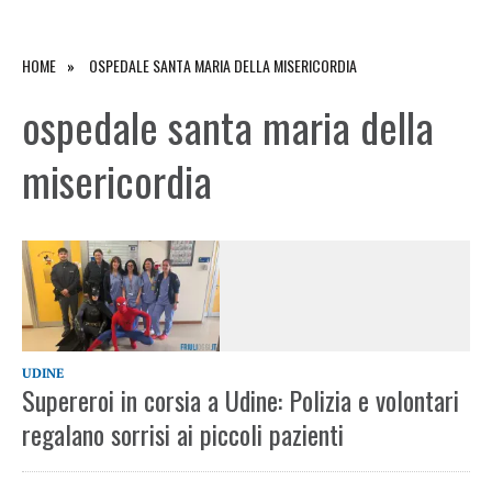
HOME
OSPEDALE SANTA MARIA DELLA MISERICORDIA
ospedale santa maria della
misericordia
UDINE
Supereroi in corsia a Udine: Polizia e volontari
regalano sorrisi ai piccoli pazienti