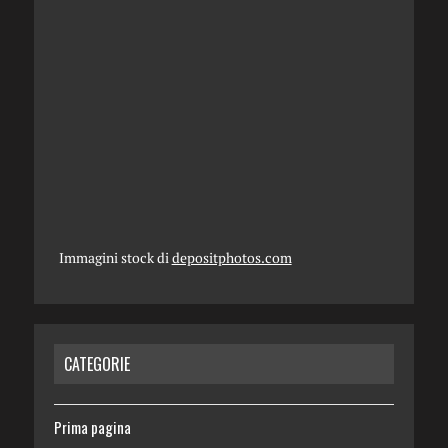
Immagini stock di
depositphotos.com
CATEGORIE
Prima pagina