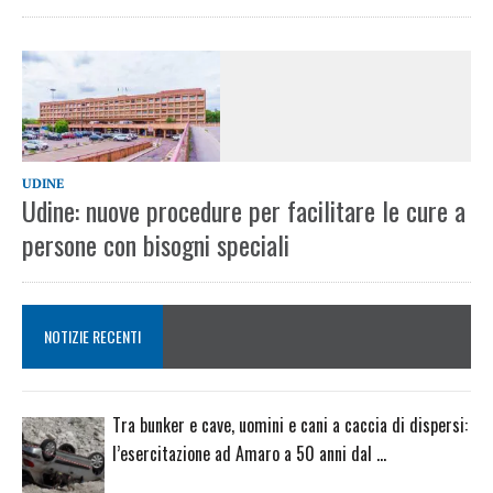
UDINE
Udine: nuove procedure per facilitare le cure a
persone con bisogni speciali
NOTIZIE RECENTI
Tra bunker e cave, uomini e cani a caccia di dispersi:
l’esercitazione ad Amaro a 50 anni dal …