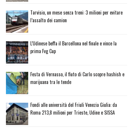
Tarvisio, un mese senza treni: 3 milioni per evitare
l’assalto dei camion
L’Udinese beffa il Barcellona nel finale e vince la
prima Fvg Cup
Festa di Vernasso, il fiuto di Carlo scopre hashish e
marijuana tra le tende
Fondi alle università del Friuli Venezia Giulia: da
Roma 213,8 milioni per Trieste, Udine e SISSA