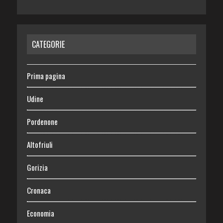
CATEGORIE
Prima pagina
Udine
Pordenone
Altofriuli
Gorizia
Cronaca
Economia