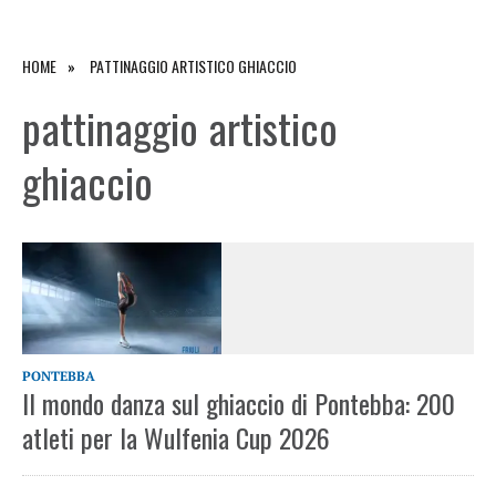
HOME
PATTINAGGIO ARTISTICO GHIACCIO
pattinaggio artistico
ghiaccio
PONTEBBA
Il mondo danza sul ghiaccio di Pontebba: 200
atleti per la Wulfenia Cup 2026