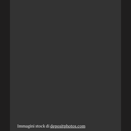
Immagini stock di
depositphotos.com