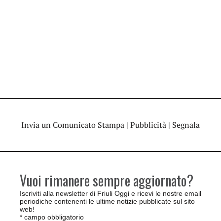
Invia un Comunicato Stampa
|
Pubblicità
|
Segnala
Vuoi rimanere sempre aggiornato?
Iscriviti alla newsletter di Friuli Oggi e ricevi le nostre email
periodiche contenenti le ultime notizie pubblicate sul sito
web!
*
campo obbligatorio