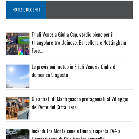
NOTIZIE RECENTI
Friuli Venezia Giulia Cup, stadio pieno per il
triangolare tra Udinese, Barcellona e Nottingham
Fore…
Le previsioni meteo in Friuli Venezia Giulia di
domenica 9 agosto
Gli artisti di Martignacco protagonisti al Villaggio
dell’Arte del Città Fiera
Incendi tra Monfalcone e Duino, riaperta l’A4 al