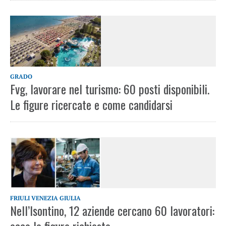
GRADO
Fvg, lavorare nel turismo: 60 posti disponibili.
Le figure ricercate e come candidarsi
FRIULI VENEZIA GIULIA
Nell’Isontino, 12 aziende cercano 60 lavoratori: