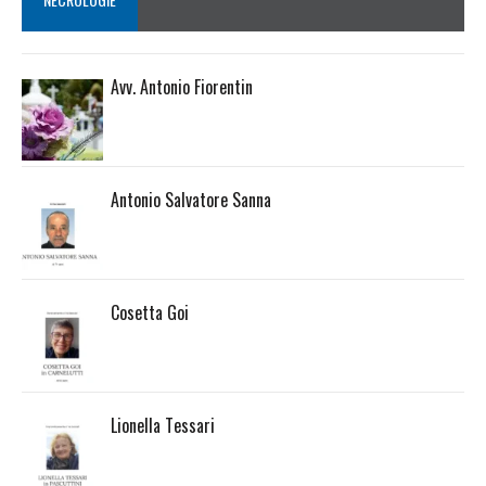
Avv. Antonio Fiorentin
Antonio Salvatore Sanna
Cosetta Goi
Lionella Tessari