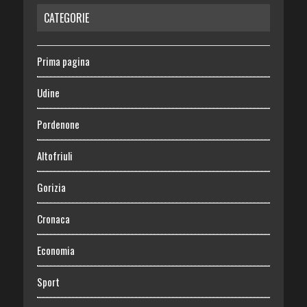
CATEGORIE
Prima pagina
Udine
Pordenone
Altofriuli
Gorizia
Cronaca
Economia
Sport