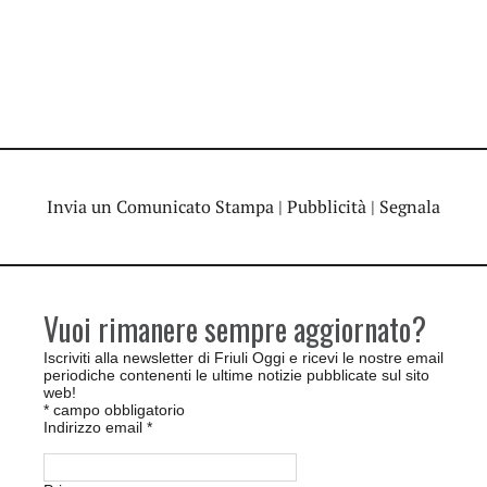
Invia un Comunicato Stampa
|
Pubblicità
|
Segnala
Vuoi rimanere sempre aggiornato?
Iscriviti alla newsletter di Friuli Oggi e ricevi le nostre email
periodiche contenenti le ultime notizie pubblicate sul sito
web!
*
campo obbligatorio
Indirizzo email
*