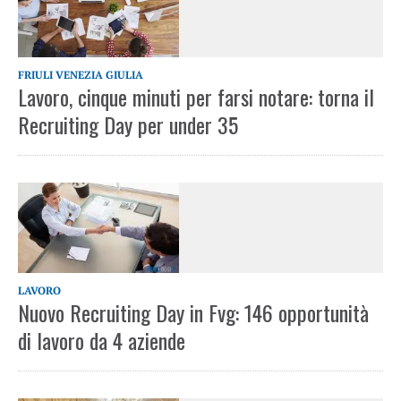
FRIULI VENEZIA GIULIA
Lavoro, cinque minuti per farsi notare: torna il
Recruiting Day per under 35
LAVORO
Nuovo Recruiting Day in Fvg: 146 opportunità
di lavoro da 4 aziende