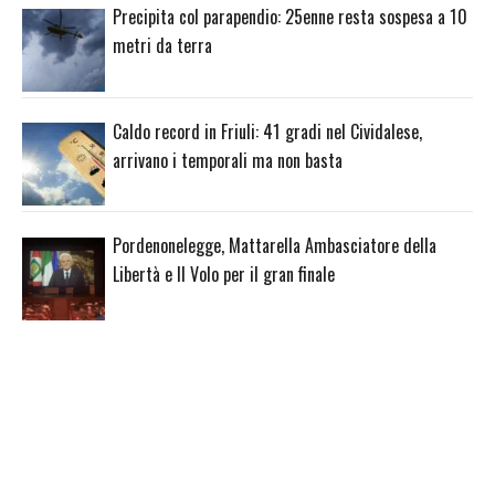
Precipita col parapendio: 25enne resta sospesa a 10
metri da terra
Caldo record in Friuli: 41 gradi nel Cividalese,
arrivano i temporali ma non basta
Pordenonelegge, Mattarella Ambasciatore della
Libertà e Il Volo per il gran finale