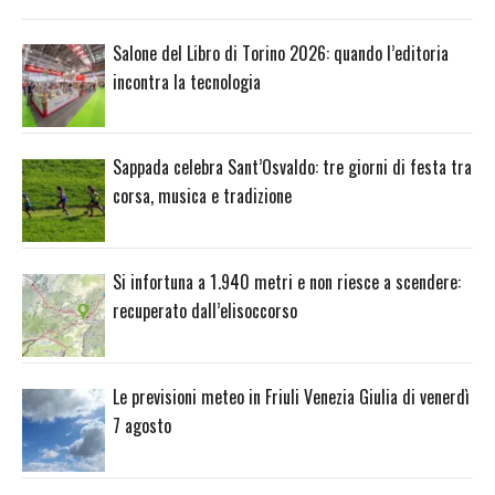
Salone del Libro di Torino 2026: quando l’editoria
incontra la tecnologia
Sappada celebra Sant’Osvaldo: tre giorni di festa tra
corsa, musica e tradizione
Si infortuna a 1.940 metri e non riesce a scendere:
recuperato dall’elisoccorso
Le previsioni meteo in Friuli Venezia Giulia di venerdì
7 agosto