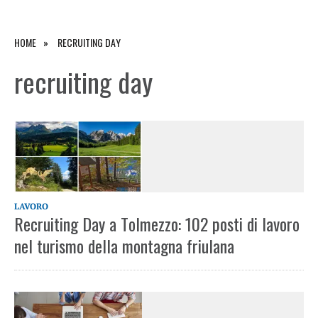
HOME
RECRUITING DAY
recruiting day
LAVORO
Recruiting Day a Tolmezzo: 102 posti di lavoro
nel turismo della montagna friulana