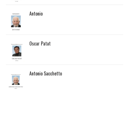
Antonio
Oscar Patat
Antonio Sacchetto