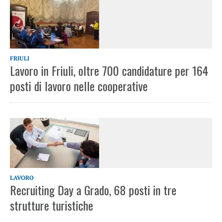
FRIULI
Lavoro in Friuli, oltre 700 candidature per 164
posti di lavoro nelle cooperative
LAVORO
Recruiting Day a Grado, 68 posti in tre
strutture turistiche