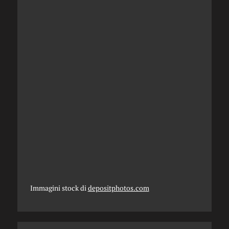
Immagini stock di
depositphotos.com