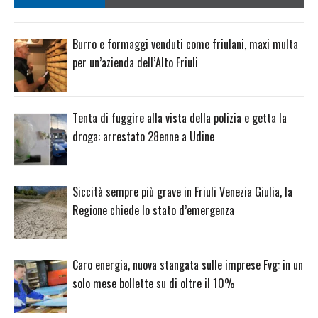
Burro e formaggi venduti come friulani, maxi multa
per un’azienda dell’Alto Friuli
Tenta di fuggire alla vista della polizia e getta la
droga: arrestato 28enne a Udine
Siccità sempre più grave in Friuli Venezia Giulia, la
Regione chiede lo stato d’emergenza
Caro energia, nuova stangata sulle imprese Fvg: in un
solo mese bollette su di oltre il 10%