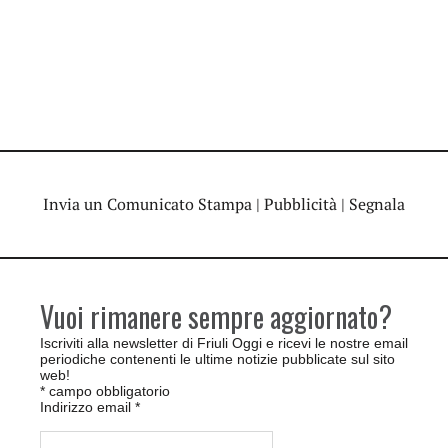
Invia un Comunicato Stampa
|
Pubblicità
|
Segnala
Vuoi rimanere sempre aggiornato?
Iscriviti alla newsletter di Friuli Oggi e ricevi le nostre email
periodiche contenenti le ultime notizie pubblicate sul sito
web!
*
campo obbligatorio
Indirizzo email
*