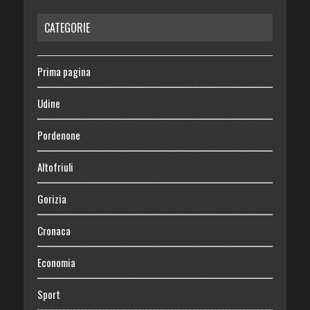
CATEGORIE
Prima pagina
Udine
Pordenone
Altofriuli
Gorizia
Cronaca
Economia
Sport