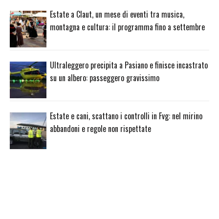
Estate a Claut, un mese di eventi tra musica,
montagna e cultura: il programma fino a settembre
Ultraleggero precipita a Pasiano e finisce incastrato
su un albero: passeggero gravissimo
Estate e cani, scattano i controlli in Fvg: nel mirino
abbandoni e regole non rispettate