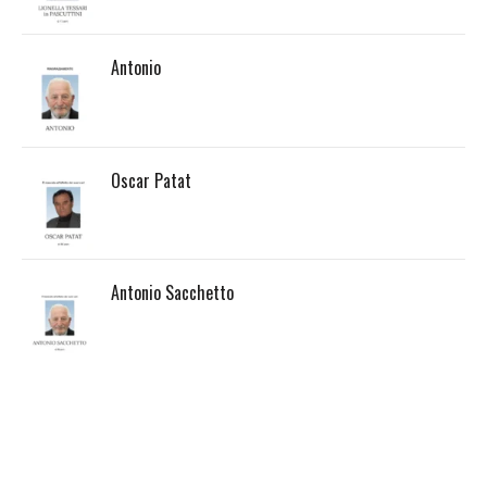
Antonio
Oscar Patat
Antonio Sacchetto