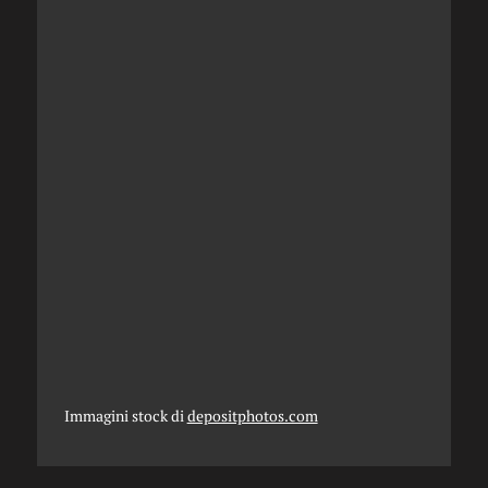
Immagini stock di
depositphotos.com