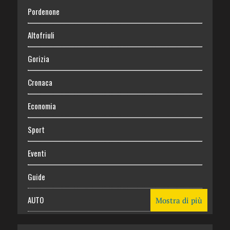
Pordenone
Altofriuli
Gorizia
Cronaca
Economia
Sport
Eventi
Guide
AUTO
Mostra di più
CASA