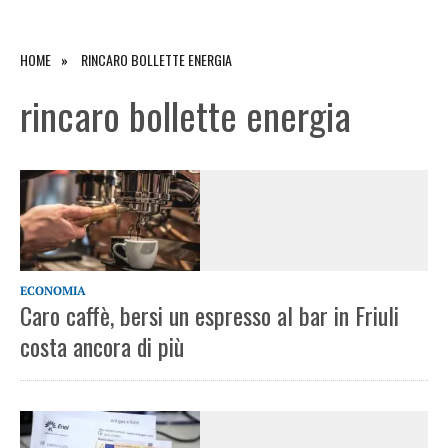
HOME
RINCARO BOLLETTE ENERGIA
rincaro bollette energia
ECONOMIA
Caro caffè, bersi un espresso al bar in Friuli
costa ancora di più