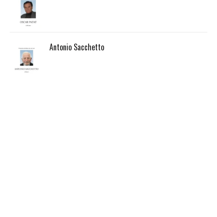
Antonio Sacchetto