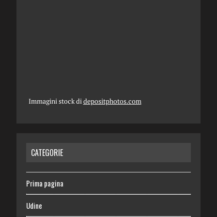
Immagini stock di
depositphotos.com
CATEGORIE
Prima pagina
Udine