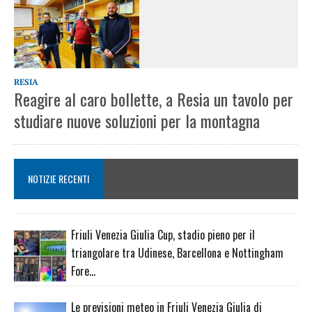
RESIA
Reagire al caro bollette, a Resia un tavolo per
studiare nuove soluzioni per la montagna
NOTIZIE RECENTI
Friuli Venezia Giulia Cup, stadio pieno per il
triangolare tra Udinese, Barcellona e Nottingham
Fore…
Le previsioni meteo in Friuli Venezia Giulia di