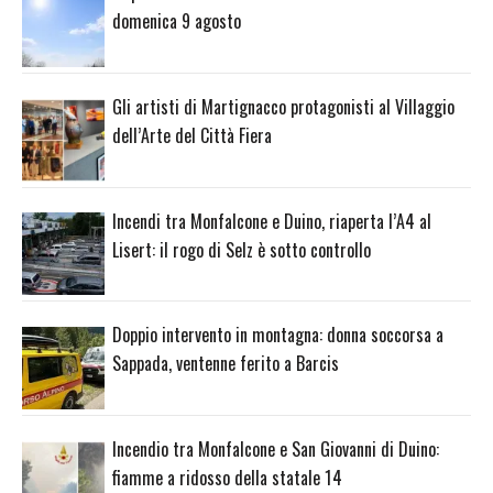
domenica 9 agosto
Gli artisti di Martignacco protagonisti al Villaggio
dell’Arte del Città Fiera
Incendi tra Monfalcone e Duino, riaperta l’A4 al
Lisert: il rogo di Selz è sotto controllo
Doppio intervento in montagna: donna soccorsa a
Sappada, ventenne ferito a Barcis
Incendio tra Monfalcone e San Giovanni di Duino:
fiamme a ridosso della statale 14