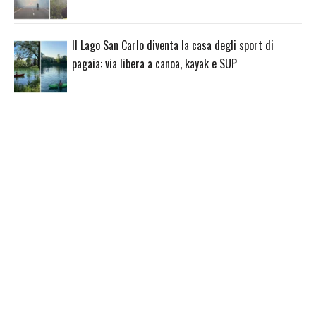
Il Lago San Carlo diventa la casa degli sport di
pagaia: via libera a canoa, kayak e SUP