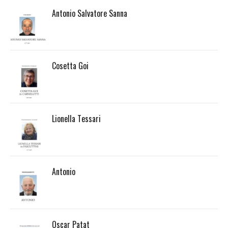
Antonio Salvatore Sanna
Cosetta Goi
Lionella Tessari
Antonio
Oscar Patat