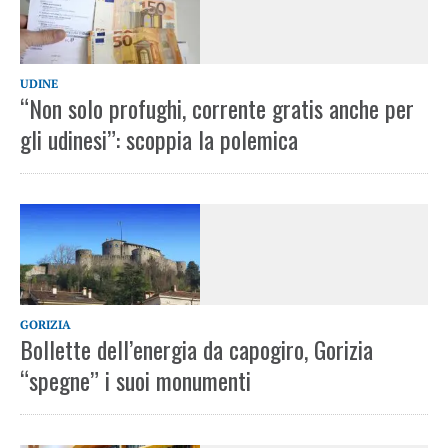
UDINE
“Non solo profughi, corrente gratis anche per
gli udinesi”: scoppia la polemica
GORIZIA
Bollette dell’energia da capogiro, Gorizia
“spegne” i suoi monumenti