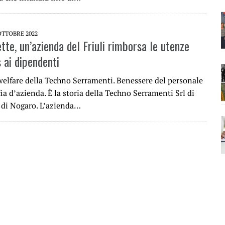
OTTOBRE 2022
tte, un’azienda del Friuli rimborsa le utenze
 ai dipendenti
 welfare della Techno Serramenti. Benessere del personale
ia d’azienda. È la storia della Techno Serramenti Srl di
 di Nogaro. L’azienda…