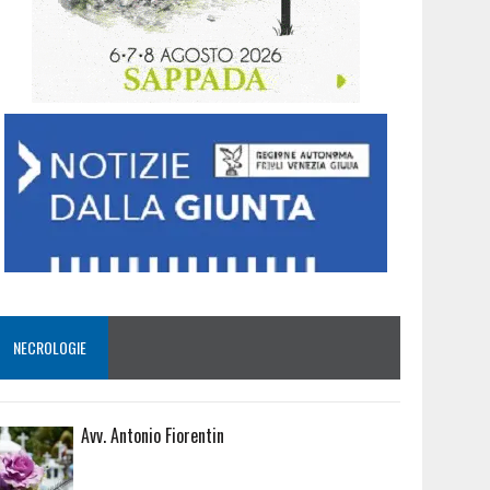
NECROLOGIE
Avv. Antonio Fiorentin