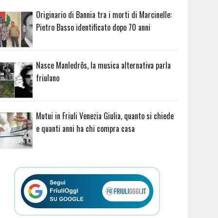
Originario di Bannia tra i morti di Marcinelle:
Pietro Basso identificato dopo 70 anni
Nasce Manledrôs, la musica alternativa parla
friulano
Mutui in Friuli Venezia Giulia, quanto si chiede
e quanti anni ha chi compra casa