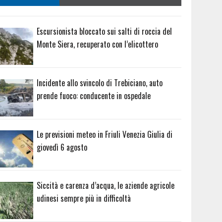
Escursionista bloccato sui salti di roccia del
Monte Siera, recuperato con l’elicottero
Incidente allo svincolo di Trebiciano, auto
prende fuoco: conducente in ospedale
Le previsioni meteo in Friuli Venezia Giulia di
giovedì 6 agosto
Siccità e carenza d’acqua, le aziende agricole
udinesi sempre più in difficoltà