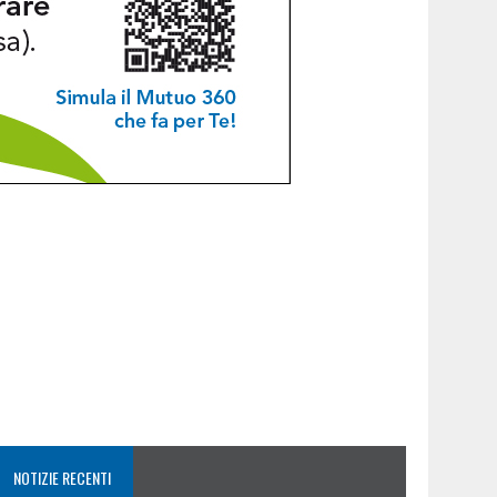
NOTIZIE RECENTI