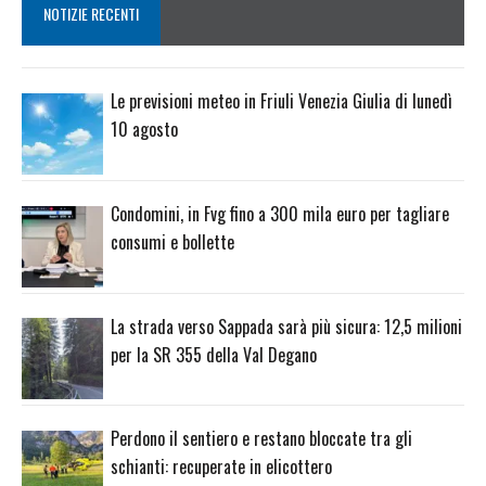
NOTIZIE RECENTI
Le previsioni meteo in Friuli Venezia Giulia di lunedì
10 agosto
Condomini, in Fvg fino a 300 mila euro per tagliare
consumi e bollette
La strada verso Sappada sarà più sicura: 12,5 milioni
per la SR 355 della Val Degano
Perdono il sentiero e restano bloccate tra gli
schianti: recuperate in elicottero