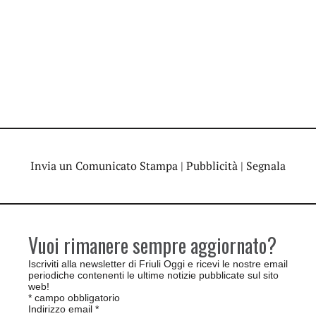
Invia un Comunicato Stampa
|
Pubblicità
|
Segnala
Vuoi rimanere sempre aggiornato?
Iscriviti alla newsletter di Friuli Oggi e ricevi le nostre email
periodiche contenenti le ultime notizie pubblicate sul sito
web!
*
campo obbligatorio
Indirizzo email
*