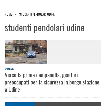
HOME
STUDENTI PENDOLARI UDINE
studenti pendolari udine
UDINE
Verso la prima campanella, genitori
preoccupati per la sicurezza in borgo stazione
a Udine