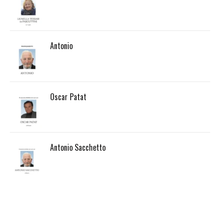
Antonio
Oscar Patat
Antonio Sacchetto