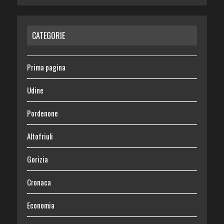
CATEGORIE
Prima pagina
Udine
Pordenone
Altofriuli
Gorizia
Cronaca
Economia