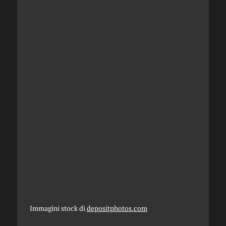
Immagini stock di
depositphotos.com