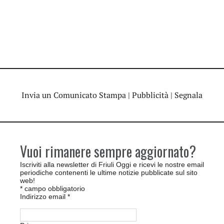
Invia un Comunicato Stampa
|
Pubblicità
|
Segnala
Vuoi rimanere sempre aggiornato?
Iscriviti alla newsletter di Friuli Oggi e ricevi le nostre email
periodiche contenenti le ultime notizie pubblicate sul sito
web!
*
campo obbligatorio
Indirizzo email
*