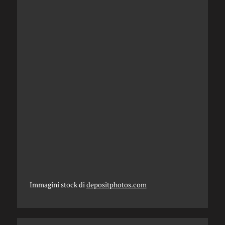
Immagini stock di
depositphotos.com