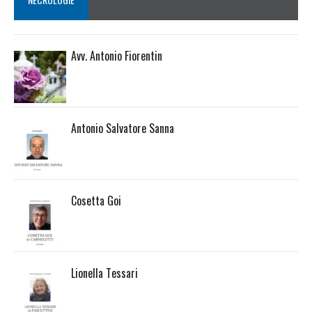
Avv. Antonio Fiorentin
Antonio Salvatore Sanna
Cosetta Goi
Lionella Tessari