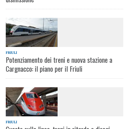
FRIULI
Potenziamento dei treni e nuova stazione a
Cargnacco: il piano per il Friuli
FRIULI