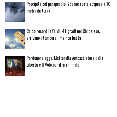
Precipita col parapendio: 25enne resta sospesa a 10
metri da terra
Caldo record in Friuli: 41 gradi nel Cividalese,
arrivano i temporali ma non basta
Pordenonelegge, Mattarella Ambasciatore della
Libertà e Il Volo per il gran finale