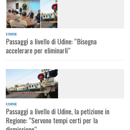
UDINE
Passaggi a livello di Udine: “Bisogna
accelerare per eliminarli”
UDINE
Passaggi a livello di Udine, la petizione in
Regione: “Servono tempi certi per la
dismissione”