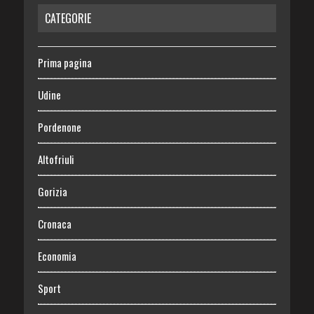
CATEGORIE
Prima pagina
Udine
Pordenone
Altofriuli
Gorizia
Cronaca
Economia
Sport