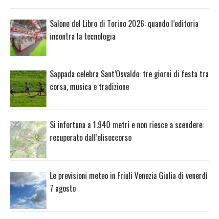
Salone del Libro di Torino 2026: quando l’editoria
incontra la tecnologia
Sappada celebra Sant’Osvaldo: tre giorni di festa tra
corsa, musica e tradizione
Si infortuna a 1.940 metri e non riesce a scendere:
recuperato dall’elisoccorso
Le previsioni meteo in Friuli Venezia Giulia di venerdì
7 agosto