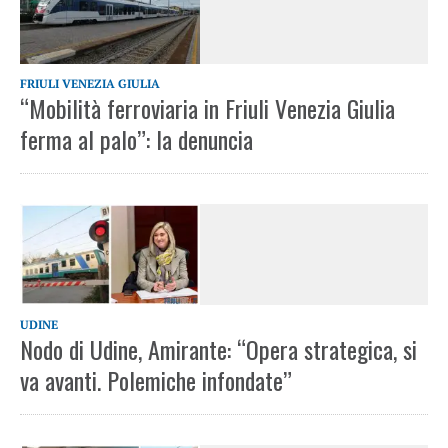
FRIULI VENEZIA GIULIA
“Mobilità ferroviaria in Friuli Venezia Giulia
ferma al palo”: la denuncia
UDINE
Nodo di Udine, Amirante: “Opera strategica, si
va avanti. Polemiche infondate”