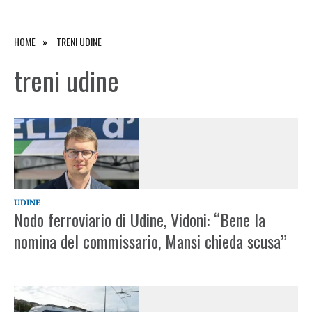
HOME
TRENI UDINE
treni udine
UDINE
Nodo ferroviario di Udine, Vidoni: “Bene la
nomina del commissario, Mansi chieda scusa”