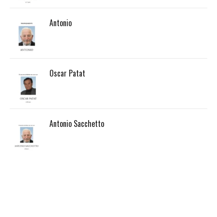
Antonio
Oscar Patat
Antonio Sacchetto