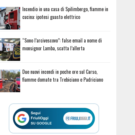
Incendio in una casa di Spilimbergo, fiamme in
cucina: ipotesi guasto elettrico
“Sono l’arcivescovo”: false email a nome di
monsignor Lamba, scatta l’allerta
Due nuovi incendi in poche ore sul Carso,
fiamme domate tra Trebiciano e Padriciano