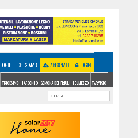
LOGIE
CHI SIAMO
ABBONATI
LOGIN
TRICESIMO
TARCENTO
GEMONA DEL FRIULI
TOLMEZZO
TARVISIO