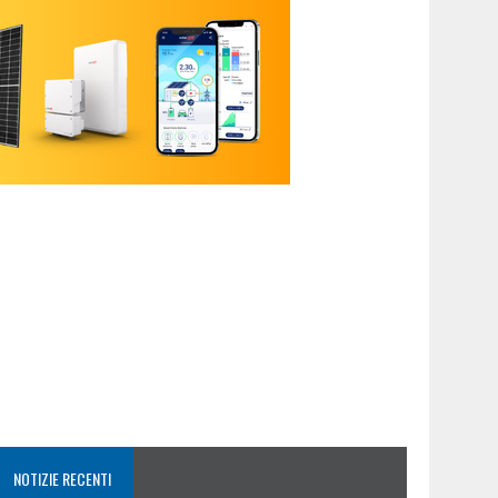
NOTIZIE RECENTI