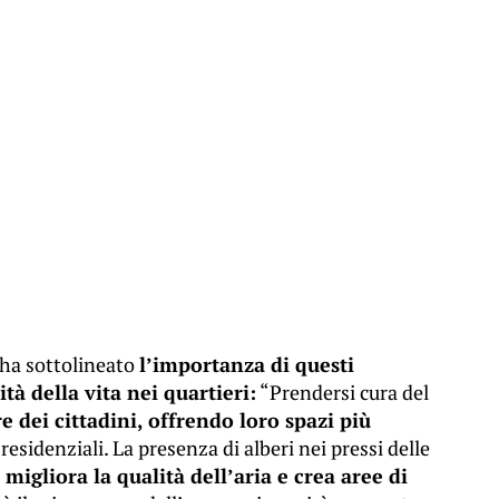
 ha sottolineato
l’importanza di questi
tà della vita nei quartieri:
“Prendersi cura del
e dei cittadini, offrendo loro spazi più
residenziali. La presenza di alberi nei pressi delle
migliora la qualità dell’aria e crea aree di