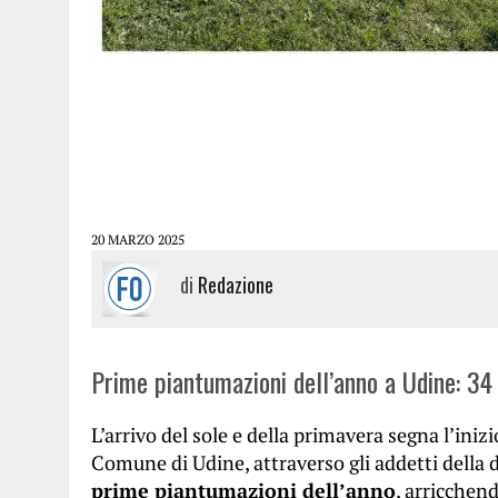
20 MARZO 2025
di
Redazione
Prime piantumazioni dell’anno a Udine: 34 n
L’arrivo del sole e della primavera segna l’inizi
Comune di Udine, attraverso gli addetti della d
prime piantumazioni dell’anno
, arricchen