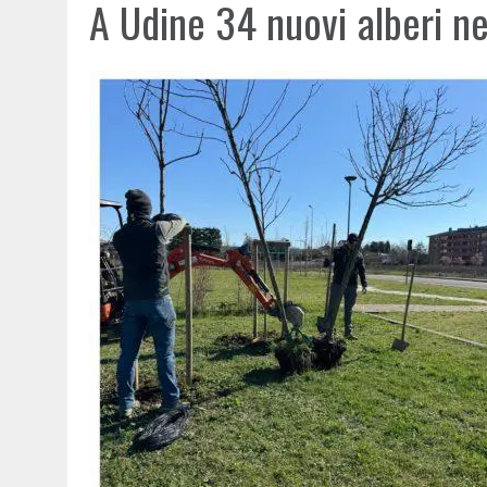
A Udine 34 nuovi alberi ne