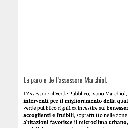
Le parole dell’assessore Marchiol.
L’Assessore al Verde Pubblico, Ivano Marchiol,
interventi per il miglioramento della quali
verde pubblico significa investire sul
benesser
accoglienti e fruibili
, soprattutto nelle zone 
abitazioni favorisce il microclima urbano, 