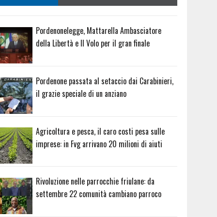
Pordenonelegge, Mattarella Ambasciatore
della Libertà e Il Volo per il gran finale
Pordenone passata al setaccio dai Carabinieri,
il grazie speciale di un anziano
Agricoltura e pesca, il caro costi pesa sulle
imprese: in Fvg arrivano 20 milioni di aiuti
Rivoluzione nelle parrocchie friulane: da
settembre 22 comunità cambiano parroco