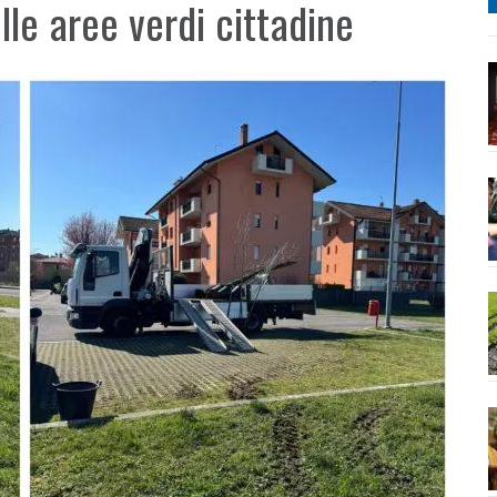
lle aree verdi cittadine