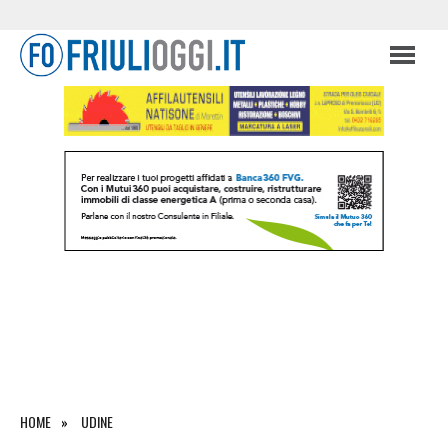
HOME
UDINE