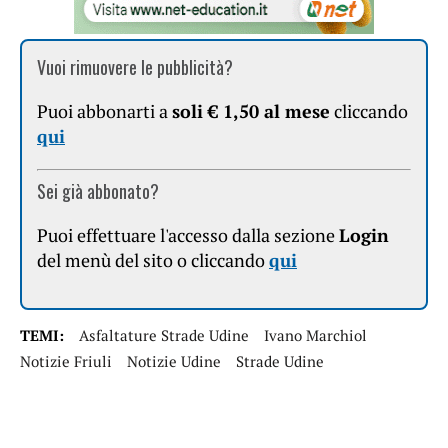
Vuoi rimuovere le pubblicità?
Puoi abbonarti a
soli € 1,50 al mese
cliccando
qui
Sei già abbonato?
Puoi effettuare l'accesso dalla sezione
Login
del menù del sito o cliccando
qui
TEMI:
Asfaltature Strade Udine
Ivano Marchiol
Notizie Friuli
Notizie Udine
Strade Udine