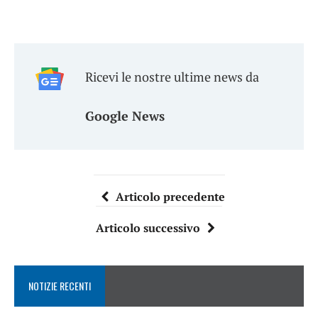
Ricevi le nostre ultime news da
Google News
Articolo precedente
Articolo successivo
NOTIZIE RECENTI