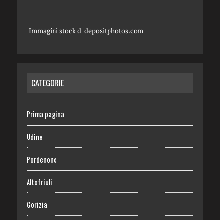
Immagini stock di
depositphotos.com
CATEGORIE
Prima pagina
Udine
Pordenone
Altofriuli
Gorizia