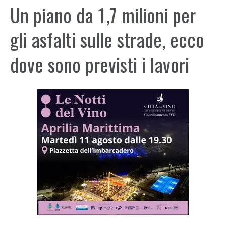
Un piano da 1,7 milioni per
gli asfalti sulle strade, ecco
dove sono previsti i lavori