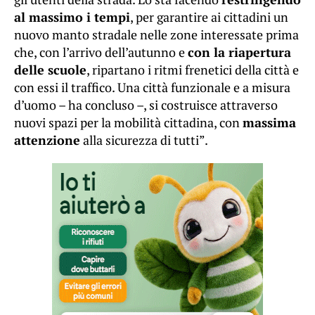
al massimo i tempi
, per garantire ai cittadini un
nuovo manto stradale nelle zone interessate prima
che, con l’arrivo dell’autunno e
con la riapertura
delle scuole
, ripartano i ritmi frenetici della città e
con essi il traffico. Una città funzionale e a misura
d’uomo – ha concluso –, si costruisce attraverso
nuovi spazi per la mobilità cittadina, con
massima
attenzione
alla sicurezza di tutti”.