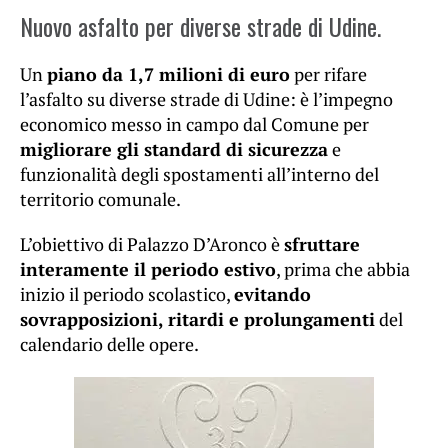
Nuovo asfalto per diverse strade di Udine.
Un
piano da 1,7 milioni di euro
per rifare
l’asfalto su diverse strade di Udine: è l’impegno
economico messo in campo dal Comune per
migliorare gli standard di sicurezza
e
funzionalità degli spostamenti all’interno del
territorio comunale.
L’obiettivo di Palazzo D’Aronco è
sfruttare
interamente il periodo estivo
, prima che abbia
inizio il periodo scolastico,
evitando
sovrapposizioni, ritardi e prolungamenti
del
calendario delle opere.