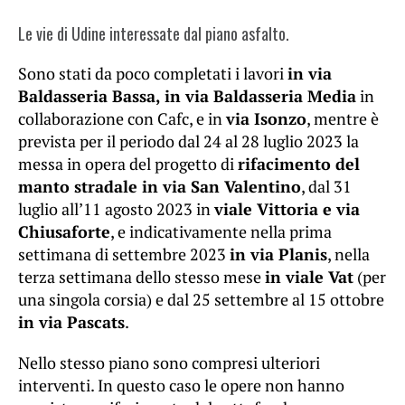
Le vie di Udine interessate dal piano asfalto.
Sono stati da poco completati i lavori
in via
Baldasseria Bassa, in via Baldasseria Media
in
collaborazione con Cafc, e in
via Isonzo
, mentre è
prevista per il periodo dal 24 al 28 luglio 2023 la
messa in opera del progetto di
rifacimento del
manto stradale in via San Valentino
, dal 31
luglio all’11 agosto 2023 in
viale Vittoria e via
Chiusaforte
, e indicativamente nella prima
settimana di settembre 2023
in via Planis
, nella
terza settimana dello stesso mese
in viale Vat
(per
una singola corsia) e dal 25 settembre al 15 ottobre
in via Pascats
.
Nello stesso piano sono compresi ulteriori
interventi. In questo caso le opere non hanno