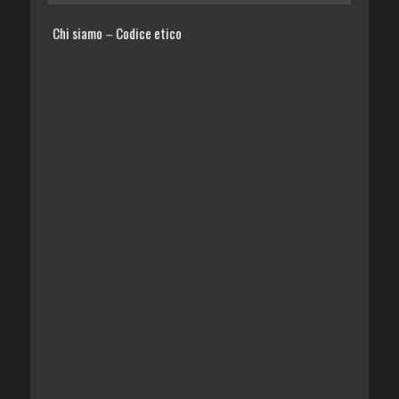
Chi siamo
Codice etico
–