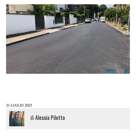
21 LUGLIO 2023
di
Alessia Pilotto