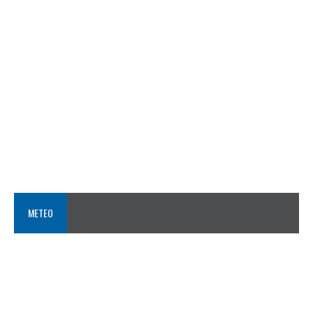
METEO