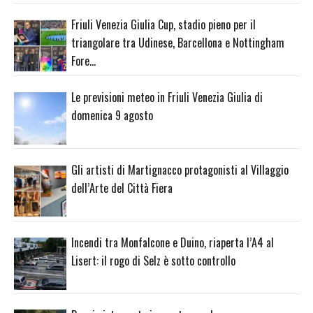
Friuli Venezia Giulia Cup, stadio pieno per il
triangolare tra Udinese, Barcellona e Nottingham
Fore…
Le previsioni meteo in Friuli Venezia Giulia di
domenica 9 agosto
Gli artisti di Martignacco protagonisti al Villaggio
dell’Arte del Città Fiera
Incendi tra Monfalcone e Duino, riaperta l’A4 al
Lisert: il rogo di Selz è sotto controllo