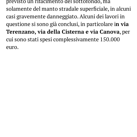
previsto un rifacimento del sottofondo, ma
solamente del manto stradale superficiale, in alcuni
casi gravemente danneggiato. Alcuni dei lavori in
questione si sono già conclusi, in particolare i
n via
Terenzano, via della Cisterna e via Canova
, per
cui sono stati spesi complessivamente 150.000
euro.