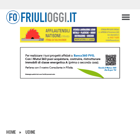
HOME
UDINE