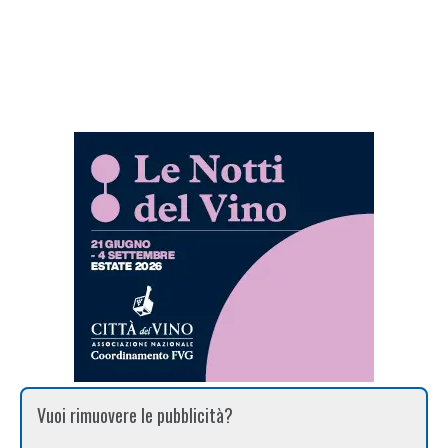
Vuoi rimuovere le pubblicità?