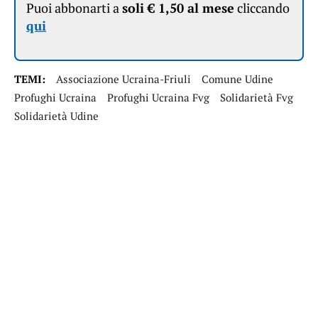
Puoi abbonarti a
soli € 1,50 al mese
cliccando
qui
TEMI:
Associazione Ucraina-Friuli
Comune Udine
Profughi Ucraina
Profughi Ucraina Fvg
Solidarietà Fvg
Solidarietà Udine