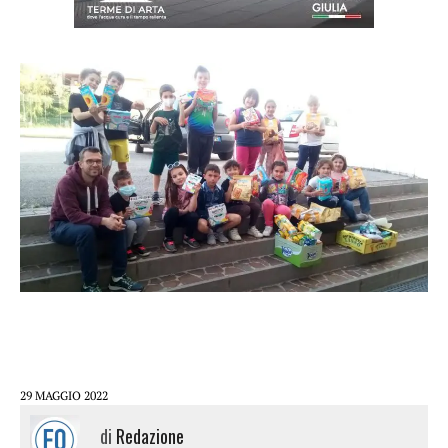
29 MAGGIO 2022
di
Redazione