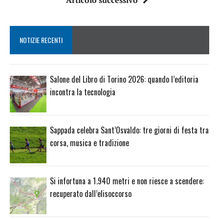
Articolo successivo
NOTIZIE RECENTI
Salone del Libro di Torino 2026: quando l’editoria
incontra la tecnologia
Sappada celebra Sant’Osvaldo: tre giorni di festa tra
corsa, musica e tradizione
Si infortuna a 1.940 metri e non riesce a scendere:
recuperato dall’elisoccorso