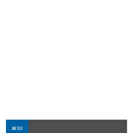
METEO