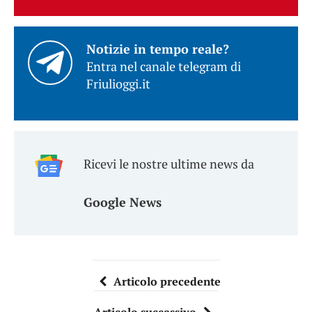
Notizie in tempo reale?
Entra nel canale telegram di
Friulioggi.it
Ricevi le nostre ultime news da
Google News
Articolo precedente