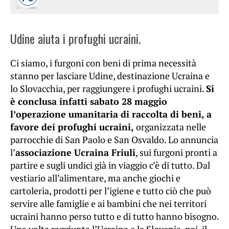
Udine aiuta i profughi ucraini.
Ci siamo, i furgoni con beni di prima necessità
stanno per lasciare Udine, destinazione Ucraina e
lo Slovacchia, per raggiungere i profughi ucraini.
Si
è conclusa infatti sabato 28 maggio
l’operazione umanitaria di raccolta di beni, a
favore dei profughi ucraini,
organizzata nelle
parrocchie di San Paolo e San Osvaldo. Lo annuncia
l’
associazione Ucraina Friuli
, sui furgoni pronti a
partire e sugli undici già in viaggio c’è di tutto. Dal
vestiario all’alimentare, ma anche giochi e
cartoleria, prodotti per l’igiene e tutto ciò che può
servire alle famiglie e ai bambini che nei territori
ucraini hanno perso tutto e di tutto hanno bisogno.