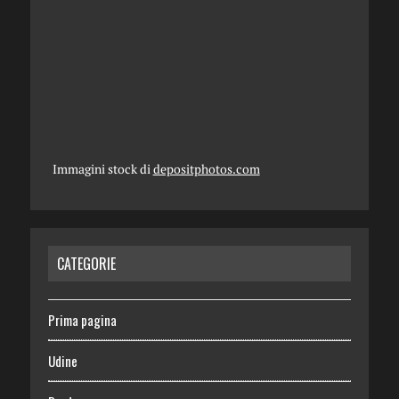
Immagini stock di
depositphotos.com
CATEGORIE
Prima pagina
Udine