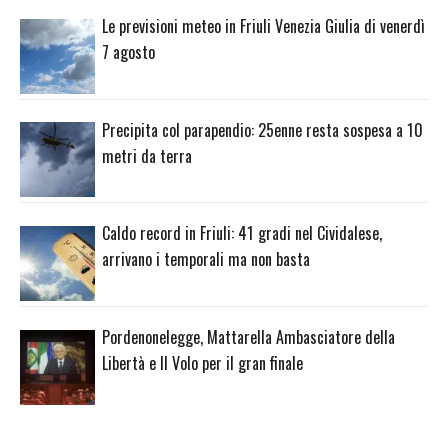
Le previsioni meteo in Friuli Venezia Giulia di venerdì
7 agosto
Precipita col parapendio: 25enne resta sospesa a 10
metri da terra
Caldo record in Friuli: 41 gradi nel Cividalese,
arrivano i temporali ma non basta
Pordenonelegge, Mattarella Ambasciatore della
Libertà e Il Volo per il gran finale