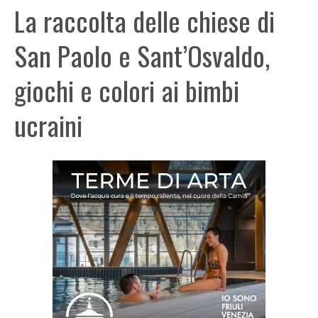
La raccolta delle chiese di
San Paolo e Sant’Osvaldo,
giochi e colori ai bimbi
ucraini