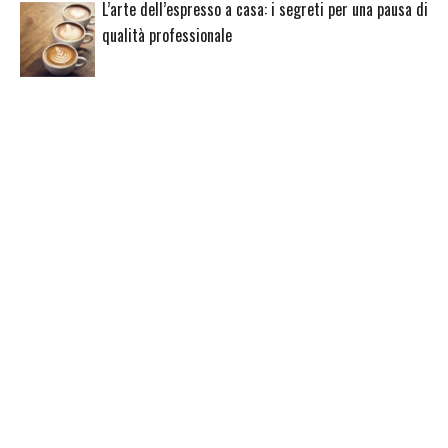
L’arte dell’espresso a casa: i segreti per una pausa di
qualità professionale