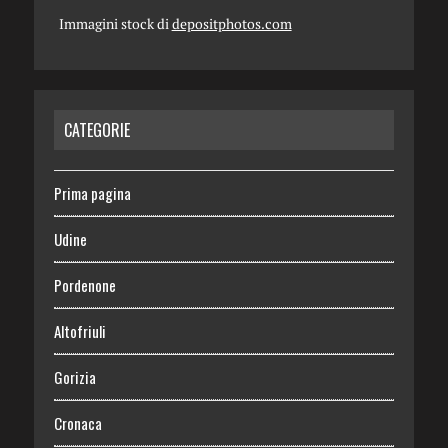
Immagini stock di
depositphotos.com
CATEGORIE
Prima pagina
Udine
Pordenone
Altofriuli
Gorizia
Cronaca