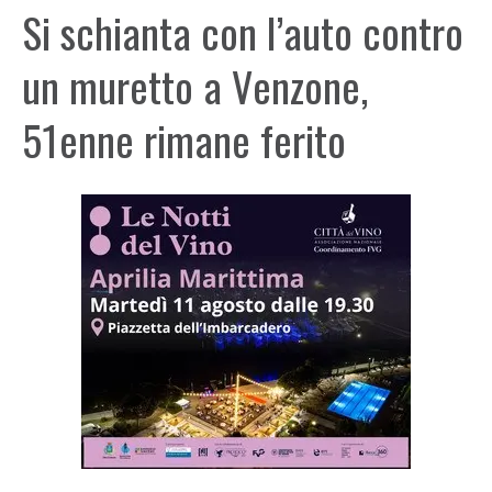
Si schianta con l’auto contro
un muretto a Venzone,
51enne rimane ferito