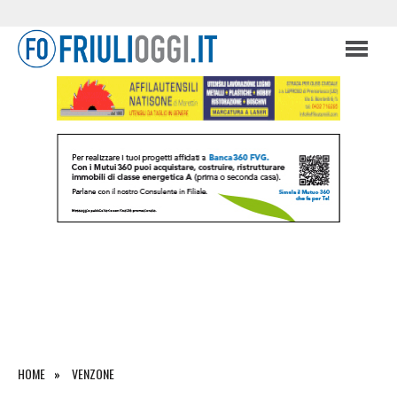
HOME
VENZONE