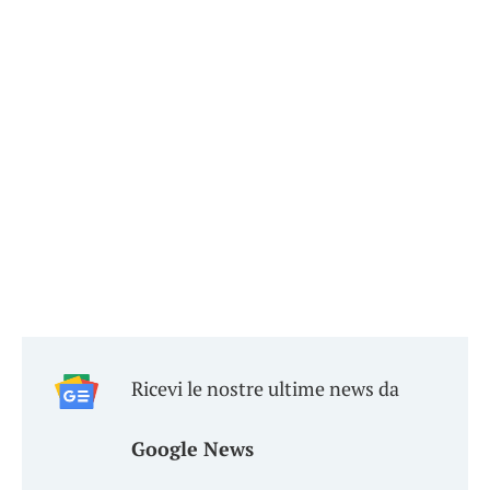
Ricevi le nostre ultime news da
Google News