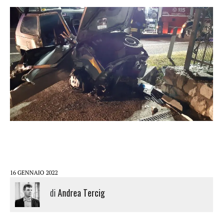
16 GENNAIO 2022
di
Andrea Tercig