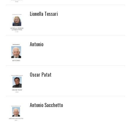
Lionella Tessari
Antonio
Oscar Patat
Antonio Sacchetto