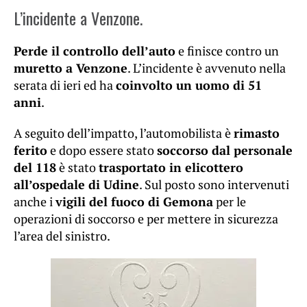
L’incidente a Venzone.
Perde il controllo dell’auto
e finisce contro un
muretto a Venzone
. L’incidente è avvenuto nella
serata di ieri ed ha
coinvolto un uomo di 51
anni
.
A seguito dell’impatto, l’automobilista è
rimasto
ferito
e dopo essere stato
soccorso dal personale
del 118
è stato
trasportato in elicottero
all’ospedale di Udine
. Sul posto sono intervenuti
anche i
vigili del fuoco di Gemona
per le
operazioni di soccorso e per mettere in sicurezza
l’area del sinistro.