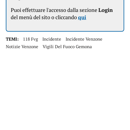
Puoi effettuare l'accesso dalla sezione
Login
del menù del sito o cliccando
qui
TEMI:
118 Fvg
Incidente
Incidente Venzone
Notizie Venzone
Vigili Del Fuoco Gemona