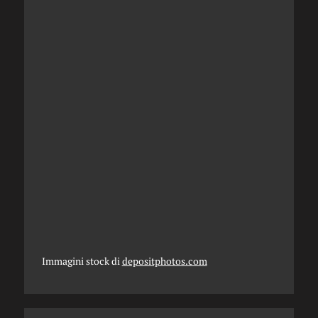
Immagini stock di
depositphotos.com