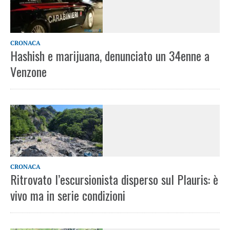
CRONACA
Hashish e marijuana, denunciato un 34enne a
Venzone
CRONACA
Ritrovato l’escursionista disperso sul Plauris: è
vivo ma in serie condizioni