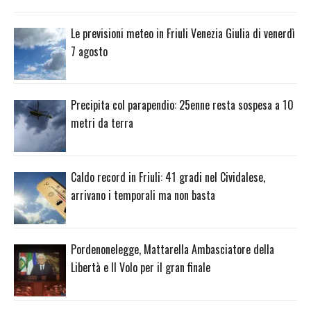
Le previsioni meteo in Friuli Venezia Giulia di venerdì
7 agosto
Precipita col parapendio: 25enne resta sospesa a 10
metri da terra
Caldo record in Friuli: 41 gradi nel Cividalese,
arrivano i temporali ma non basta
Pordenonelegge, Mattarella Ambasciatore della
Libertà e Il Volo per il gran finale