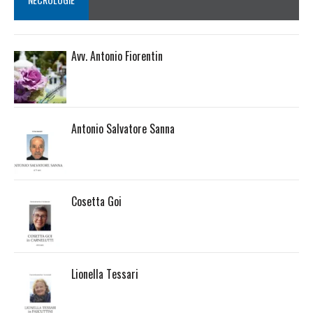
Avv. Antonio Fiorentin
Antonio Salvatore Sanna
Cosetta Goi
Lionella Tessari