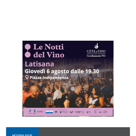
NECROLOGIE