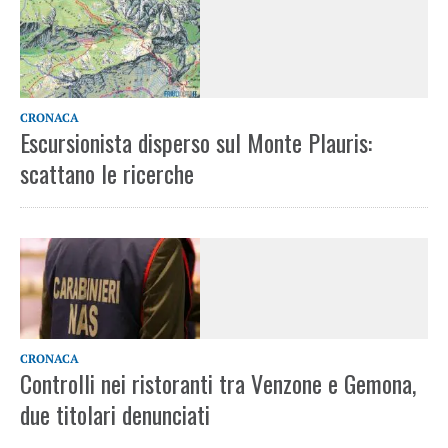
CRONACA
Escursionista disperso sul Monte Plauris:
scattano le ricerche
CRONACA
Controlli nei ristoranti tra Venzone e Gemona,
due titolari denunciati