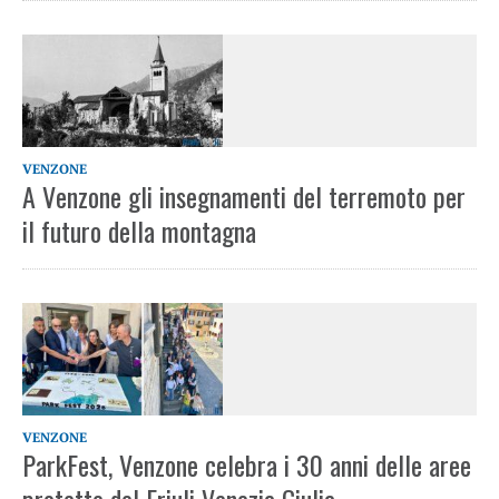
VENZONE
A Venzone gli insegnamenti del terremoto per
il futuro della montagna
VENZONE
ParkFest, Venzone celebra i 30 anni delle aree