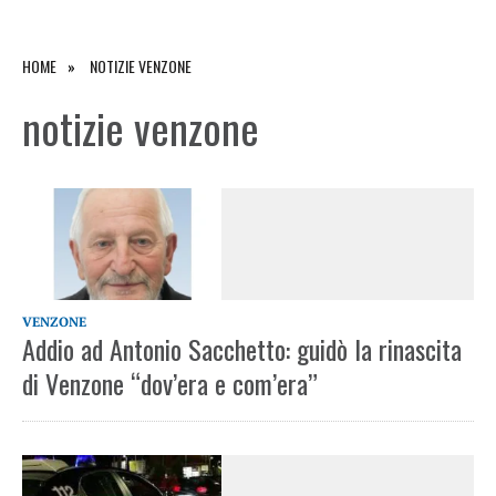
HOME
NOTIZIE VENZONE
notizie venzone
VENZONE
Addio ad Antonio Sacchetto: guidò la rinascita
di Venzone “dov’era e com’era”