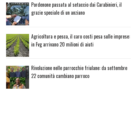
Pordenone passata al setaccio dai Carabinieri, il
grazie speciale di un anziano
Agricoltura e pesca, il caro costi pesa sulle imprese:
in Fvg arrivano 20 milioni di aiuti
Rivoluzione nelle parrocchie friulane: da settembre
22 comunità cambiano parroco