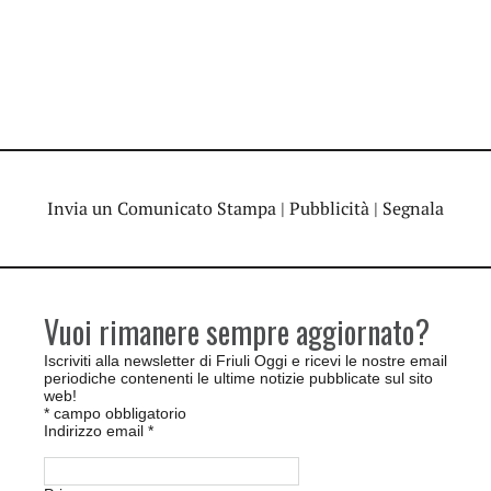
Invia un Comunicato Stampa
|
Pubblicità
|
Segnala
Vuoi rimanere sempre aggiornato?
Iscriviti alla newsletter di Friuli Oggi e ricevi le nostre email
periodiche contenenti le ultime notizie pubblicate sul sito
web!
*
campo obbligatorio
Indirizzo email
*