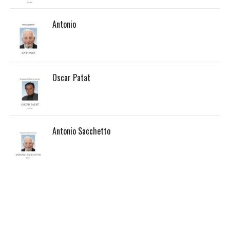
Antonio
Oscar Patat
Antonio Sacchetto