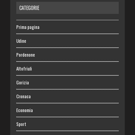
CATEGORIE
Prima pagina
Udine
Pordenone
Altofriuli
Gorizia
Cronaca
Economia
Sport