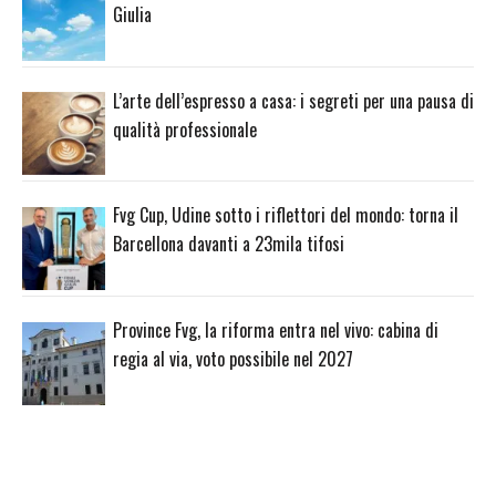
Giulia
L’arte dell’espresso a casa: i segreti per una pausa di
qualità professionale
Fvg Cup, Udine sotto i riflettori del mondo: torna il
Barcellona davanti a 23mila tifosi
Province Fvg, la riforma entra nel vivo: cabina di
regia al via, voto possibile nel 2027