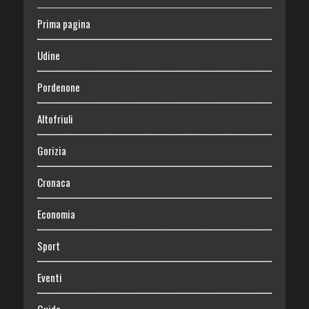
Prima pagina
Udine
Pordenone
Altofriuli
Gorizia
Cronaca
Economia
Sport
Eventi
Guide