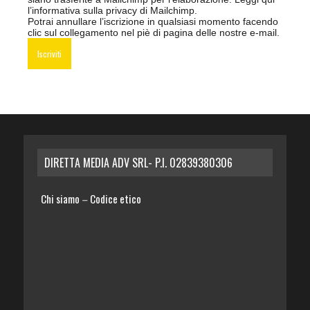
l’informativa sulla privacy di Mailchimp
.
Potrai annullare l’iscrizione in qualsiasi momento facendo
clic sul collegamento nel piè di pagina delle nostre e-mail.
DIRETTA MEDIA ADV SRL- P.I. 02839380306
Chi siamo
Codice etico
–