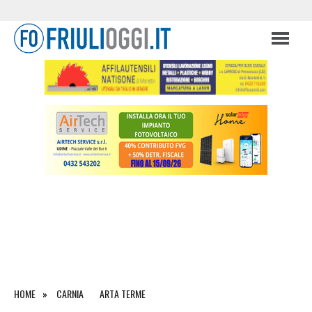
HOME
CARNIA
ARTA TERME