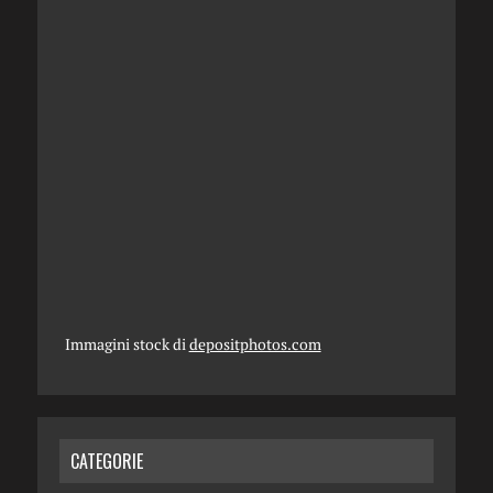
Immagini stock di
depositphotos.com
CATEGORIE