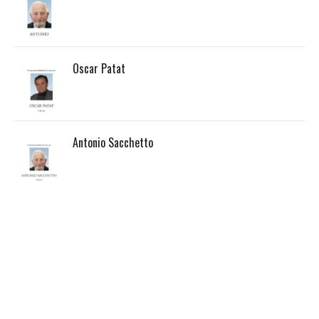
Oscar Patat
Antonio Sacchetto