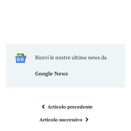
Ricevi le nostre ultime news da
Google News
Articolo precedente
Articolo successivo