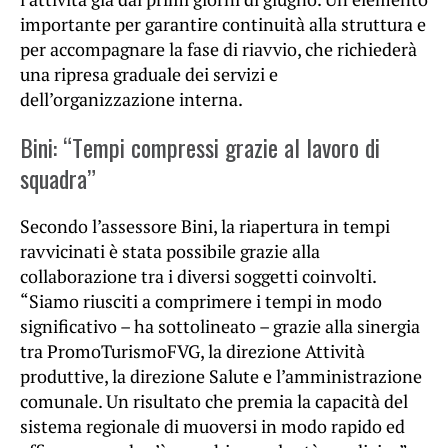
importante per garantire continuità alla struttura e
per accompagnare la fase di riavvio, che richiederà
una ripresa graduale dei servizi e
dell’organizzazione interna.
Bini: “Tempi compressi grazie al lavoro di
squadra”
Secondo l’assessore Bini, la riapertura in tempi
ravvicinati è stata possibile grazie alla
collaborazione tra i diversi soggetti coinvolti.
“Siamo riusciti a comprimere i tempi in modo
significativo – ha sottolineato – grazie alla sinergia
tra PromoTurismoFVG, la direzione Attività
produttive, la direzione Salute e l’amministrazione
comunale. Un risultato che premia la capacità del
sistema regionale di muoversi in modo rapido ed