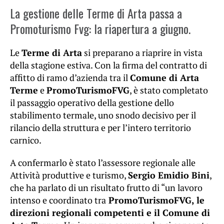
La gestione delle Terme di Arta passa a
Promoturismo Fvg: la riapertura a giugno.
Le
Terme di Arta
si preparano a riaprire in vista
della stagione estiva. Con la firma del contratto di
affitto di ramo d’azienda tra il
Comune di Arta
Terme
e
PromoTurismoFVG
, è stato completato
il passaggio operativo della gestione dello
stabilimento termale, uno snodo decisivo per il
rilancio della struttura e per l’intero territorio
carnico.
A confermarlo è stato l’assessore regionale alle
Attività produttive e turismo,
Sergio Emidio Bini
,
che ha parlato di un risultato frutto di “un lavoro
intenso e coordinato tra
PromoTurismoFVG, le
direzioni regionali competenti e il Comune di