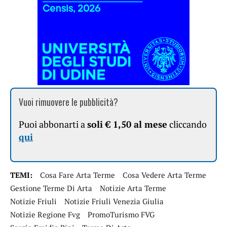
Vuoi rimuovere le pubblicità?
Puoi abbonarti a
soli € 1,50 al mese
cliccando
qui
TEMI:
Cosa Fare Arta Terme
Cosa Vedere Arta Terme
Gestione Terme Di Arta
Notizie Arta Terme
Notizie Friuli
Notizie Friuli Venezia Giulia
Notizie Regione Fvg
PromoTurismo FVG