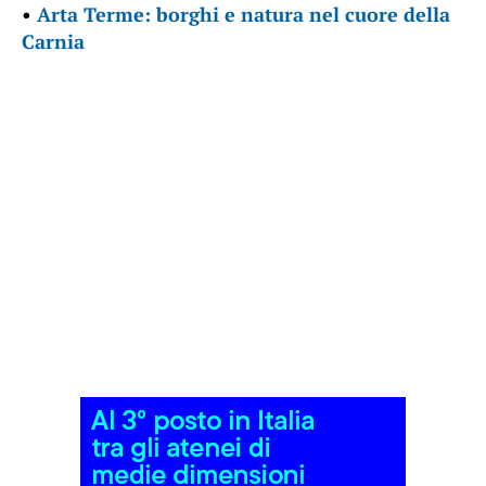
•
Arta Terme: borghi e natura nel cuore della
Carnia