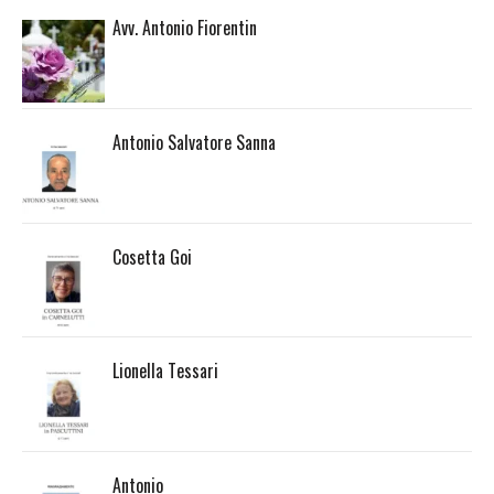
Avv. Antonio Fiorentin
Antonio Salvatore Sanna
Cosetta Goi
Lionella Tessari
Antonio