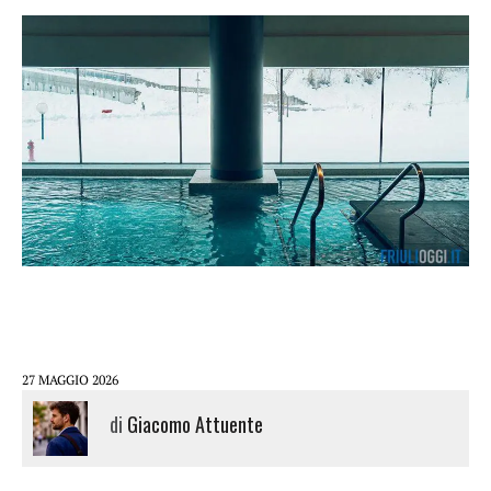
27 MAGGIO 2026
di
Giacomo Attuente