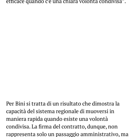
efficace quando c’è una chiara volontà condivisa”.
Per Bini si tratta di un risultato che dimostra la
capacità del sistema regionale di muoversi in
maniera rapida quando esiste una volontà
condivisa. La firma del contratto, dunque, non
rappresenta solo un passaggio amministrativo, ma