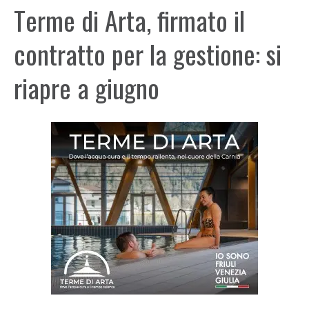
Terme di Arta, firmato il
contratto per la gestione: si
riapre a giugno