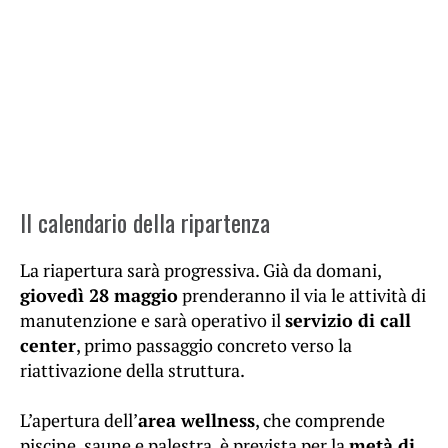
Il calendario della ripartenza
La riapertura sarà progressiva. Già da domani,
giovedì 28 maggio
prenderanno il via le attività di
manutenzione e sarà operativo il
servizio di call
center
, primo passaggio concreto verso la
riattivazione della struttura.
L’apertura dell’
area wellness
, che comprende
piscine, saune e palestra, è prevista per la
metà di