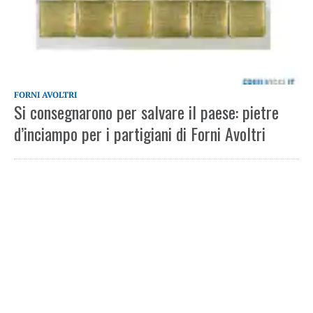
FORNI AVOLTRI
Si consegnarono per salvare il paese: pietre
d’inciampo per i partigiani di Forni Avoltri