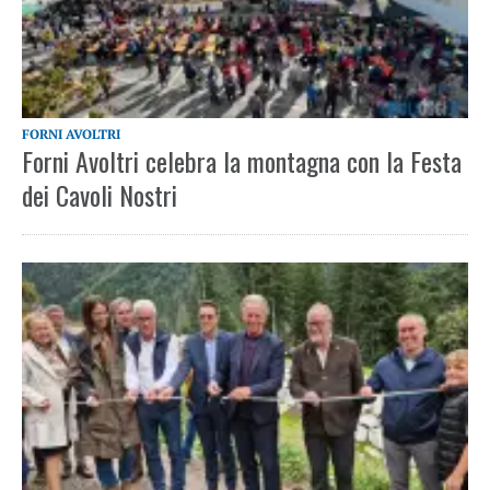
FORNI AVOLTRI
Forni Avoltri celebra la montagna con la Festa
dei Cavoli Nostri