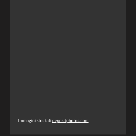
Immagini stock di
depositphotos.com