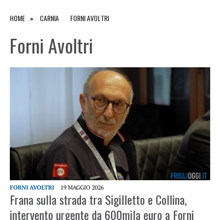
HOME
CARNIA
FORNI AVOLTRI
Forni Avoltri
FORNI AVOLTRI
19 MAGGIO 2026
Frana sulla strada tra Sigilletto e Collina,
intervento urgente da 600mila euro a Forni