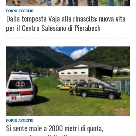
FORNI AVOLTRI
Dalla tempesta Vaja alla rinascita: nuova vita
per il Centro Salesiano di Pierabech
FORNI AVOLTRI
Si sente male a 2000 metri di quota,