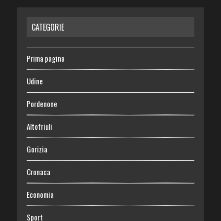
CATEGORIE
Prima pagina
Udine
Pordenone
Altofriuli
Gorizia
Cronaca
Economia
Sport