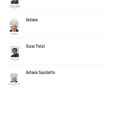
Antonio
Oscar Patat
Antonio Sacchetto