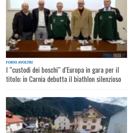
FORNI AVOLTRI
I “custodi dei boschi” d’Europa in gara per il
titolo: in Carnia debutta il biathlon silenzioso