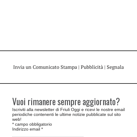
Invia un Comunicato Stampa
|
Pubblicità
|
Segnala
Vuoi rimanere sempre aggiornato?
Iscriviti alla newsletter di Friuli Oggi e ricevi le nostre email
periodiche contenenti le ultime notizie pubblicate sul sito
web!
*
campo obbligatorio
Indirizzo email
*