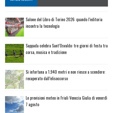
Salone del Libro di Torino 2026: quando l’editoria
incontra la tecnologia
Sappada celebra Sant’Osvaldo: tre giorni di festa tra
corsa, musica e tradizione
Si infortuna a 1.940 metri e non riesce a scendere:
recuperato dall’elisoccorso
Le previsioni meteo in Friuli Venezia Giulia di venerdì
7 agosto