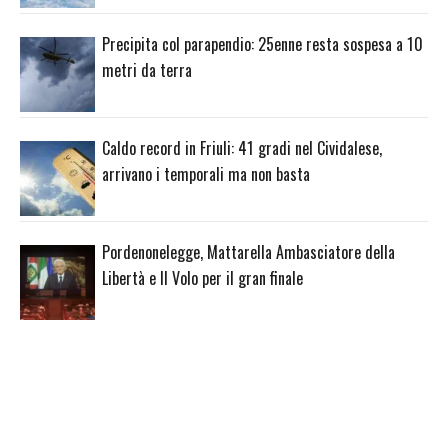
Precipita col parapendio: 25enne resta sospesa a 10
metri da terra
Caldo record in Friuli: 41 gradi nel Cividalese,
arrivano i temporali ma non basta
Pordenonelegge, Mattarella Ambasciatore della
Libertà e Il Volo per il gran finale