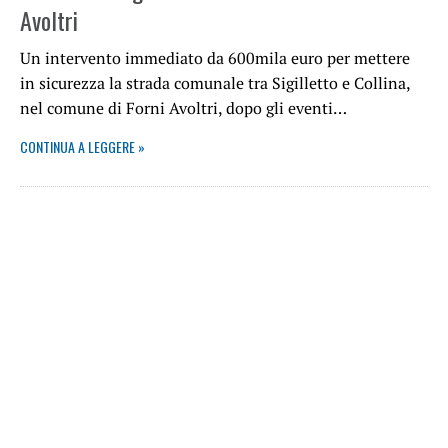
Avoltri
Un intervento immediato da 600mila euro per mettere
in sicurezza la strada comunale tra Sigilletto e Collina,
nel comune di Forni Avoltri, dopo gli eventi…
CONTINUA A LEGGERE »