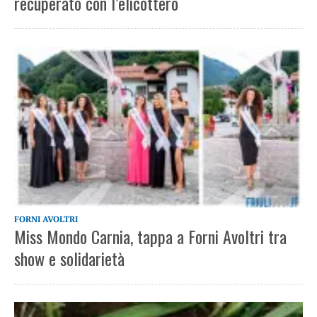
recuperato con l’elicottero
FORNI AVOLTRI
Miss Mondo Carnia, tappa a Forni Avoltri tra
show e solidarietà