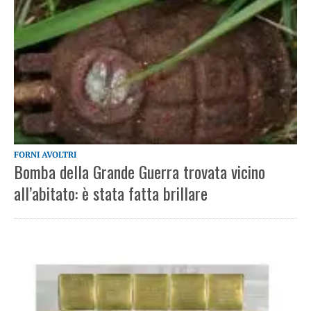
FORNI AVOLTRI
Bomba della Grande Guerra trovata vicino
all’abitato: è stata fatta brillare