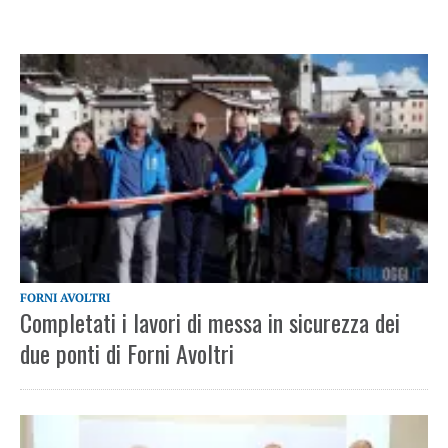
FORNI AVOLTRI
Completati i lavori di messa in sicurezza dei
due ponti di Forni Avoltri