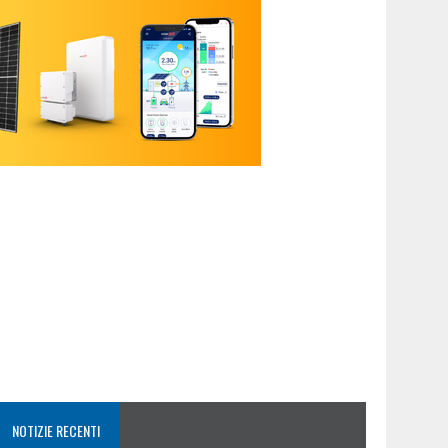
NOTIZIE RECENTI