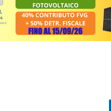
NO 43 NUOVI AGENTI