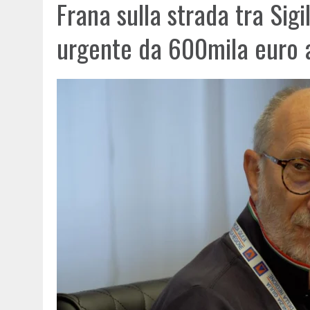
Frana sulla strada tra Sigi
urgente da 600mila euro a