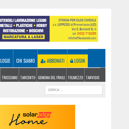
LOGIE
CHI SIAMO
ABBONATI
LOGIN
TRICESIMO
TARCENTO
GEMONA DEL FRIULI
TOLMEZZO
TARVISIO