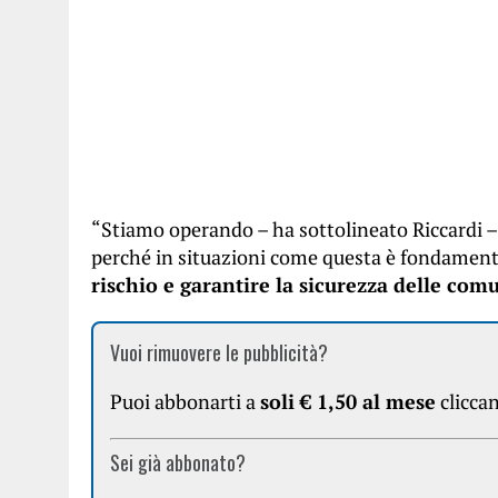
“Stiamo operando – ha sottolineato Riccardi –
perché in situazioni come questa è fondament
rischio e garantire la sicurezza delle comu
Vuoi rimuovere le pubblicità?
Puoi abbonarti a
soli € 1,50 al mese
clicca
Sei già abbonato?