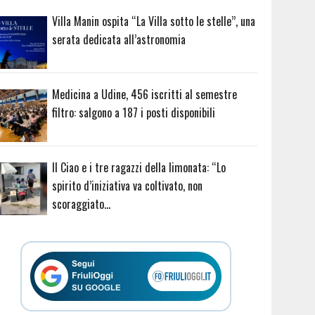
Villa Manin ospita “La Villa sotto le stelle”, una
serata dedicata all’astronomia
Medicina a Udine, 456 iscritti al semestre
filtro: salgono a 187 i posti disponibili
Il Ciao e i tre ragazzi della limonata: “Lo
spirito d’iniziativa va coltivato, non
scoraggiato…