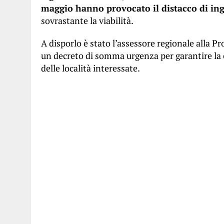
maggio hanno provocato il distacco di ing
sovrastante la viabilità.
A disporlo è stato l’assessore regionale alla Pr
un decreto di somma urgenza per garantire la 
delle località interessate.