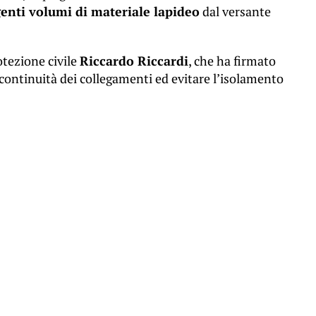
enti volumi di materiale lapideo
dal versante
otezione civile
Riccardo Riccardi
, che ha firmato
continuità dei collegamenti ed evitare l’isolamento