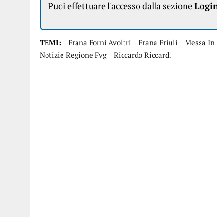
Puoi effettuare l'accesso dalla sezione
Logi
TEMI:
Frana Forni Avoltri
Frana Friuli
Messa In 
Notizie Regione Fvg
Riccardo Riccardi