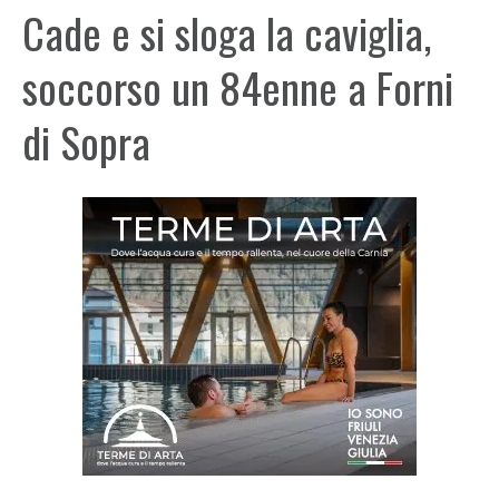
Cade e si sloga la caviglia,
soccorso un 84enne a Forni
di Sopra