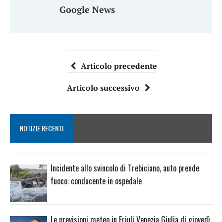
Google News
Articolo precedente
Articolo successivo
NOTIZIE RECENTI
Incidente allo svincolo di Trebiciano, auto prende
fuoco: conducente in ospedale
Le previsioni meteo in Friuli Venezia Giulia di giovedì