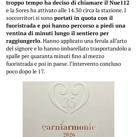
troppo tempo ha deciso di chiamare il Nue112
e la Sores ha attivato alle 14.30 circa la stazione. I
soccorritori si sono
portati in quota con il
fuoristrada e poi hanno percorso a piedi una
ventina di minuti lungo il sentiero per
raggiungerlo
. Hanno applicato una ferula all’arto
del signore e lo hanno imbarellato trasportandolo a
spalle per quaranta minuti fino al mezzo
fuoristrada e poi in paese. l’intervento concluso
poco dopo le 17.