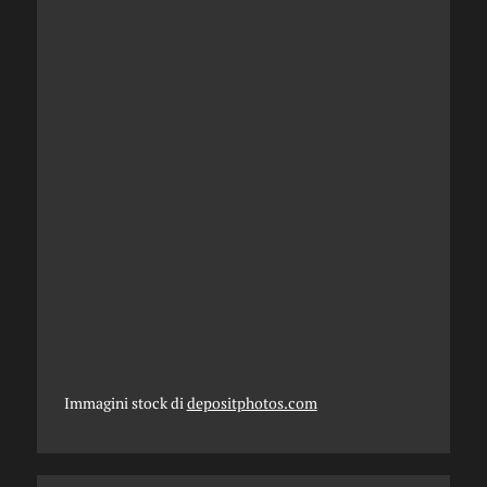
Immagini stock di
depositphotos.com