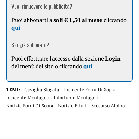
Vuoi rimuovere le pubblicità?
Puoi abbonarti a
soli € 1,50 al mese
cliccando
qui
Sei già abbonato?
Puoi effettuare l'accesso dalla sezione
Login
del menù del sito o cliccando
qui
TEMI:
Caviglia Slogata
Incidente Forni Di Sopra
Incidente Montagna
Infortunio Montagna
Notizie Forni Di Sopra
Notizie Friuli
Soccorso Alpino