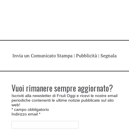
Invia un Comunicato Stampa
|
Pubblicità
|
Segnala
Vuoi rimanere sempre aggiornato?
Iscriviti alla newsletter di Friuli Oggi e ricevi le nostre email
periodiche contenenti le ultime notizie pubblicate sul sito
web!
*
campo obbligatorio
Indirizzo email
*