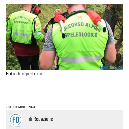
Foto di repertorio
7 SETTEMBRE 2024
di
Redazione