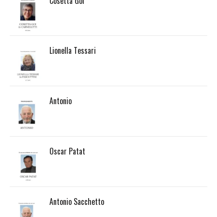
Cosetta Goi
Lionella Tessari
Antonio
Oscar Patat
Antonio Sacchetto