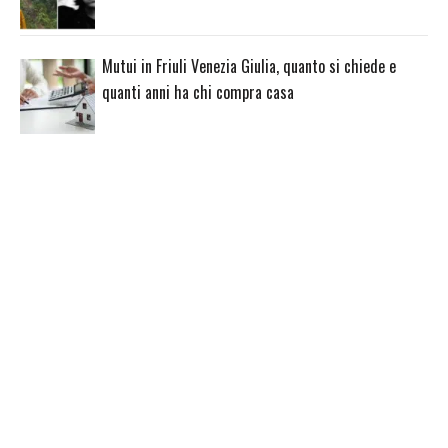
Mutui in Friuli Venezia Giulia, quanto si chiede e
quanti anni ha chi compra casa