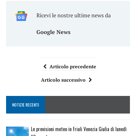
Ricevi le nostre ultime news da
Google News
Articolo precedente
Articolo successivo
NOTIZIE RECENTI
Le previsioni meteo in Friuli Venezia Giulia di lunedì