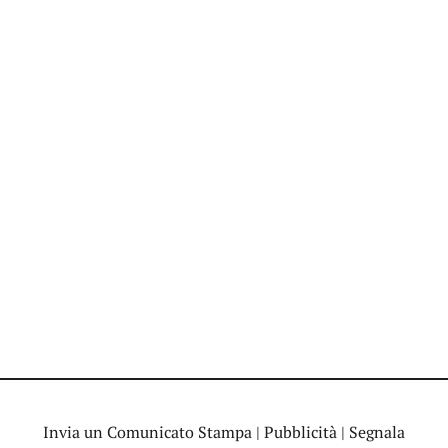
Invia un Comunicato Stampa
|
Pubblicità
|
Segnala