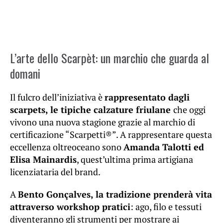
L’arte dello Scarpèt: un marchio che guarda al
domani
Il fulcro dell’iniziativa è
rappresentato dagli
scarpets, le tipiche calzature friulane
che oggi
vivono una nuova stagione grazie al marchio di
certificazione “Scarpetti®”. A rappresentare questa
eccellenza oltreoceano sono
Amanda Talotti ed
Elisa Mainardis
, quest’ultima prima artigiana
licenziataria del brand.
A
Bento Gonçalves, la tradizione prenderà vita
attraverso workshop pratici
: ago, filo e tessuti
diventeranno gli strumenti per mostrare ai