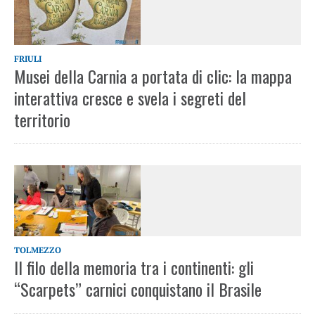
FRIULI
Musei della Carnia a portata di clic: la mappa
interattiva cresce e svela i segreti del
territorio
TOLMEZZO
Il filo della memoria tra i continenti: gli
“Scarpets” carnici conquistano il Brasile