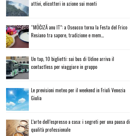
attivi, elicotteri in azione sui monti
“MÖČIZÄ anu IT”: a Oseacco torna la Festa del Frico
Resiano tra sapore, tradizione e mem…
Un tap, 10 biglietti: sui bus di Udine arriva il
contactless per viaggiare in gruppo
Le previsioni meteo per il weekend in Friuli Venezia
Giulia
L’arte dell’espresso a casa: i segreti per una pausa di
qualità professionale