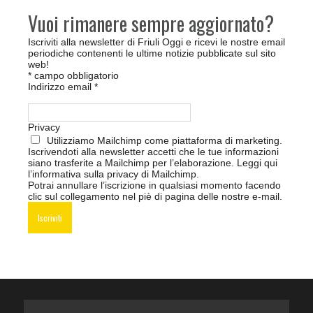
Vuoi rimanere sempre aggiornato?
Iscriviti alla newsletter di Friuli Oggi e ricevi le nostre email
periodiche contenenti le ultime notizie pubblicate sul sito
web!
*
campo obbligatorio
Indirizzo email
*
Privacy
Utilizziamo Mailchimp come piattaforma di marketing.
Iscrivendoti alla newsletter accetti che le tue informazioni
siano trasferite a Mailchimp per l’elaborazione.
Leggi qui
l’informativa sulla privacy di Mailchimp
.
Potrai annullare l’iscrizione in qualsiasi momento facendo
clic sul collegamento nel piè di pagina delle nostre e-mail.