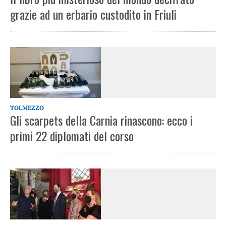
grazie ad un erbario custodito in Friuli
TOLMEZZO
Gli scarpets della Carnia rinascono: ecco i
primi 22 diplomati del corso