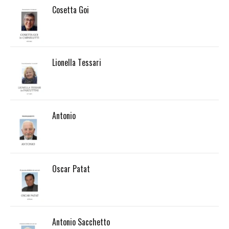
Cosetta Goi
Lionella Tessari
Antonio
Oscar Patat
Antonio Sacchetto