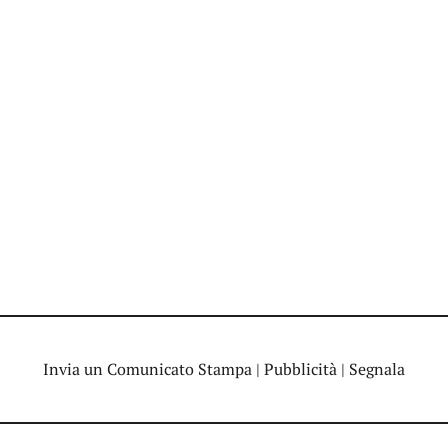
Invia un Comunicato Stampa
|
Pubblicità
|
Segnala