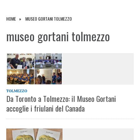
HOME
MUSEO GORTANI TOLMEZZO
museo gortani tolmezzo
TOLMEZZO
Da Toronto a Tolmezzo: il Museo Gortani
accoglie i friulani del Canada