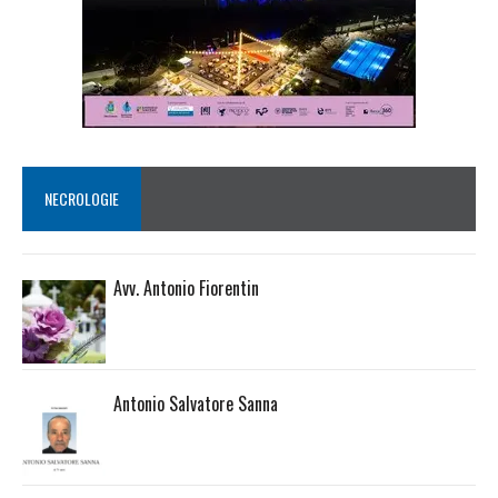
NECROLOGIE
Avv. Antonio Fiorentin
Antonio Salvatore Sanna