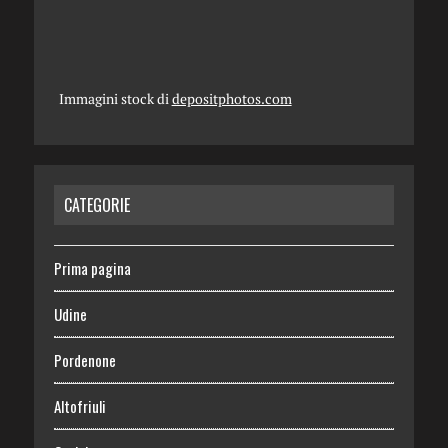
Immagini stock di
depositphotos.com
CATEGORIE
Prima pagina
Udine
Pordenone
Altofriuli