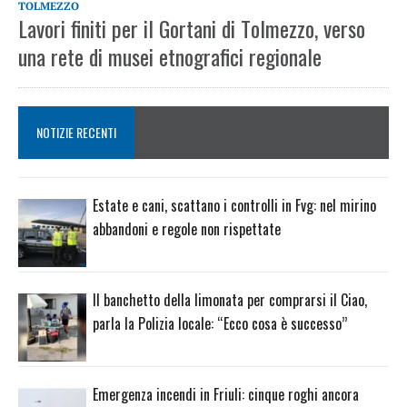
TOLMEZZO
Lavori finiti per il Gortani di Tolmezzo, verso
una rete di musei etnografici regionale
NOTIZIE RECENTI
Estate e cani, scattano i controlli in Fvg: nel mirino
abbandoni e regole non rispettate
Il banchetto della limonata per comprarsi il Ciao,
parla la Polizia locale: “Ecco cosa è successo”
Emergenza incendi in Friuli: cinque roghi ancora