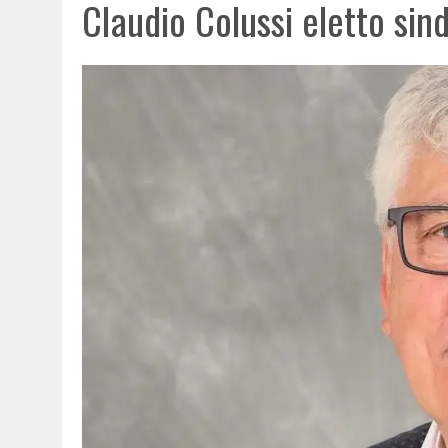
Claudio Colussi eletto sin