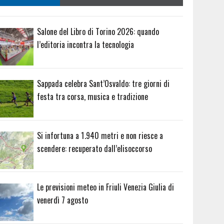
Salone del Libro di Torino 2026: quando
l’editoria incontra la tecnologia
Sappada celebra Sant’Osvaldo: tre giorni di
festa tra corsa, musica e tradizione
Si infortuna a 1.940 metri e non riesce a
scendere: recuperato dall’elisoccorso
Le previsioni meteo in Friuli Venezia Giulia di
venerdì 7 agosto