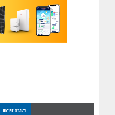
NOTIZIE RECENTI