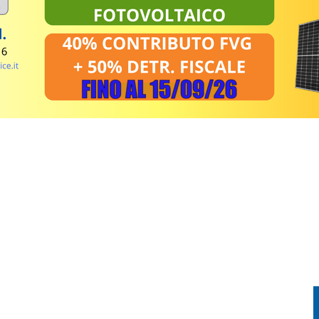
TORIA INCONTRA LA TECNOLOGIA