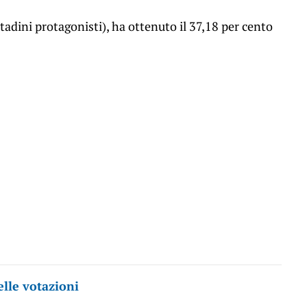
tadini protagonisti), ha ottenuto il 37,18 per cento
elle votazioni