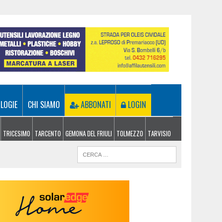
LOGIE
CHI SIAMO
ABBONATI
LOGIN
TRICESIMO
TARCENTO
GEMONA DEL FRIULI
TOLMEZZO
TARVISIO