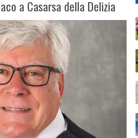
daco a Casarsa della Delizia