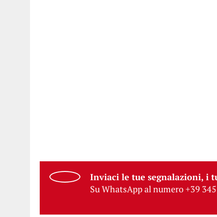
Inviaci le tue segnalazioni, i t
Su WhatsApp al numero +39 345