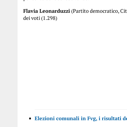
Flavia Leonarduzzi
(Partito democratico, Cit
dei voti (1.298)
Elezioni comunali in Fvg, i risultati d