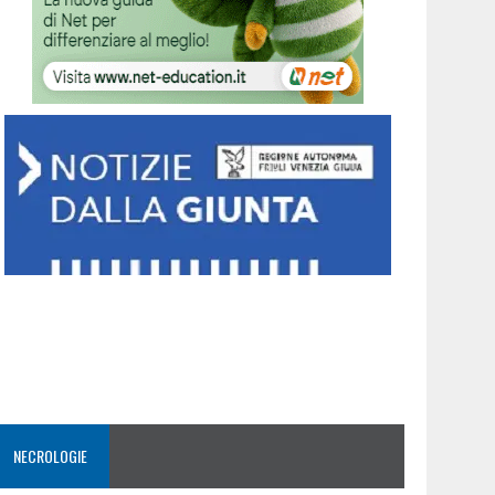
NECROLOGIE