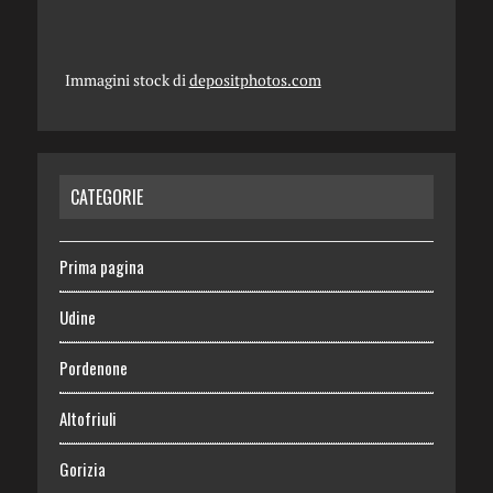
Immagini stock di
depositphotos.com
CATEGORIE
Prima pagina
Udine
Pordenone
Altofriuli
Gorizia