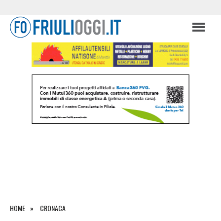
HOME
CRONACA