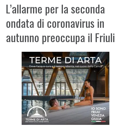
L’allarme per la seconda
ondata di coronavirus in
autunno preoccupa il Friuli