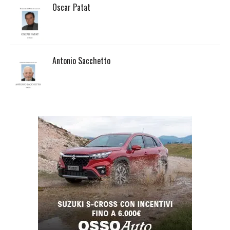
Oscar Patat
Antonio Sacchetto