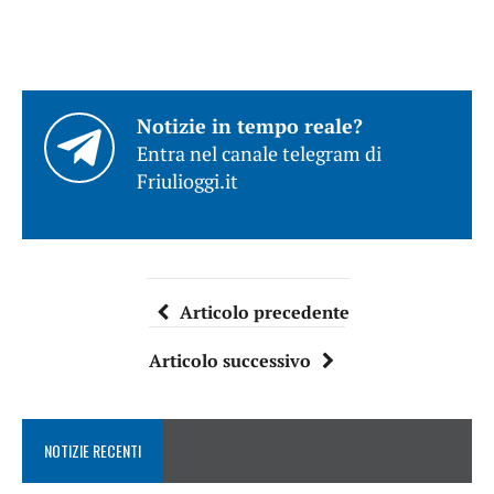
Notizie in tempo reale?
Entra nel canale telegram di
Friulioggi.it
Articolo precedente
Articolo successivo
NOTIZIE RECENTI