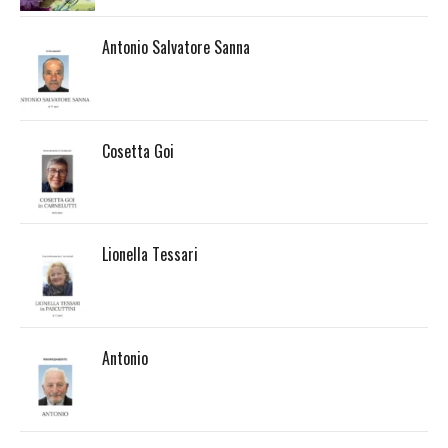
Antonio Salvatore Sanna
Cosetta Goi
Lionella Tessari
Antonio