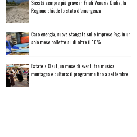
Siccità sempre più grave in Friuli Venezia Giulia, la
Regione chiede lo stato d’emergenza
Caro energia, nuova stangata sulle imprese Fvg: in un
solo mese bollette su di oltre il 10%
Estate a Claut, un mese di eventi tra musica,
montagna e cultura: il programma fino a settembre