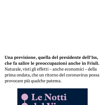
Una previsione, quella del presidente dell’Iss,
che fa salire le preoccupazioni anche in Friuli.
Naturale, visti gli effetti – anche economici – della
prima ondata, che un ritorno del coronavirus possa
provocare più qualche patema.