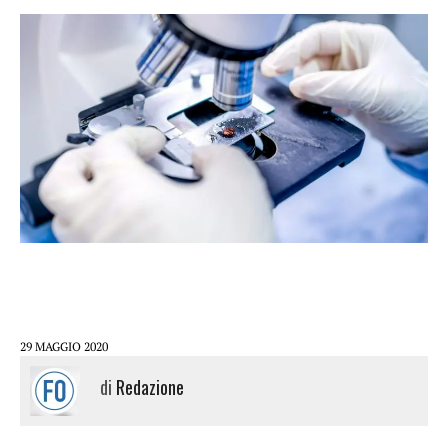
29 MAGGIO 2020
di
Redazione