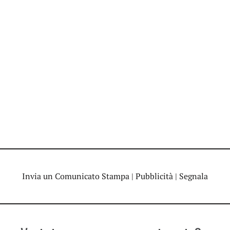
Invia un Comunicato Stampa
|
Pubblicità
|
Segnala