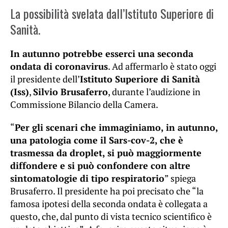
La possibilità svelata dall’Istituto Superiore di
Sanità.
In autunno potrebbe esserci una seconda
ondata di coronavirus
. Ad affermarlo è stato oggi
il presidente dell’
Istituto Superiore di Sanità
(Iss)
,
Silvio Brusaferro
, durante l’audizione in
Commissione Bilancio della Camera.
“
Per gli scenari che immaginiamo, in autunno,
una patologia come il Sars-cov-2, che è
trasmessa da droplet, si può maggiormente
diffondere e si può confondere con altre
sintomatologie di tipo respiratorio
” spiega
Brusaferro. Il presidente ha poi precisato che “la
famosa ipotesi della seconda ondata è collegata a
questo, che, dal punto di vista tecnico scientifico è