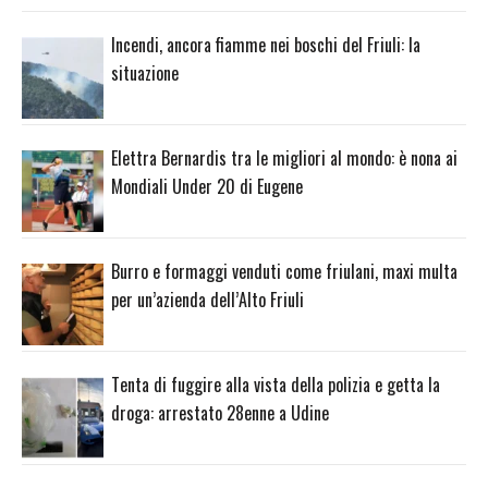
Incendi, ancora fiamme nei boschi del Friuli: la
situazione
Elettra Bernardis tra le migliori al mondo: è nona ai
Mondiali Under 20 di Eugene
Burro e formaggi venduti come friulani, maxi multa
per un’azienda dell’Alto Friuli
Tenta di fuggire alla vista della polizia e getta la
droga: arrestato 28enne a Udine