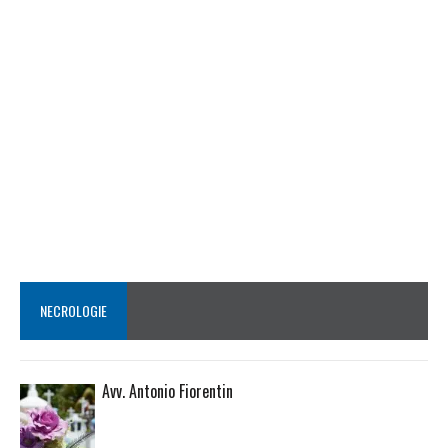
NECROLOGIE
Avv. Antonio Fiorentin