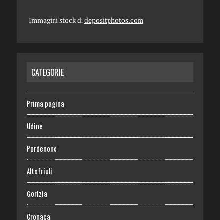
Immagini stock di
depositphotos.com
CATEGORIE
Prima pagina
Udine
Pordenone
Altofriuli
Gorizia
Cronaca