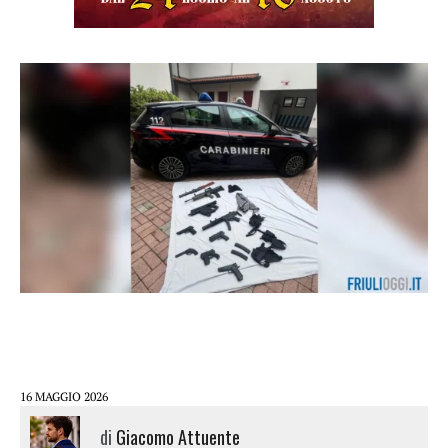
16 MAGGIO 2026
di
Giacomo Attuente