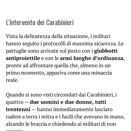
L’intervento dei Carabinieri
Vista la delicatezza della situazione, i militari
hanno seguito i protocolli di massima sicurezza. Le
pattuglie sono arrivate sul posto con i
giubbotti
antiproiettile
e con le
armi lunghe d’ordinanza
,
pronte ad affrontare quella che, almeno in un
primo momento, appariva come una minaccia
reale.
Quando si sono visti circondati dai Carabinieri, i
quattro —
due uomini e due donne, tutti
trentenni
— hanno immediatamente lasciato
cadere a terra i mitra e i fucili che avevano in mano,
alzando le braccia e chiedendo ai militari di non
sparare.