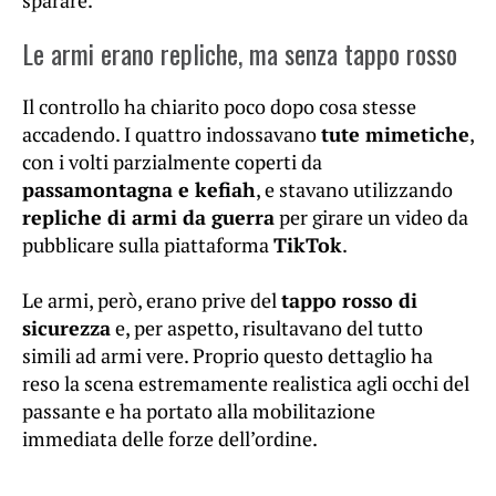
Le armi erano repliche, ma senza tappo rosso
Il controllo ha chiarito poco dopo cosa stesse
accadendo. I quattro indossavano
tute mimetiche
,
con i volti parzialmente coperti da
passamontagna e kefiah
, e stavano utilizzando
repliche di armi da guerra
per girare un video da
pubblicare sulla piattaforma
TikTok
.
Le armi, però, erano prive del
tappo rosso di
sicurezza
e, per aspetto, risultavano del tutto
simili ad armi vere. Proprio questo dettaglio ha
reso la scena estremamente realistica agli occhi del
passante e ha portato alla mobilitazione
immediata delle forze dell’ordine.