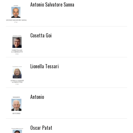
Antonio Salvatore Sanna
Cosetta Goi
Lionella Tessari
Antonio
Oscar Patat