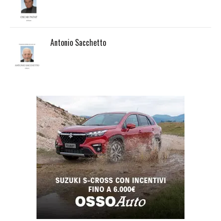
Antonio Sacchetto