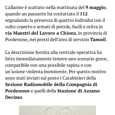
L’allarme è scattato nella mattinata del
9 maggio
,
quando un passante ha contattato il
112
segnalando la presenza di quattro individui con il
volto coperto e armati di pistole, fucili e mitra in
via Maestri del Lavoro a Chions
, in provincia di
Pordenone, nei pressi dell’area di servizio
Tamoil
.
La descrizione fornita alla centrale operativa ha
fatto immediatamente temere uno scenario grave,
compatibile con una possibile rapina o con
un’azione violenta imminente. Per questo motivo
sono stati inviati sul posto i Carabinieri della
Sezione Radiomobile della Compagnia di
Pordenone
e quelli della
Stazione di Azzano
Decimo
.