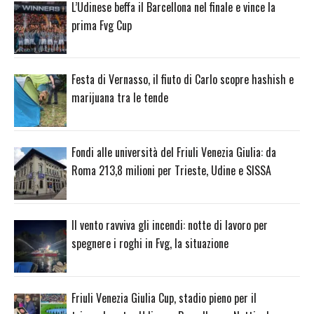
L’Udinese beffa il Barcellona nel finale e vince la
prima Fvg Cup
Festa di Vernasso, il fiuto di Carlo scopre hashish e
marijuana tra le tende
Fondi alle università del Friuli Venezia Giulia: da
Roma 213,8 milioni per Trieste, Udine e SISSA
Il vento ravviva gli incendi: notte di lavoro per
spegnere i roghi in Fvg, la situazione
Friuli Venezia Giulia Cup, stadio pieno per il