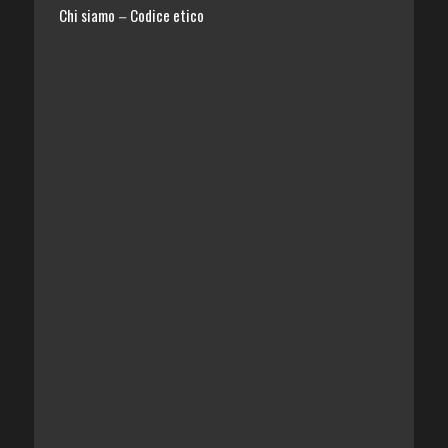
Chi siamo
Codice etico
–