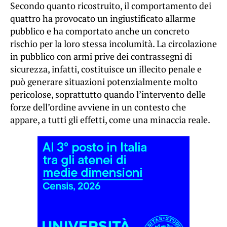
Secondo quanto ricostruito, il comportamento dei
quattro ha provocato un ingiustificato allarme
pubblico e ha comportato anche un concreto
rischio per la loro stessa incolumità. La circolazione
in pubblico con armi prive dei contrassegni di
sicurezza, infatti, costituisce un illecito penale e
può generare situazioni potenzialmente molto
pericolose, soprattutto quando l’intervento delle
forze dell’ordine avviene in un contesto che
appare, a tutti gli effetti, come una minaccia reale.