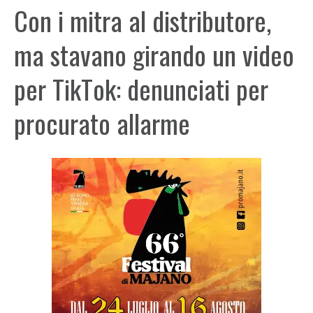
Con i mitra al distributore,
ma stavano girando un video
per TikTok: denunciati per
procurato allarme