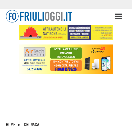
HOME
CRONACA