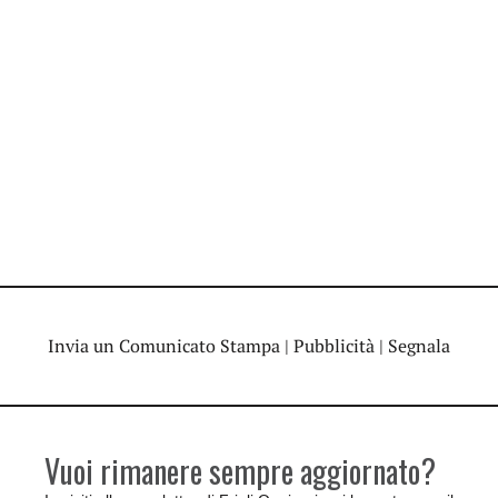
Invia un Comunicato Stampa
|
Pubblicità
|
Segnala
Vuoi rimanere sempre aggiornato?