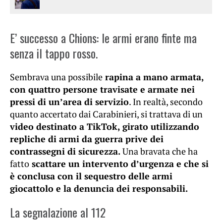
E’ successo a Chions: le armi erano finte ma
senza il tappo rosso.
Sembrava una possibile
rapina a mano armata,
con quattro persone travisate e armate nei
pressi di un’area di servizio
. In realtà, secondo
quanto accertato dai Carabinieri, si trattava di un
video destinato a TikTok, girato utilizzando
repliche di armi da guerra prive dei
contrassegni di sicurezza.
Una bravata che ha
fatto
scattare un intervento d’urgenza e che si
è conclusa con il sequestro delle armi
giocattolo e la denuncia dei responsabili.
La segnalazione al 112