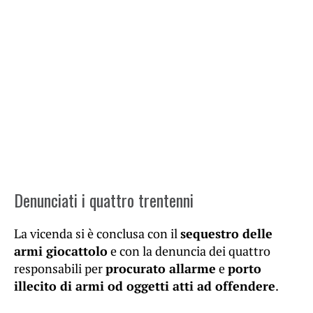
Denunciati i quattro trentenni
La vicenda si è conclusa con il
sequestro delle
armi giocattolo
e con la denuncia dei quattro
responsabili per
procurato allarme
e
porto
illecito di armi od oggetti atti ad offendere
.