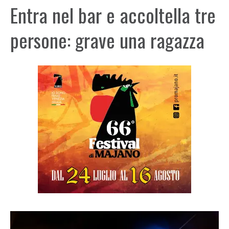
Entra nel bar e accoltella tre
persone: grave una ragazza