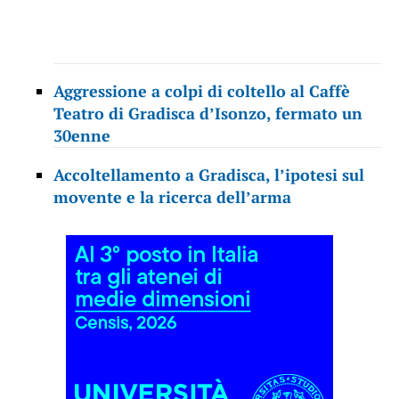
Aggressione a colpi di coltello al Caffè
Teatro di Gradisca d’Isonzo, fermato un
30enne
Accoltellamento a Gradisca, l’ipotesi sul
movente e la ricerca dell’arma