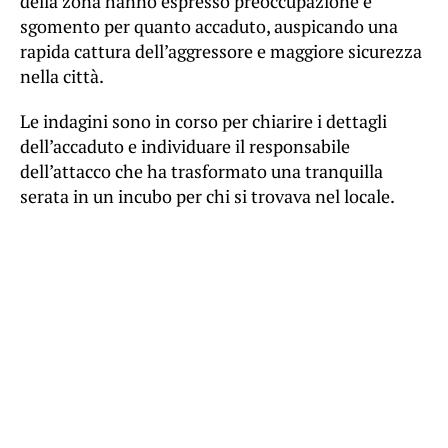
della zona hanno espresso preoccupazione e
sgomento per quanto accaduto, auspicando una
rapida cattura dell’aggressore e maggiore sicurezza
nella città.
Le indagini sono in corso per chiarire i dettagli
dell’accaduto e individuare il responsabile
dell’attacco che ha trasformato una tranquilla
serata in un incubo per chi si trovava nel locale.