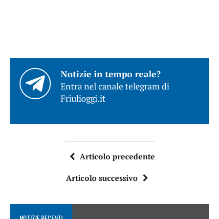
Notizie in tempo reale?
Entra nel canale telegram di
Friulioggi.it
Articolo precedente
Articolo successivo
NOTIZIE RECENTI