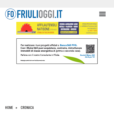
HOME
CRONACA