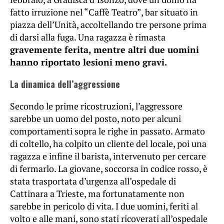
fatto irruzione nel “Caffè Teatro”, bar situato in
piazza dell’Unità, accoltellando tre persone prima
di darsi alla fuga. Una ragazza è rimasta
gravemente ferita, mentre altri due uomini
hanno riportato lesioni meno gravi.
La dinamica dell’aggressione
Secondo le prime ricostruzioni, l’aggressore
sarebbe un uomo del posto, noto per alcuni
comportamenti sopra le righe in passato. Armato
di coltello, ha colpito un cliente del locale, poi una
ragazza e infine il barista, intervenuto per cercare
di fermarlo. La giovane, soccorsa in codice rosso, è
stata trasportata d’urgenza all’ospedale di
Cattinara a Trieste, ma fortunatamente non
sarebbe in pericolo di vita. I due uomini, feriti al
volto e alle mani, sono stati ricoverati all’ospedale