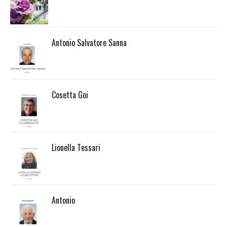
Antonio Salvatore Sanna
Cosetta Goi
Lionella Tessari
Antonio