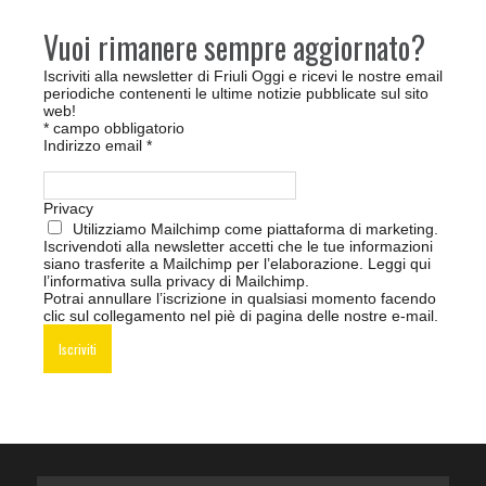
Vuoi rimanere sempre aggiornato?
Iscriviti alla newsletter di Friuli Oggi e ricevi le nostre email
periodiche contenenti le ultime notizie pubblicate sul sito
web!
*
campo obbligatorio
Indirizzo email
*
Privacy
Utilizziamo Mailchimp come piattaforma di marketing.
Iscrivendoti alla newsletter accetti che le tue informazioni
siano trasferite a Mailchimp per l’elaborazione.
Leggi qui
l’informativa sulla privacy di Mailchimp
.
Potrai annullare l’iscrizione in qualsiasi momento facendo
clic sul collegamento nel piè di pagina delle nostre e-mail.