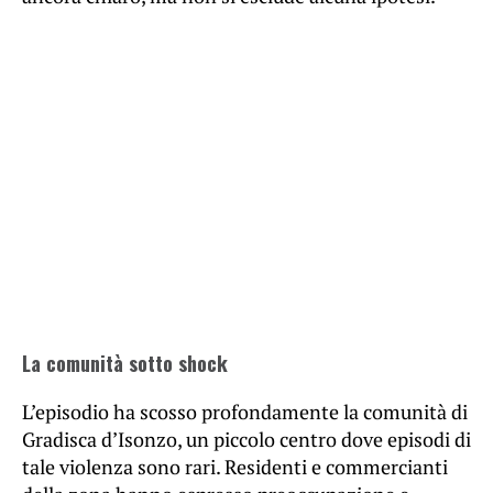
La comunità sotto shock
L’episodio ha scosso profondamente la comunità di
Gradisca d’Isonzo, un piccolo centro dove episodi di
tale violenza sono rari. Residenti e commercianti