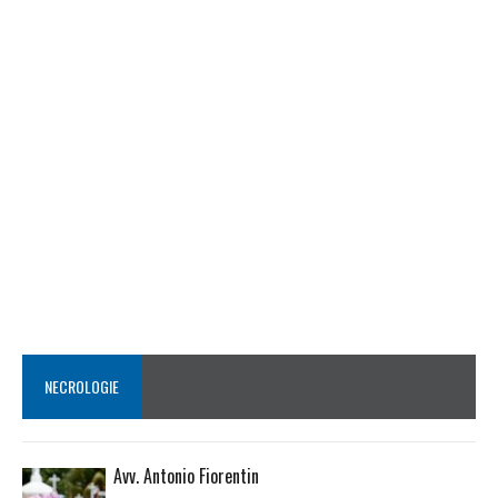
NECROLOGIE
Avv. Antonio Fiorentin