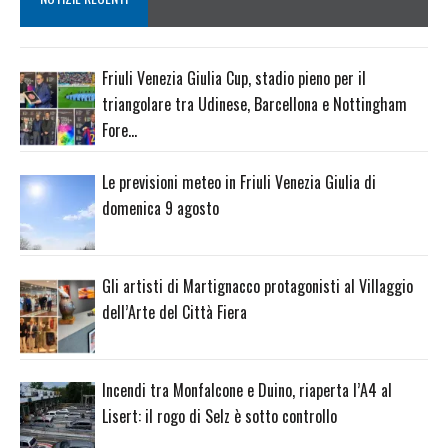
Friuli Venezia Giulia Cup, stadio pieno per il
triangolare tra Udinese, Barcellona e Nottingham
Fore…
Le previsioni meteo in Friuli Venezia Giulia di
domenica 9 agosto
Gli artisti di Martignacco protagonisti al Villaggio
dell’Arte del Città Fiera
Incendi tra Monfalcone e Duino, riaperta l’A4 al
Lisert: il rogo di Selz è sotto controllo