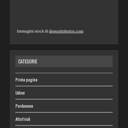
Immagini stock di
depositphotos.com
CATEGORIE
Prima pagina
Udine
Pordenone
Altofriuli