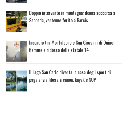
Doppio intervento in montagna: donna soccorsa a
Sappada, ventenne ferito a Barcis
Incendio tra Monfalcone e San Giovanni di Duino:
fiamme a ridosso della statale 14
Il Lago San Carlo diventa la casa degli sport di
pagaia: via libera a canoa, kayak e SUP