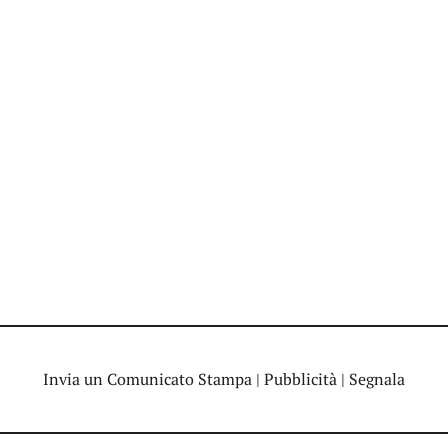
Invia un Comunicato Stampa
|
Pubblicità
|
Segnala