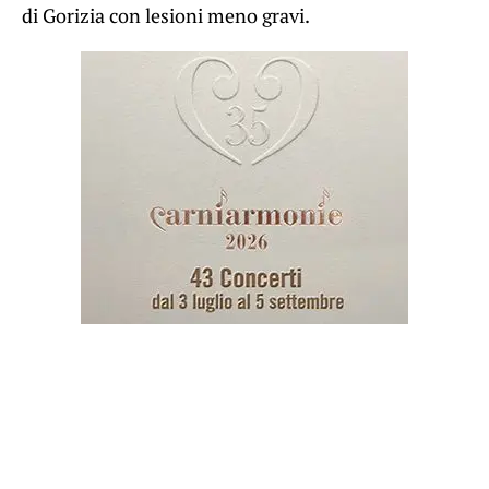
di Gorizia con lesioni meno gravi.