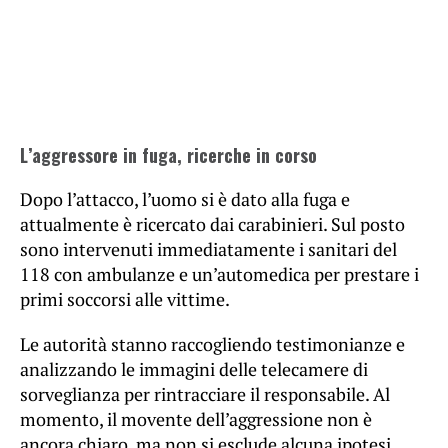
L’aggressore in fuga, ricerche in corso
Dopo l’attacco, l’uomo si è dato alla fuga e
attualmente è ricercato dai carabinieri. Sul posto
sono intervenuti immediatamente i sanitari del
118 con ambulanze e un’automedica per prestare i
primi soccorsi alle vittime.
Le autorità stanno raccogliendo testimonianze e
analizzando le immagini delle telecamere di
sorveglianza per rintracciare il responsabile. Al
momento, il movente dell’aggressione non è
ancora chiaro, ma non si esclude alcuna ipotesi.