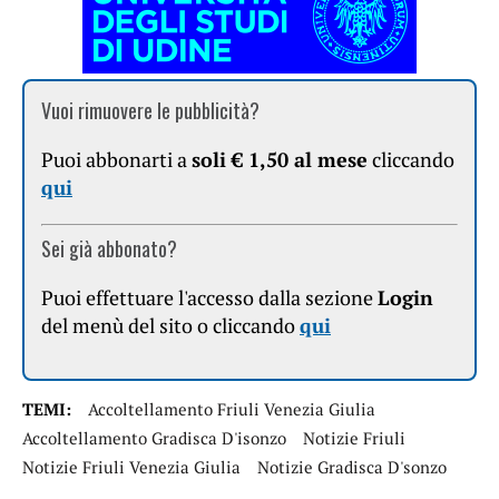
Vuoi rimuovere le pubblicità?
Puoi abbonarti a
soli € 1,50 al mese
cliccando
qui
Sei già abbonato?
Puoi effettuare l'accesso dalla sezione
Login
del menù del sito o cliccando
qui
TEMI:
Accoltellamento Friuli Venezia Giulia
Accoltellamento Gradisca D'isonzo
Notizie Friuli
Notizie Friuli Venezia Giulia
Notizie Gradisca D'sonzo