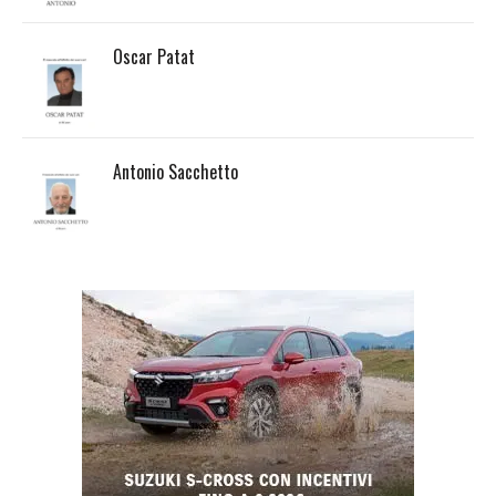
Oscar Patat
Antonio Sacchetto