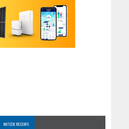
NOTIZIE RECENTI