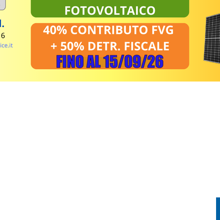
TORIA INCONTRA LA TECNOLOGIA