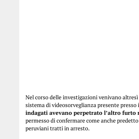
Nel corso delle investigazioni venivano altresì
sistema di videosorveglianza presente presso 
indagati avevano perpetrato l’altro furto 
permesso di confermare come anche predetto 
peruviani tratti in arresto.