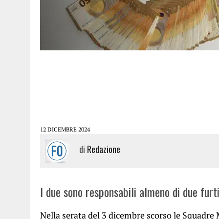
12 DICEMBRE 2024
di
Redazione
I due sono responsabili almeno di due furti
Nella serata del 3 dicembre scorso le Squadre