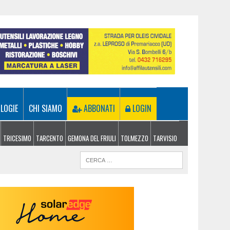
LOGIE
CHI SIAMO
ABBONATI
LOGIN
TRICESIMO
TARCENTO
GEMONA DEL FRIULI
TOLMEZZO
TARVISIO