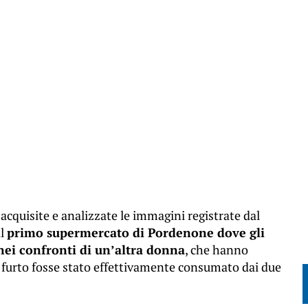
 acquisite e analizzate le immagini registrate dal
il
primo supermercato di Pordenone dove gli
nei confronti di un’altra donna
, che hanno
furto fosse stato effettivamente consumato dai due