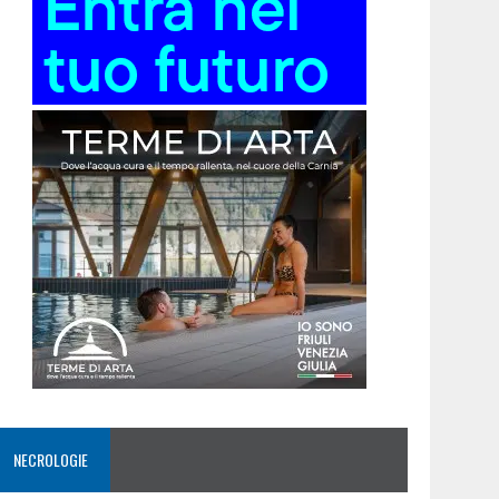
NECROLOGIE