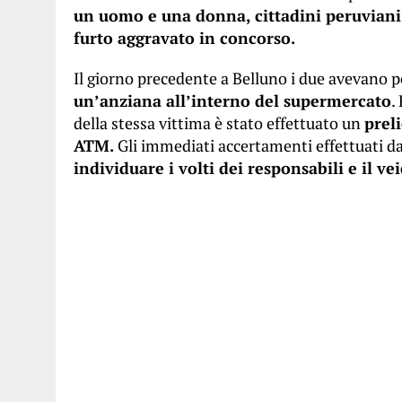
un uomo e una donna, cittadini peruviani
furto aggravato in concorso.
Il giorno precedente a Belluno i due avevano 
un’anziana all’interno del supermercato
.
della stessa vittima è stato effettuato un
prel
ATM.
Gli immediati accertamenti effettuati d
individuare i volti dei responsabili e il vei