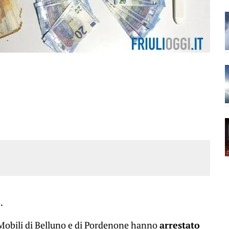
.
 Mobili di Belluno e di Pordenone hanno
arrestato