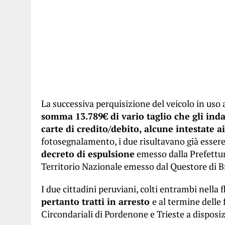
La successiva perquisizione del veicolo in uso
somma 13.789€ di vario taglio che gli inda
carte di credito/debito, alcune intestate ai
fotosegnalamento, i due risultavano già esser
decreto di espulsione
emesso dalla Prefettura
Territorio Nazionale emesso dal Questore di B
I due cittadini peruviani, colti entrambi nella 
pertanto tratti in arresto
e al termine delle
Circondariali di Pordenone e Trieste a disposiz