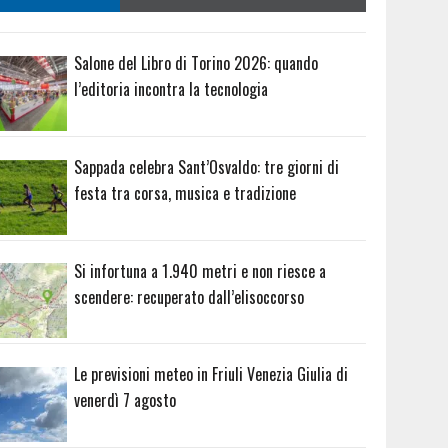
Salone del Libro di Torino 2026: quando
l’editoria incontra la tecnologia
Sappada celebra Sant’Osvaldo: tre giorni di
festa tra corsa, musica e tradizione
Si infortuna a 1.940 metri e non riesce a
scendere: recuperato dall’elisoccorso
Le previsioni meteo in Friuli Venezia Giulia di
venerdì 7 agosto