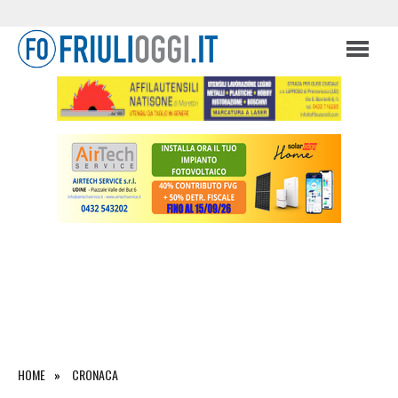
HOME
CRONACA