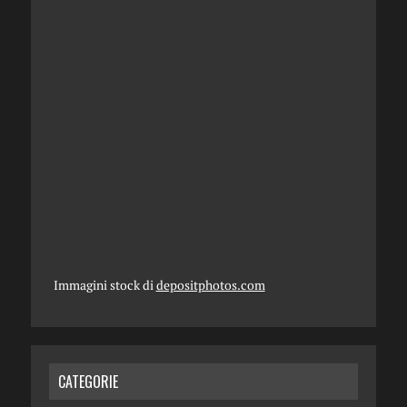
Immagini stock di
depositphotos.com
CATEGORIE