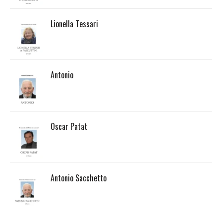
Lionella Tessari
Antonio
Oscar Patat
Antonio Sacchetto