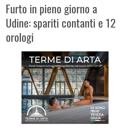
Furto in pieno giorno a
Udine: spariti contanti e 12
orologi