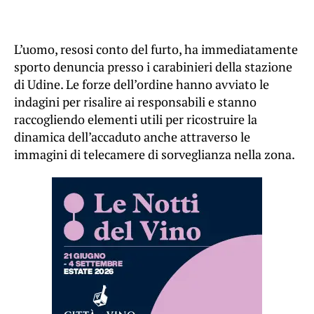
L’uomo, resosi conto del furto, ha immediatamente
sporto denuncia presso i carabinieri della stazione
di Udine. Le forze dell’ordine hanno avviato le
indagini per risalire ai responsabili e stanno
raccogliendo elementi utili per ricostruire la
dinamica dell’accaduto anche attraverso le
immagini di telecamere di sorveglianza nella zona.