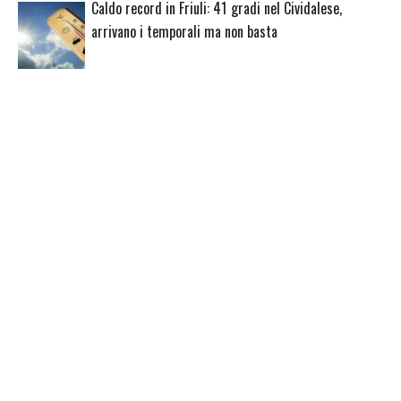
Caldo record in Friuli: 41 gradi nel Cividalese,
arrivano i temporali ma non basta