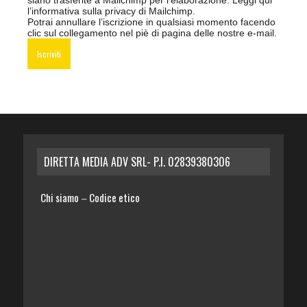
l’informativa sulla privacy di Mailchimp
.
Potrai annullare l’iscrizione in qualsiasi momento facendo
clic sul collegamento nel piè di pagina delle nostre e-mail.
DIRETTA MEDIA ADV SRL- P.I. 02839380306
Chi siamo
Codice etico
–