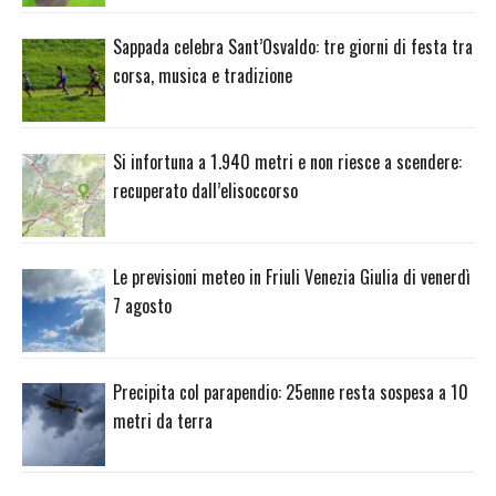
Sappada celebra Sant’Osvaldo: tre giorni di festa tra
corsa, musica e tradizione
Si infortuna a 1.940 metri e non riesce a scendere:
recuperato dall’elisoccorso
Le previsioni meteo in Friuli Venezia Giulia di venerdì
7 agosto
Precipita col parapendio: 25enne resta sospesa a 10
metri da terra