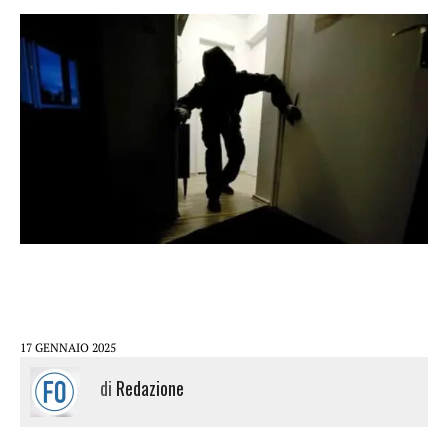
17 GENNAIO 2025
di
Redazione