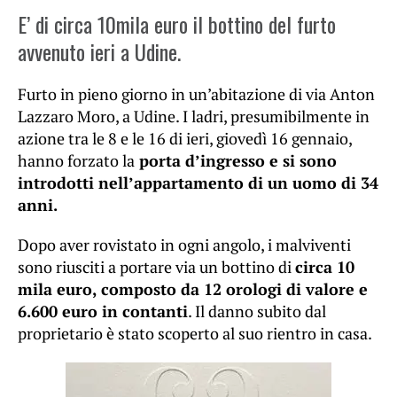
E’ di circa 10mila euro il bottino del furto
avvenuto ieri a Udine.
Furto in pieno giorno in un’abitazione di via Anton
Lazzaro Moro, a Udine. I ladri, presumibilmente in
azione tra le 8 e le 16 di ieri, giovedì 16 gennaio,
hanno forzato la
porta d’ingresso e si sono
introdotti nell’appartamento di un uomo di 34
anni.
Dopo aver rovistato in ogni angolo, i malviventi
sono riusciti a portare via un bottino di
circa 10
mila euro, composto da 12 orologi di valore e
6.600 euro in contanti
. Il danno subito dal
proprietario è stato scoperto al suo rientro in casa.