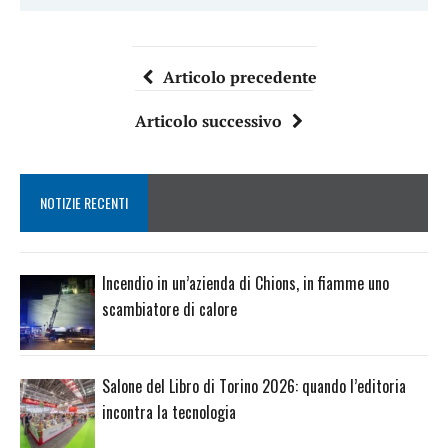
Articolo precedente
Articolo successivo
NOTIZIE RECENTI
Incendio in un’azienda di Chions, in fiamme uno
scambiatore di calore
Salone del Libro di Torino 2026: quando l’editoria
incontra la tecnologia