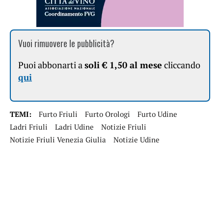
Vuoi rimuovere le pubblicità?
Puoi abbonarti a
soli € 1,50 al mese
cliccando
qui
TEMI:
Furto Friuli
Furto Orologi
Furto Udine
Ladri Friuli
Ladri Udine
Notizie Friuli
Notizie Friuli Venezia Giulia
Notizie Udine