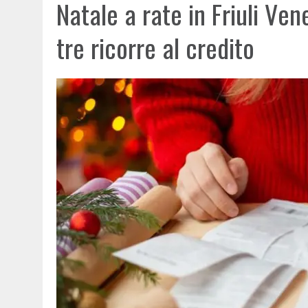
Natale a rate in Friuli Ven
tre ricorre al credito