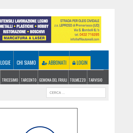
LOGIE
CHI SIAMO
ABBONATI
LOGIN
TRICESIMO
TARCENTO
GEMONA DEL FRIULI
TOLMEZZO
TARVISIO