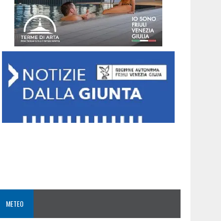
METEO