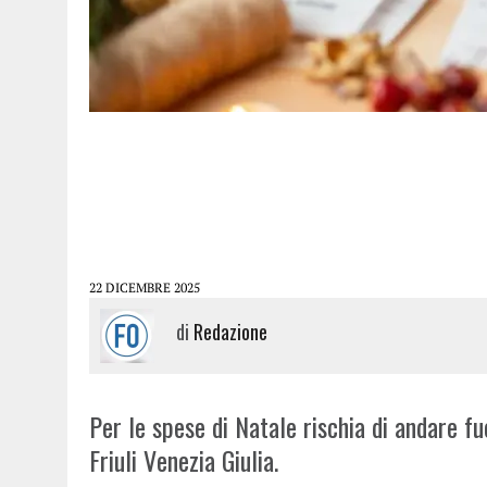
22 DICEMBRE 2025
di
Redazione
Per le spese di Natale rischia di andare fuo
Friuli Venezia Giulia.