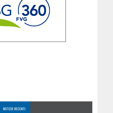
NOTIZIE RECENTI