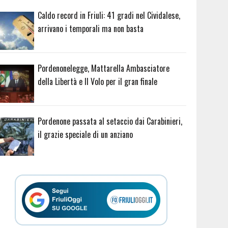
Caldo record in Friuli: 41 gradi nel Cividalese,
arrivano i temporali ma non basta
Pordenonelegge, Mattarella Ambasciatore
della Libertà e Il Volo per il gran finale
Pordenone passata al setaccio dai Carabinieri,
il grazie speciale di un anziano