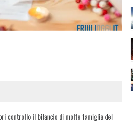
ri controllo il bilancio di molte famiglia del