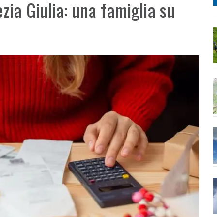
ezia Giulia: una famiglia su