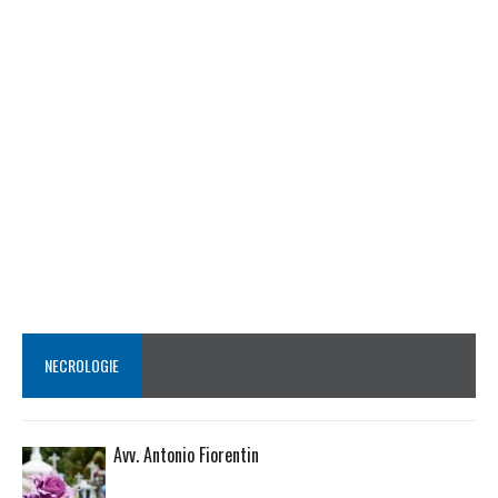
NECROLOGIE
Avv. Antonio Fiorentin