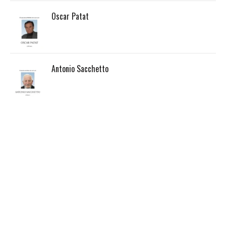
Oscar Patat
Antonio Sacchetto