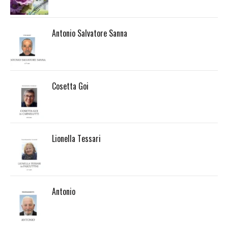
Antonio Salvatore Sanna
Cosetta Goi
Lionella Tessari
Antonio