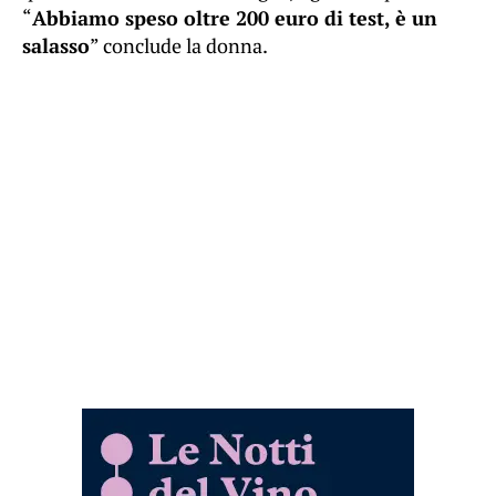
“
Abbiamo speso oltre 200 euro di test, è un
salasso
” conclude la donna.