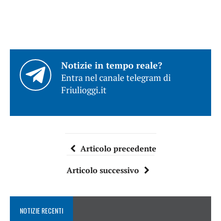
Notizie in tempo reale?
Entra nel canale telegram di
Friulioggi.it
Articolo precedente
Articolo successivo
NOTIZIE RECENTI