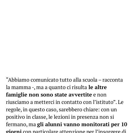
“Abbiamo comunicato tutto alla scuola – racconta
la mamma -, ma a quanto ci risulta
le altre
famiglie non sono state avvertite
e non
riusciamo a metterci in contatto con l’istituto”. Le
regole, in questo caso, sarebbero chiare: con un
positivo in classe, le lezioni in presenza non si
fermano, ma
gli alunni vanno monitorati per 10
giorni
con particolare attenzione per l’insorgere di