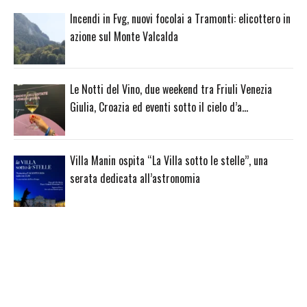
Incendi in Fvg, nuovi focolai a Tramonti: elicottero in
azione sul Monte Valcalda
Le Notti del Vino, due weekend tra Friuli Venezia
Giulia, Croazia ed eventi sotto il cielo d’a…
Villa Manin ospita “La Villa sotto le stelle”, una
serata dedicata all’astronomia