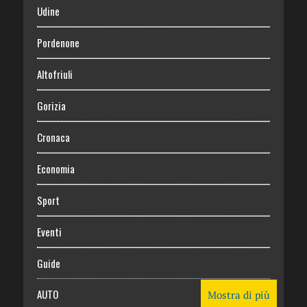
Udine
Pordenone
Altofriuli
Gorizia
Cronaca
Economia
Sport
Eventi
Guide
AUTO
Mostra di più