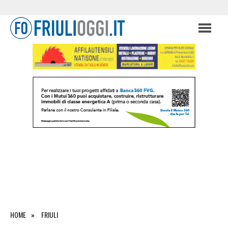
HOME
FRIULI