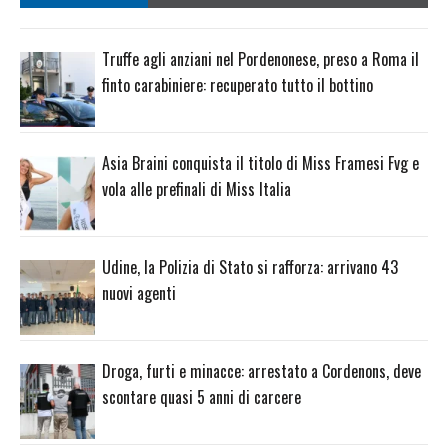
Truffe agli anziani nel Pordenonese, preso a Roma il
finto carabiniere: recuperato tutto il bottino
Asia Braini conquista il titolo di Miss Framesi Fvg e
vola alle prefinali di Miss Italia
Udine, la Polizia di Stato si rafforza: arrivano 43
nuovi agenti
Droga, furti e minacce: arrestato a Cordenons, deve
scontare quasi 5 anni di carcere