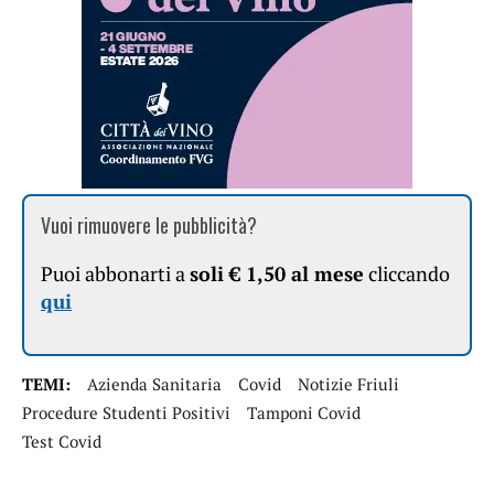
Vuoi rimuovere le pubblicità?
Puoi abbonarti a
soli € 1,50 al mese
cliccando
qui
TEMI:
Azienda Sanitaria
Covid
Notizie Friuli
Procedure Studenti Positivi
Tamponi Covid
Test Covid