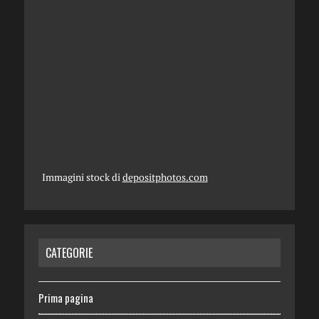
Immagini stock di
depositphotos.com
CATEGORIE
Prima pagina