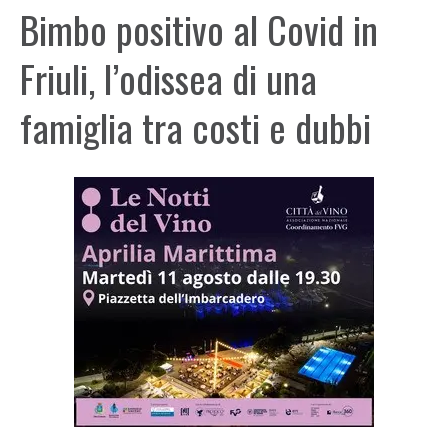
Bimbo positivo al Covid in
Friuli, l’odissea di una
famiglia tra costi e dubbi