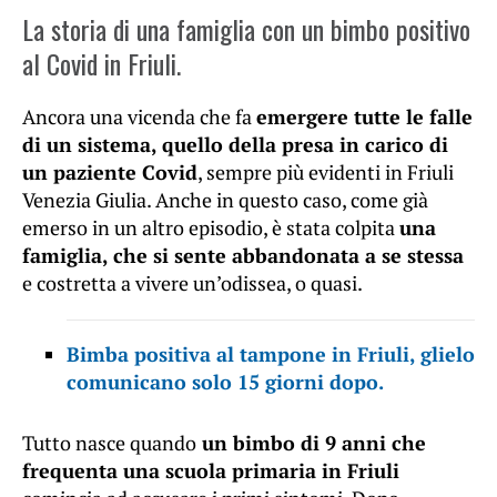
La storia di una famiglia con un bimbo positivo
al Covid in Friuli.
Ancora una vicenda che fa
emergere tutte le falle
di un sistema, quello della presa in carico di
un paziente Covid
, sempre più evidenti in Friuli
Venezia Giulia. Anche in questo caso, come già
emerso in un altro episodio, è stata colpita
una
famiglia, che si sente abbandonata a se stessa
e costretta a vivere un’odissea, o quasi.
Bimba positiva al tampone in Friuli, glielo
comunicano solo 15 giorni dopo.
Tutto nasce quando
un bimbo di 9 anni che
frequenta una scuola primaria in Friuli