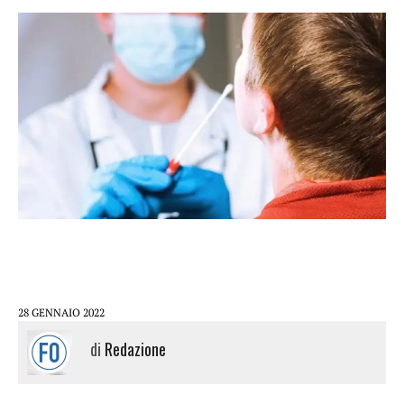
28 GENNAIO 2022
di
Redazione