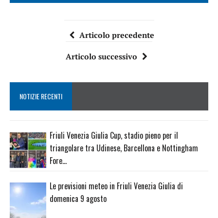
Articolo precedente
Articolo successivo
NOTIZIE RECENTI
Friuli Venezia Giulia Cup, stadio pieno per il
triangolare tra Udinese, Barcellona e Nottingham
Fore…
Le previsioni meteo in Friuli Venezia Giulia di
domenica 9 agosto