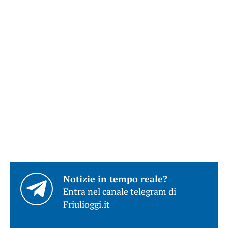
Notizie in tempo reale?
Entra nel canale telegram di
Friulioggi.it