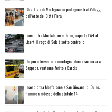
Gli artisti di Martignacco protagonisti al Villaggio
dell’Arte del Città Fiera
Incendi tra Monfalcone e Duino, riaperta l’A4 al
Lisert: il rogo di Selz è sotto controllo
Doppio intervento in montagna: donna soccorsa a
Sappada, ventenne ferito a Barcis
Incendio tra Monfalcone e San Giovanni di Duino:
fiamme a ridosso della statale 14