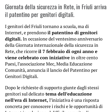
Giornata della sicurezza in Rete, in Friuli arriva
il patentino per genitori digitali.
I genitori del Friuli tornano a scuola, ma di
Internet, e prendono
il patentino di genitori
digitali.
In occasione del ventesimo anniversario
della Giornata internazionale della sicurezza in
Rete, che ricorre
il 7 febbraio di ogni anno e
viene celebrato con iniziative
in oltre cento
Paesi, l’associazione Mec, Media Educazione
Comunità, annuncia il lancio del Patentino per
Genitori Digitali.
Dopo le richieste di supporto giunte dagli stessi
genitori sul delicato
tema dell’educazione
nell’era di Internet,
l’iniziativa è una risposta
concreta per conoscere i rischi e le opportunità di