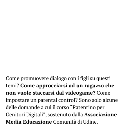
Come promuovere dialogo con i figli su questi
temi?
Come approcciarsi ad un ragazzo che
non vuole staccarsi dal videogame?
Come
impostare un parental control? Sono solo alcune
delle domande a cui il corso “Patentino per
Genitori Digitali”, sostenuto dalla
Associazione
Media Educazione
Comunità di Udine.