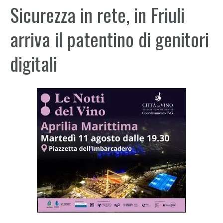
Sicurezza in rete, in Friuli
arriva il patentino di genitori
digitali