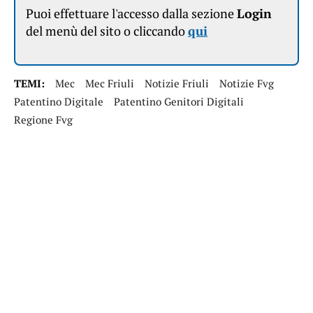
Puoi effettuare l'accesso dalla sezione
Login
del menù del sito o cliccando
qui
TEMI:
Mec
Mec Friuli
Notizie Friuli
Notizie Fvg
Patentino Digitale
Patentino Genitori Digitali
Regione Fvg