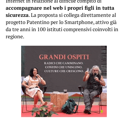
Internet in relazione al difficile compito di
accompagnare nel web i propri figli in tutta
sicurezza
. La proposta si collega direttamente al
progetto Patentino per lo Smartphone, attivo già
da tre anni in 100 istituti comprensivi coinvolti in
regione.