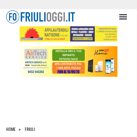
HOME
FRIULI