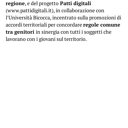
regione
, e del progetto
Patti digitali
(www.pattidigitali.it), in collaborazione con
l’Università Bicocca, incentrato sulla promozioni di
accordi territoriali per concordare
regole comune
tra genitori
in sinergia con tutti i soggetti che
lavorano con i giovani sul territorio.