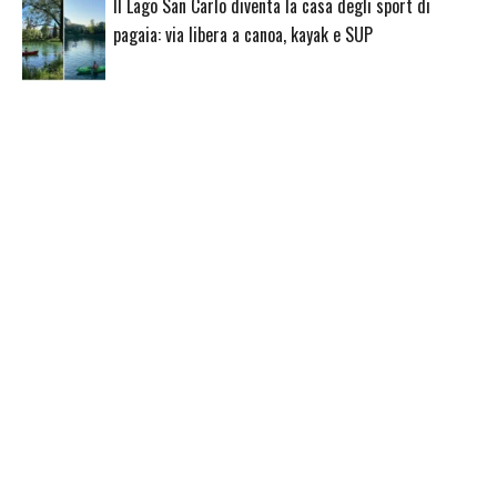
Il Lago San Carlo diventa la casa degli sport di
pagaia: via libera a canoa, kayak e SUP