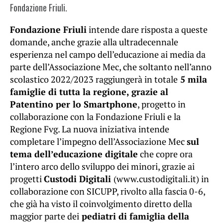
Fondazione Friuli.
Fondazione Friuli
intende dare risposta a queste
domande, anche grazie alla ultradecennale
esperienza nel campo dell’educazione ai media da
parte dell’Associazione Mec, che soltanto nell’anno
scolastico 2022/2023 raggiungerà in totale
5 mila
famiglie di tutta la regione, grazie al
Patentino per lo Smartphone
, progetto in
collaborazione con la Fondazione Friuli e la
Regione Fvg. La nuova iniziativa intende
completare l’impegno dell’Associazione Mec
sul
tema dell’educazione digitale
che copre ora
l’intero arco dello sviluppo dei minori, grazie ai
progetti
Custodi Digitali
(www.custodigitali.it) in
collaborazione con SICUPP, rivolto alla fascia 0-6,
che già ha visto il coinvolgimento diretto della
maggior parte dei
pediatri di famiglia della