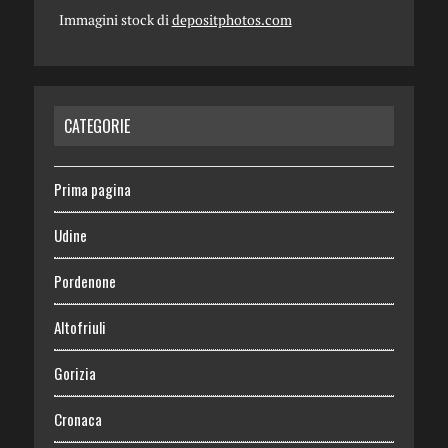
Immagini stock di
depositphotos.com
CATEGORIE
Prima pagina
Udine
Pordenone
Altofriuli
Gorizia
Cronaca