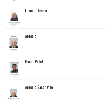
Lionella Tessari
Antonio
Oscar Patat
Antonio Sacchetto