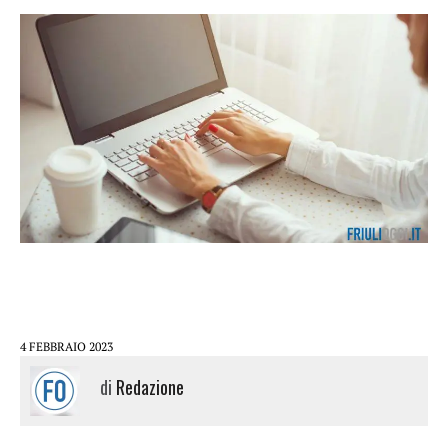
4 FEBBRAIO 2023
di
Redazione