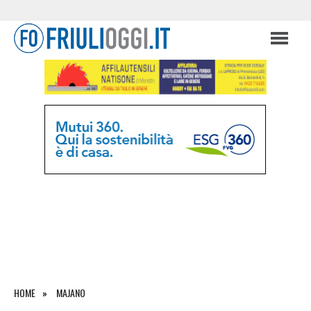
HOME
MAJANO