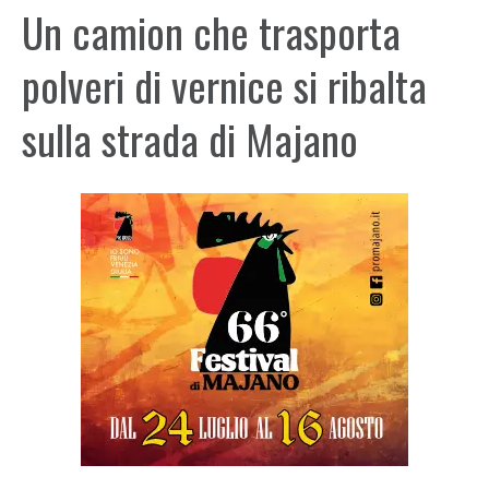
Un camion che trasporta
polveri di vernice si ribalta
sulla strada di Majano