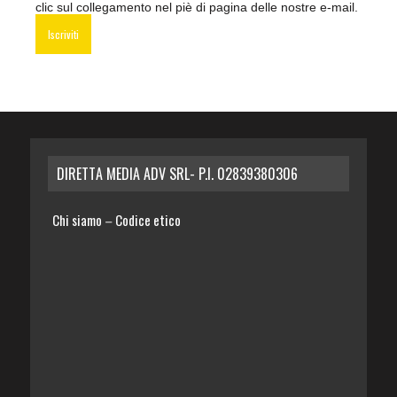
clic sul collegamento nel piè di pagina delle nostre e-mail.
DIRETTA MEDIA ADV SRL- P.I. 02839380306
Chi siamo
Codice etico
–