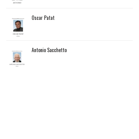
Oscar Patat
Antonio Sacchetto