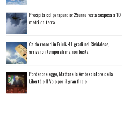
Precipita col parapendio: 25enne resta sospesa a 10
metri da terra
Caldo record in Friuli: 41 gradi nel Cividalese,
arrivano i temporali ma non basta
Pordenonelegge, Mattarella Ambasciatore della
Libertà e Il Volo per il gran finale