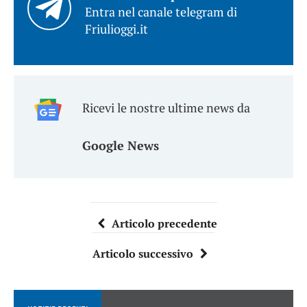
Entra nel canale telegram di
Friulioggi.it
Ricevi le nostre ultime news da
Google News
Articolo precedente
Articolo successivo