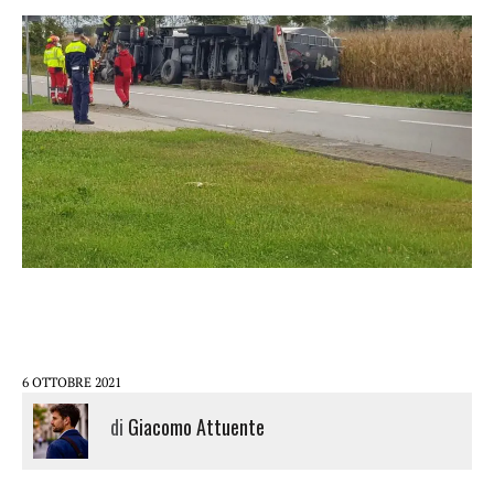
6 OTTOBRE 2021
di
Giacomo Attuente