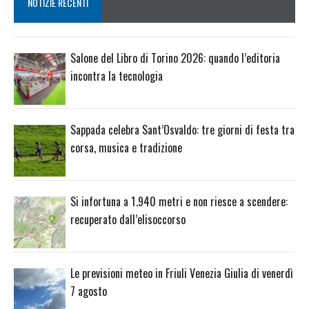
NOTIZIE RECENTI
Salone del Libro di Torino 2026: quando l’editoria
incontra la tecnologia
Sappada celebra Sant’Osvaldo: tre giorni di festa tra
corsa, musica e tradizione
Si infortuna a 1.940 metri e non riesce a scendere:
recuperato dall’elisoccorso
Le previsioni meteo in Friuli Venezia Giulia di venerdì
7 agosto