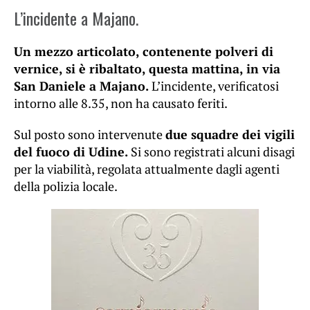
L’incidente a Majano.
Un mezzo articolato, contenente polveri di
vernice, si è ribaltato, questa mattina, in via
San Daniele a Majano.
L’incidente, verificatosi
intorno alle 8.35, non ha causato feriti.
Sul posto sono intervenute
due squadre dei vigili
del fuoco di Udine.
Si sono registrati alcuni disagi
per la viabilità, regolata attualmente dagli agenti
della polizia locale.