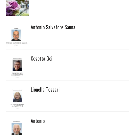
Antonio Salvatore Sanna
Cosetta Goi
Lionella Tessari
Antonio