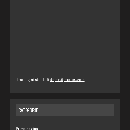
Immagini stock di
depositphotos.com
CATEGORIE
Prima pagina