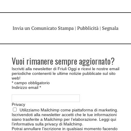
Invia un Comunicato Stampa
|
Pubblicità
|
Segnala
Vuoi rimanere sempre aggiornato?
Iscriviti alla newsletter di Friuli Oggi e ricevi le nostre email
periodiche contenenti le ultime notizie pubblicate sul sito
web!
*
campo obbligatorio
Indirizzo email
*
Privacy
Utilizziamo Mailchimp come piattaforma di marketing.
Iscrivendoti alla newsletter accetti che le tue informazioni
siano trasferite a Mailchimp per l’elaborazione.
Leggi qui
l’informativa sulla privacy di Mailchimp
.
Potrai annullare l’iscrizione in qualsiasi momento facendo