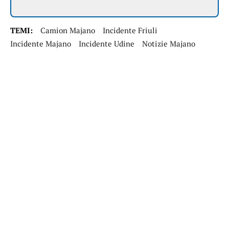
TEMI:
Camion Majano
Incidente Friuli
Incidente Majano
Incidente Udine
Notizie Majano