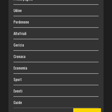
Udine
Pordenone
Altofriuli
Gorizia
Cronaca
Economia
Sport
Eventi
Guide