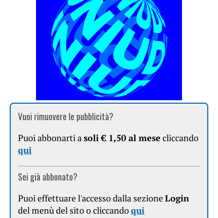
Vuoi rimuovere le pubblicità?
Puoi abbonarti a
soli € 1,50 al mese
cliccando
qui
Sei già abbonato?
Puoi effettuare l'accesso dalla sezione
Login
del menù del sito o cliccando
qui