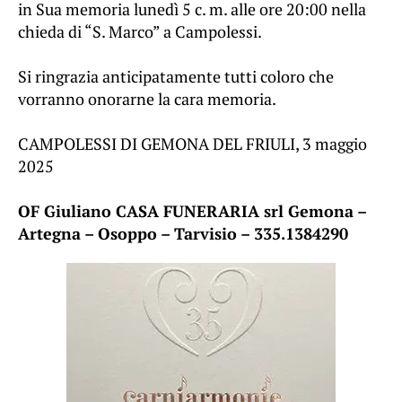
in Sua memoria lunedì 5 c. m. alle ore 20:00 nella
chieda di “S. Marco” a Campolessi.
Si ringrazia anticipatamente tutti coloro che
vorranno onorarne la cara memoria.
CAMPOLESSI DI GEMONA DEL FRIULI, 3 maggio
2025
OF Giuliano CASA FUNERARIA srl Gemona –
Artegna – Osoppo – Tarvisio – 335.1384290