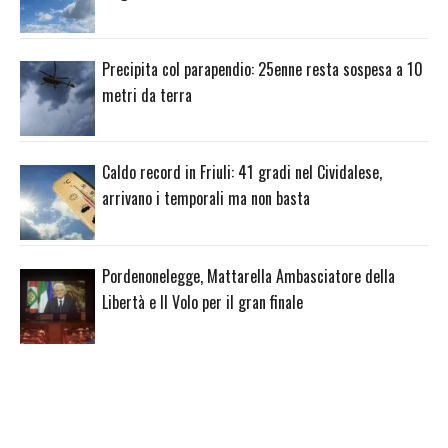
Precipita col parapendio: 25enne resta sospesa a 10
metri da terra
Caldo record in Friuli: 41 gradi nel Cividalese,
arrivano i temporali ma non basta
Pordenonelegge, Mattarella Ambasciatore della
Libertà e Il Volo per il gran finale