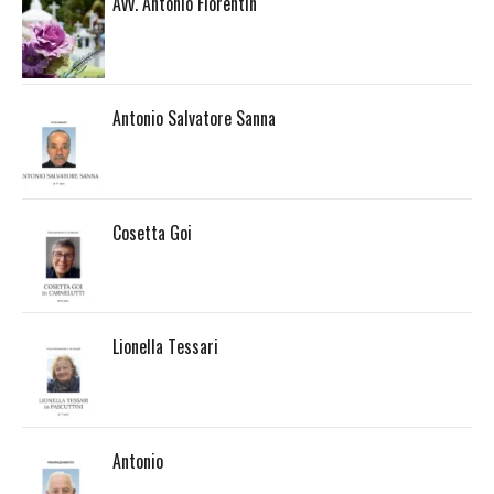
Avv. Antonio Fiorentin
Antonio Salvatore Sanna
Cosetta Goi
Lionella Tessari
Antonio