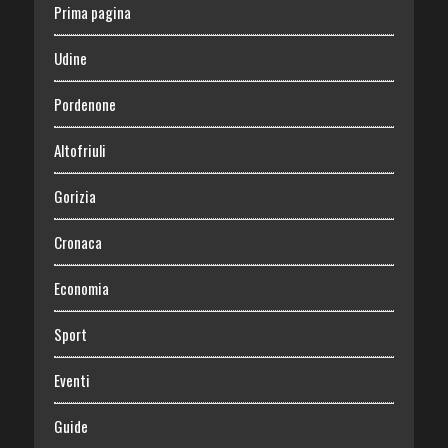
Prima pagina
Udine
Pordenone
Altofriuli
Gorizia
Cronaca
Economia
Sport
Eventi
Guide