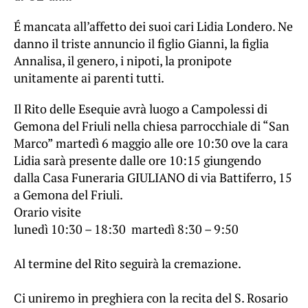
É mancata all’affetto dei suoi cari Lidia Londero. Ne
danno il triste annuncio il figlio Gianni, la figlia
Annalisa, il genero, i nipoti, la pronipote
unitamente ai parenti tutti.
Il Rito delle Esequie avrà luogo a Campolessi di
Gemona del Friuli nella chiesa parrocchiale di “San
Marco” martedì 6 maggio alle ore 10:30 ove la cara
Lidia sarà presente dalle ore 10:15 giungendo
dalla Casa Funeraria GIULIANO di via Battiferro, 15
a Gemona del Friuli.
Orario visite
lunedì 10:30 – 18:30 martedì 8:30 – 9:50
Al termine del Rito seguirà la cremazione.
Ci uniremo in preghiera con la recita del S. Rosario