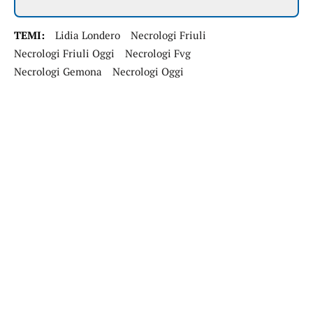
TEMI:
Lidia Londero
Necrologi Friuli
Necrologi Friuli Oggi
Necrologi Fvg
Necrologi Gemona
Necrologi Oggi