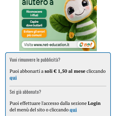
Vuoi rimuovere le pubblicità?
Puoi abbonarti a
soli € 1,50 al mese
cliccando
qui
Sei già abbonato?
Puoi effettuare l'accesso dalla sezione
Login
del menù del sito o cliccando
qui