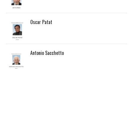
Oscar Patat
Antonio Sacchetto