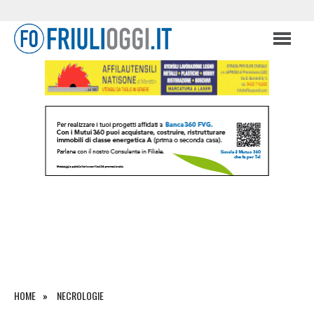
HOME
NECROLOGIE