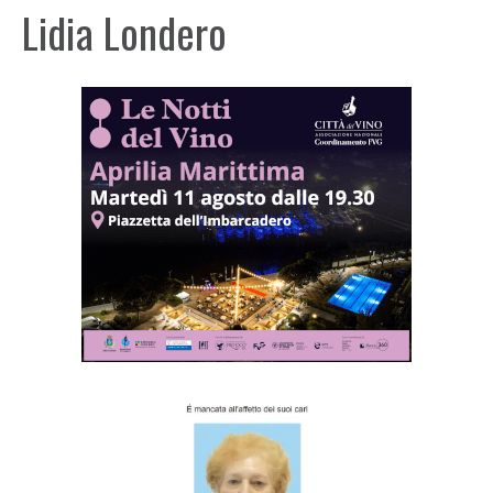
Lidia Londero