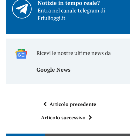
Notizie in tempo reale?
Entra nel canale telegram di
Friulioggi.it
Ricevi le nostre ultime news da
Google News
Articolo precedente
Articolo successivo