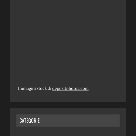
Immagini stock di
depositphotos.com
CATEGORIE