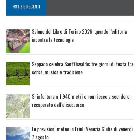
NOTIZIE RECENTI
Salone del Libro di Torino 2026: quando l’editoria
incontra la tecnologia
Sappada celebra Sant’Osvaldo: tre giorni di festa tra
corsa, musica e tradizione
Si infortuna a 1.940 metri e non riesce a scendere:
recuperato dall’elisoccorso
Le previsioni meteo in Friuli Venezia Giulia di venerdì
7 agosto