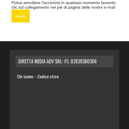
Potrai annullare l’iscrizione in qualsiasi momento facendo
clic sul collegamento nel piè di pagina delle nostre e-mail.
DIRETTA MEDIA ADV SRL- P.I. 02839380306
Chi siamo
Codice etico
–