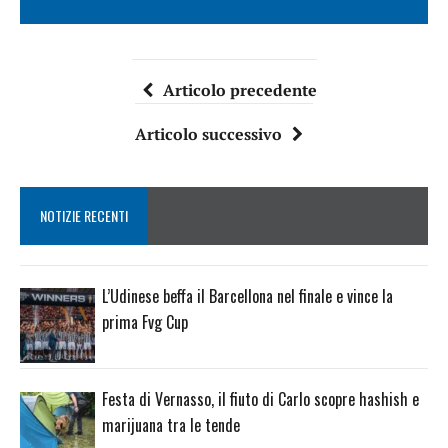
Articolo precedente
Articolo successivo
NOTIZIE RECENTI
L’Udinese beffa il Barcellona nel finale e vince la
prima Fvg Cup
Festa di Vernasso, il fiuto di Carlo scopre hashish e
marijuana tra le tende