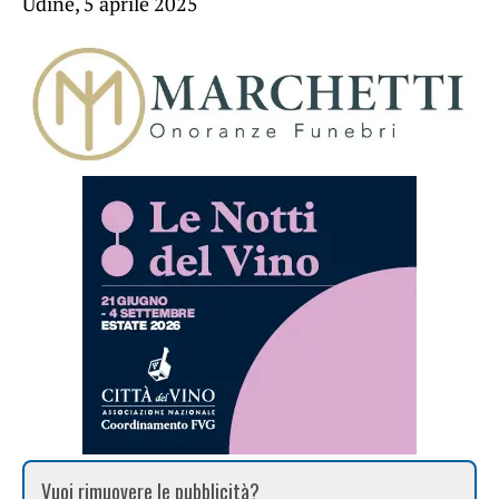
Udine, 5 aprile 2025
Vuoi rimuovere le pubblicità?