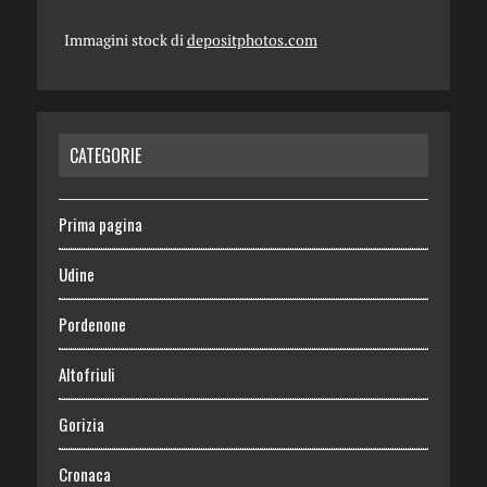
Immagini stock di
depositphotos.com
CATEGORIE
Prima pagina
Udine
Pordenone
Altofriuli
Gorizia
Cronaca