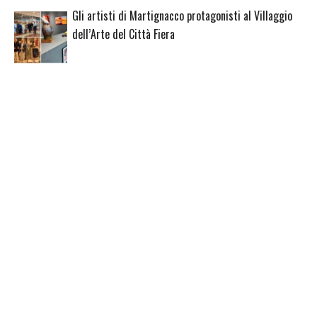
Gli artisti di Martignacco protagonisti al Villaggio
dell’Arte del Città Fiera