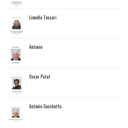
Lionella Tessari
Antonio
Oscar Patat
Antonio Sacchetto