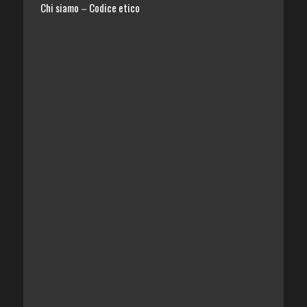
Chi siamo
Codice etico
–