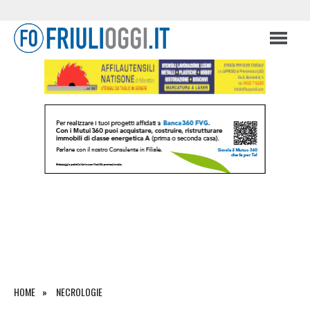
HOME
NECROLOGIE