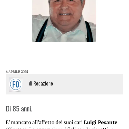
6 APRILE 2025
di
Redazione
Di 85 anni.
E’ mancato all’affetto dei suoi cari
Luigi Pesante