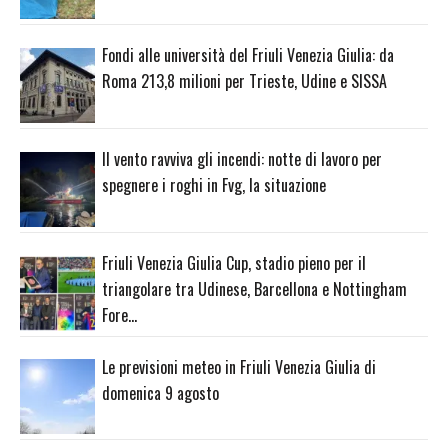
Fondi alle università del Friuli Venezia Giulia: da
Roma 213,8 milioni per Trieste, Udine e SISSA
Il vento ravviva gli incendi: notte di lavoro per
spegnere i roghi in Fvg, la situazione
Friuli Venezia Giulia Cup, stadio pieno per il
triangolare tra Udinese, Barcellona e Nottingham
Fore…
Le previsioni meteo in Friuli Venezia Giulia di
domenica 9 agosto