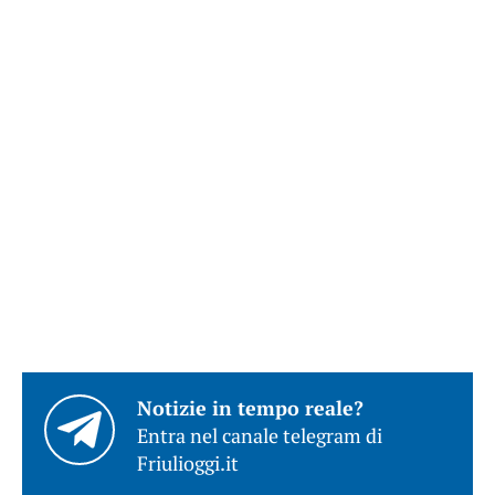
Notizie in tempo reale?
Entra nel canale telegram di
Friulioggi.it