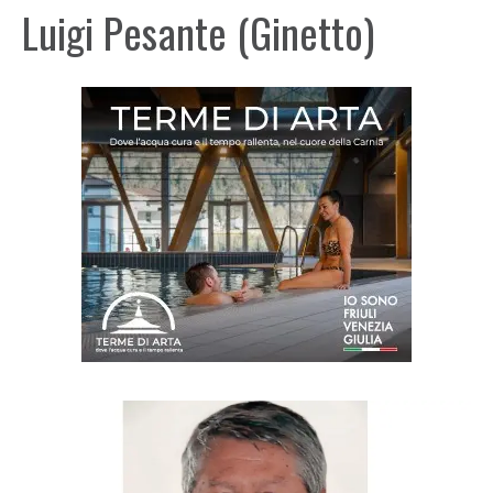
Luigi Pesante (Ginetto)