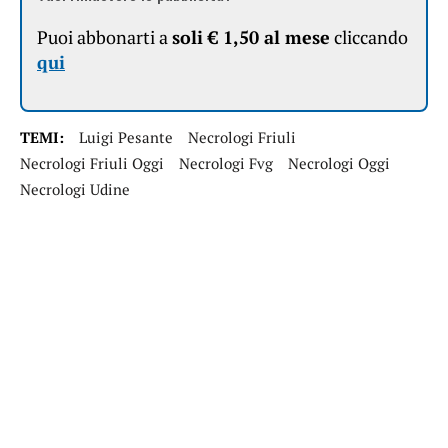
Puoi abbonarti a
soli € 1,50 al mese
cliccando
qui
TEMI:
Luigi Pesante
Necrologi Friuli
Necrologi Friuli Oggi
Necrologi Fvg
Necrologi Oggi
Necrologi Udine