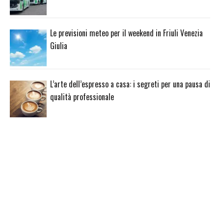
Le previsioni meteo per il weekend in Friuli Venezia
Giulia
L’arte dell’espresso a casa: i segreti per una pausa di
qualità professionale