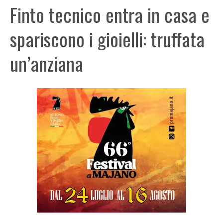
Finto tecnico entra in casa e
spariscono i gioielli: truffata
un’anziana