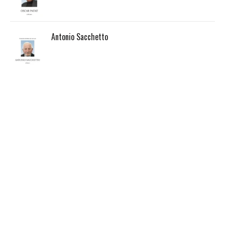
Antonio Sacchetto