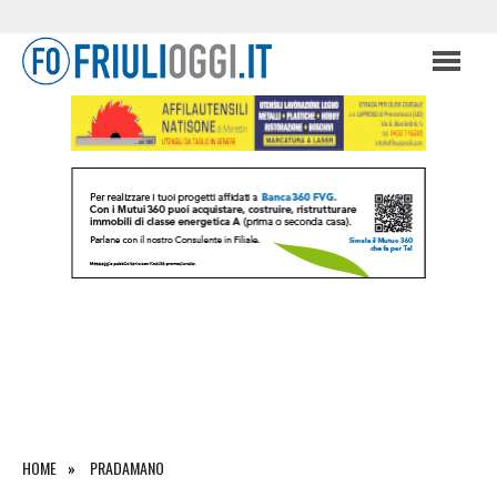
HOME
PRADAMANO