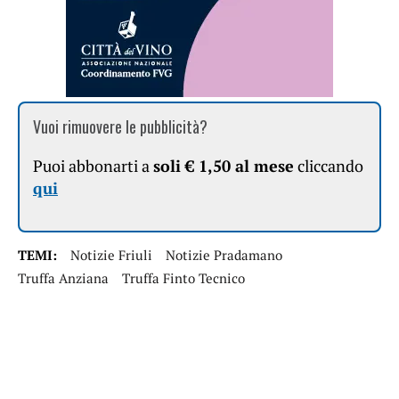
Vuoi rimuovere le pubblicità?
Puoi abbonarti a
soli € 1,50 al mese
cliccando
qui
TEMI:
Notizie Friuli
Notizie Pradamano
Truffa Anziana
Truffa Finto Tecnico