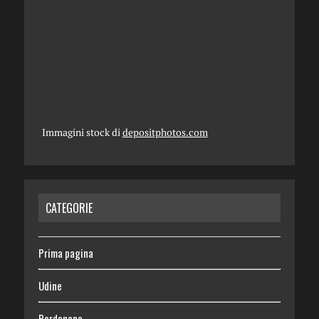
Immagini stock di
depositphotos.com
CATEGORIE
Prima pagina
Udine
Pordenone