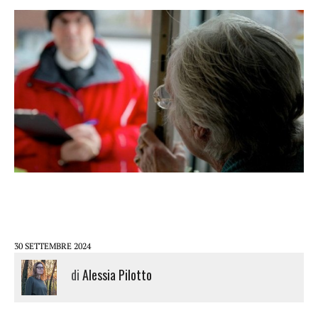
30 SETTEMBRE 2024
di
Alessia Pilotto