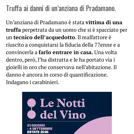
Truffa ai danni di un’anziana di Pradamano.
Un’anziana di Pradamano è stata
vittima di una
truffa
perpetrata da un uomo che si è spacciato per
un
tecnico dell’acquedotto
. Il malfattore è
riuscito a conquistarsi la fiducia della 77enne e a
convincerla a
farlo entrare in casa.
Una volta
dentro, però, l’ha distratta e le ha portato via i
gioielli in oro che conservava nell’abitazione. Il
danno è ancora in corso di quantificazione.
Indagano i carabinieri.