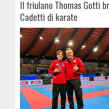
Il friulano Thomas Gotti b
Cadetti di karate