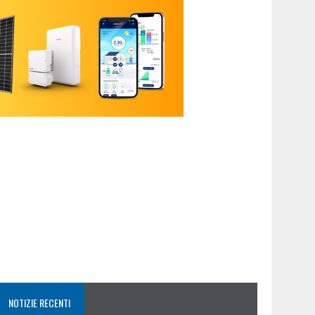
NOTIZIE RECENTI