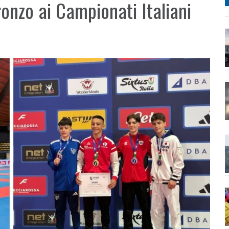
ronzo ai Campionati Italiani