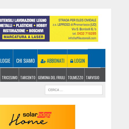
LOGIE
CHI SIAMO
ABBONATI
LOGIN
TRICESIMO
TARCENTO
GEMONA DEL FRIULI
TOLMEZZO
TARVISIO