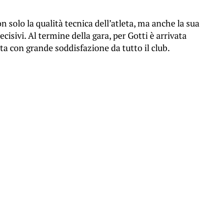
 solo la qualità tecnica dell’atleta, ma anche la sua
isivi. Al termine della gara, per Gotti è arrivata
lta con grande soddisfazione da tutto il club.