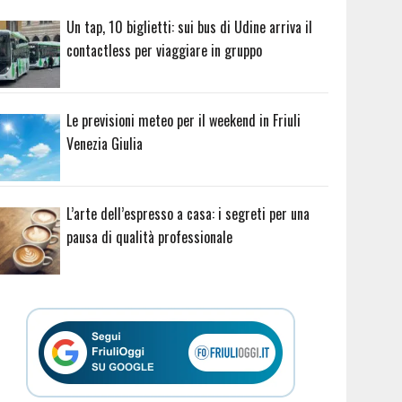
Un tap, 10 biglietti: sui bus di Udine arriva il
contactless per viaggiare in gruppo
Le previsioni meteo per il weekend in Friuli
Venezia Giulia
L’arte dell’espresso a casa: i segreti per una
pausa di qualità professionale