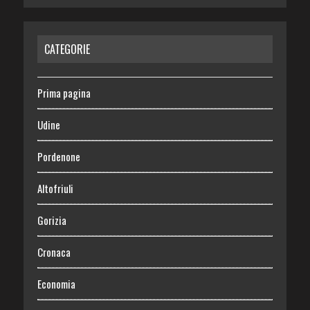
CATEGORIE
Prima pagina
Udine
Pordenone
Altofriuli
Gorizia
Cronaca
Economia