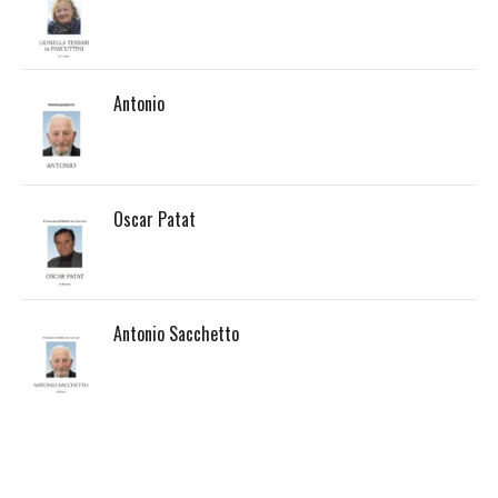
Antonio
Oscar Patat
Antonio Sacchetto