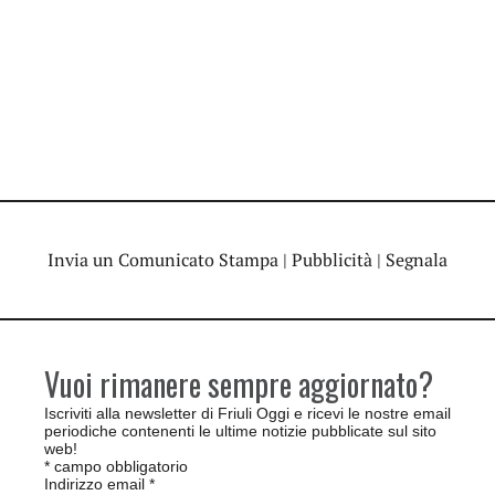
Invia un Comunicato Stampa
|
Pubblicità
|
Segnala
Vuoi rimanere sempre aggiornato?
Iscriviti alla newsletter di Friuli Oggi e ricevi le nostre email
periodiche contenenti le ultime notizie pubblicate sul sito
web!
*
campo obbligatorio
Indirizzo email
*