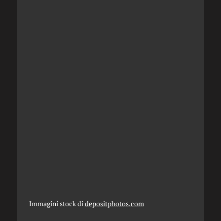
Immagini stock di
depositphotos.com