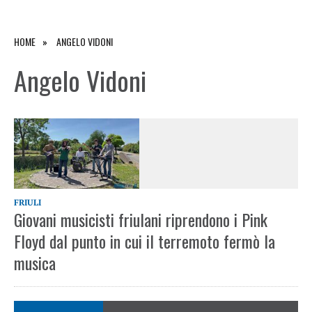
HOME
ANGELO VIDONI
Angelo Vidoni
FRIULI
Giovani musicisti friulani riprendono i Pink
Floyd dal punto in cui il terremoto fermò la
musica