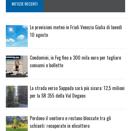
NOTIZIE RECENTI
Le previsioni meteo in Friuli Venezia Giulia di lunedì
10 agosto
Condomini, in Fvg fino a 300 mila euro per tagliare
consumi e bollette
La strada verso Sappada sarà più sicura: 12,5 milioni
per la SR 355 della Val Degano
Perdono il sentiero e restano bloccate tra gli
schianti: recuperate in elicottero