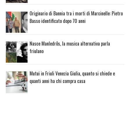
Originario di Bannia tra i morti di Marcinelle: Pietro
Basso identificato dopo 70 anni
Nasce Manledrôs, la musica alternativa parla
friulano
Mutui in Friuli Venezia Giulia, quanto si chiede e
quanti anni ha chi compra casa