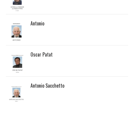
Antonio
Oscar Patat
Antonio Sacchetto