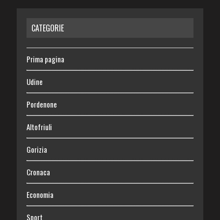
CATEGORIE
Prima pagina
Udine
Pordenone
Altofriuli
Gorizia
Cronaca
Economia
Sport