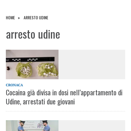
HOME
ARRESTO UDINE
arresto udine
CRONACA
Cocaina già divisa in dosi nell’appartamento di
Udine, arrestati due giovani