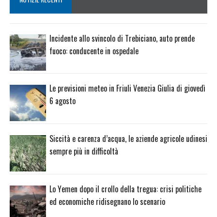
Incidente allo svincolo di Trebiciano, auto prende
fuoco: conducente in ospedale
Le previsioni meteo in Friuli Venezia Giulia di giovedì
6 agosto
Siccità e carenza d’acqua, le aziende agricole udinesi
sempre più in difficoltà
Lo Yemen dopo il crollo della tregua: crisi politiche
ed economiche ridisegnano lo scenario