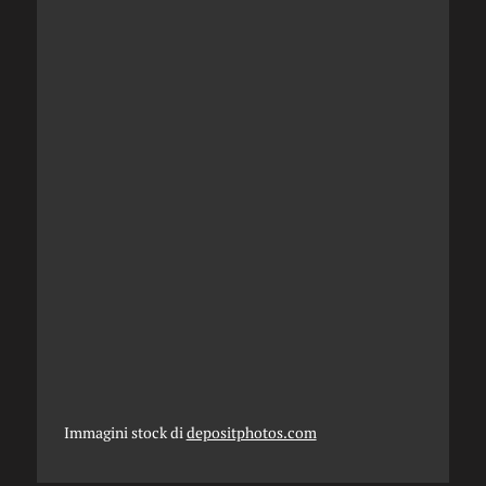
Immagini stock di
depositphotos.com