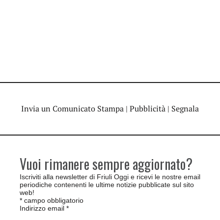
Invia un Comunicato Stampa
|
Pubblicità
|
Segnala
Vuoi rimanere sempre aggiornato?
Iscriviti alla newsletter di Friuli Oggi e ricevi le nostre email
periodiche contenenti le ultime notizie pubblicate sul sito
web!
*
campo obbligatorio
Indirizzo email
*