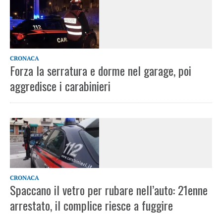
CRONACA
Forza la serratura e dorme nel garage, poi
aggredisce i carabinieri
CRONACA
Spaccano il vetro per rubare nell’auto: 21enne
arrestato, il complice riesce a fuggire