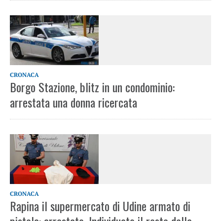
CRONACA
Borgo Stazione, blitz in un condominio:
arrestata una donna ricercata
CRONACA
Rapina il supermercato di Udine armato di