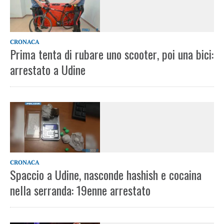
CRONACA
Prima tenta di rubare uno scooter, poi una bici:
arrestato a Udine
CRONACA
Spaccio a Udine, nasconde hashish e cocaina
nella serranda: 19enne arrestato