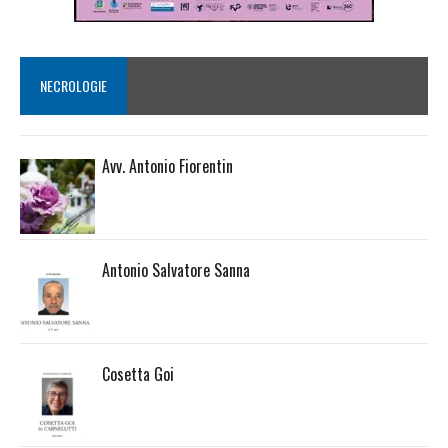
NECROLOGIE
Avv. Antonio Fiorentin
Antonio Salvatore Sanna
Cosetta Goi