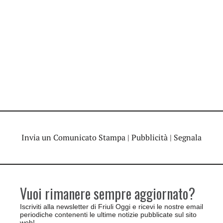
Invia un Comunicato Stampa
|
Pubblicità
|
Segnala
Vuoi rimanere sempre aggiornato?
Iscriviti alla newsletter di Friuli Oggi e ricevi le nostre email
periodiche contenenti le ultime notizie pubblicate sul sito
web!