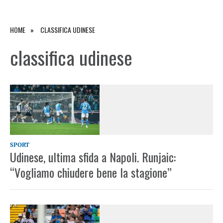
HOME
CLASSIFICA UDINESE
classifica udinese
SPORT
Udinese, ultima sfida a Napoli. Runjaic:
“Vogliamo chiudere bene la stagione”