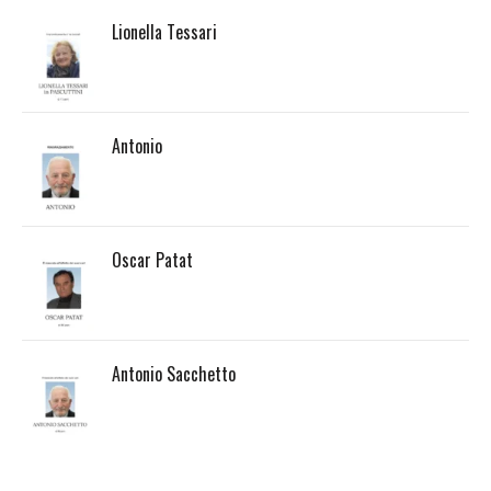
Lionella Tessari
Antonio
Oscar Patat
Antonio Sacchetto