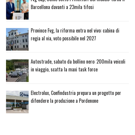
Barcellona davanti a 23mila tifosi
Province Fvg, la riforma entra nel vivo: cabina di
regia al via, voto possibile nel 2027
Autostrade, sabato da bollino nero: 200mila veicoli
in viaggio, scatta la maxi task force
Electrolux, Confindustria prepara un progetto per
difendere la produzione a Pordenone