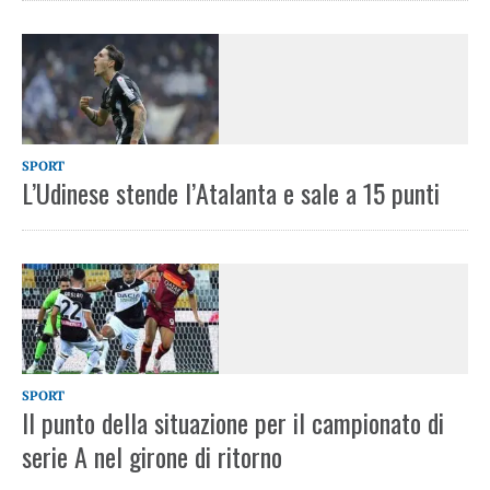
SPORT
L’Udinese stende l’Atalanta e sale a 15 punti
SPORT
Il punto della situazione per il campionato di
serie A nel girone di ritorno