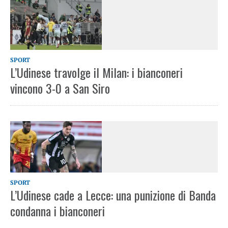
SPORT
L’Udinese travolge il Milan: i bianconeri
vincono 3-0 a San Siro
SPORT
L’Udinese cade a Lecce: una punizione di Banda
condanna i bianconeri