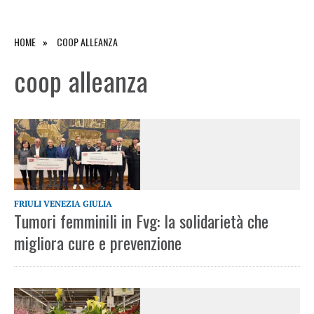
HOME
COOP ALLEANZA
coop alleanza
FRIULI VENEZIA GIULIA
Tumori femminili in Fvg: la solidarietà che
migliora cure e prevenzione