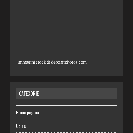
Immagini stock di
depositphotos.com
CATEGORIE
Prima pagina
Udine