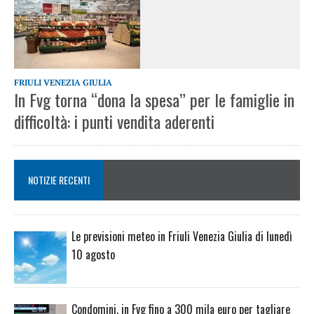
FRIULI VENEZIA GIULIA
In Fvg torna “dona la spesa” per le famiglie in
difficoltà: i punti vendita aderenti
NOTIZIE RECENTI
Le previsioni meteo in Friuli Venezia Giulia di lunedì
10 agosto
Condomini, in Fvg fino a 300 mila euro per tagliare