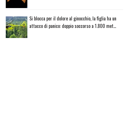
Si blocca per il dolore al ginocchio, la figlia ha un
attacco di panico: doppio soccorso a 1.800 met…