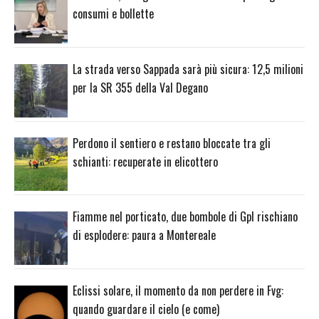
consumi e bollette
La strada verso Sappada sarà più sicura: 12,5 milioni
per la SR 355 della Val Degano
Perdono il sentiero e restano bloccate tra gli
schianti: recuperate in elicottero
Fiamme nel porticato, due bombole di Gpl rischiano
di esplodere: paura a Montereale
Eclissi solare, il momento da non perdere in Fvg:
quando guardare il cielo (e come)