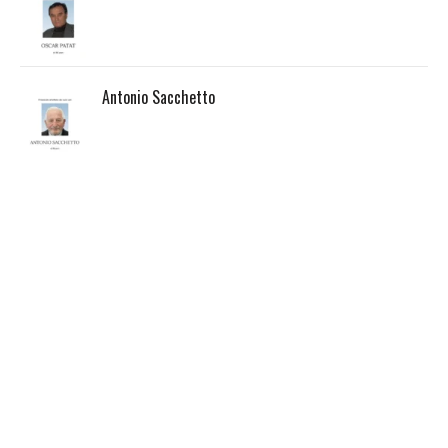
Antonio Sacchetto