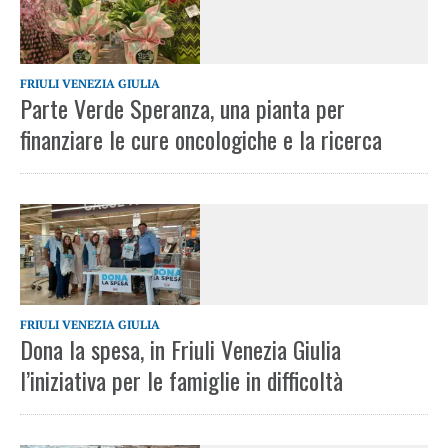
FRIULI VENEZIA GIULIA
Parte Verde Speranza, una pianta per
finanziare le cure oncologiche e la ricerca
FRIULI VENEZIA GIULIA
Dona la spesa, in Friuli Venezia Giulia
l’iniziativa per le famiglie in difficoltà