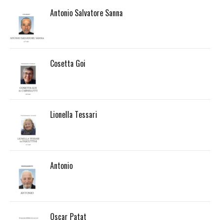
Antonio Salvatore Sanna
Cosetta Goi
Lionella Tessari
Antonio
Oscar Patat