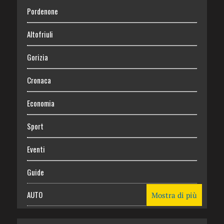
Pordenone
Altofriuli
Gorizia
Cronaca
Economia
Sport
Eventi
Guide
AUTO
Mostra di più
CASA