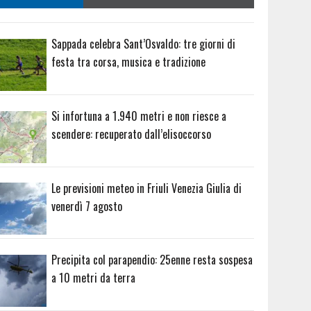
Sappada celebra Sant’Osvaldo: tre giorni di
festa tra corsa, musica e tradizione
Si infortuna a 1.940 metri e non riesce a
scendere: recuperato dall’elisoccorso
Le previsioni meteo in Friuli Venezia Giulia di
venerdì 7 agosto
Precipita col parapendio: 25enne resta sospesa
a 10 metri da terra