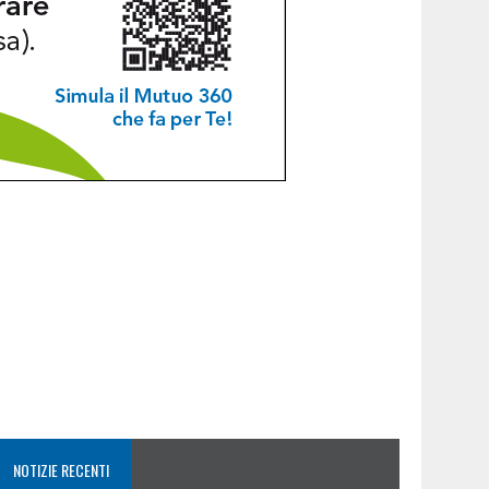
NOTIZIE RECENTI