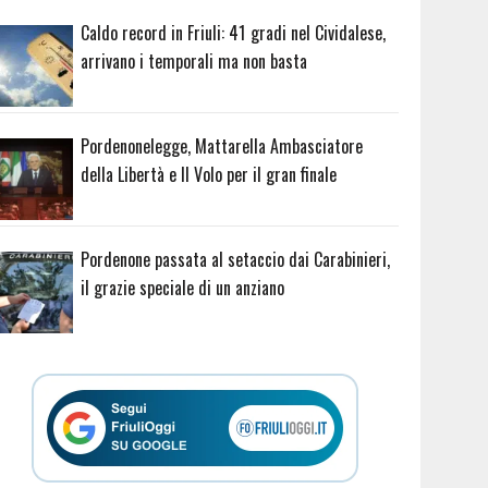
Caldo record in Friuli: 41 gradi nel Cividalese,
arrivano i temporali ma non basta
Pordenonelegge, Mattarella Ambasciatore
della Libertà e Il Volo per il gran finale
Pordenone passata al setaccio dai Carabinieri,
il grazie speciale di un anziano