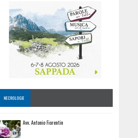
NECROLOGIE
Avv. Antonio Fiorentin