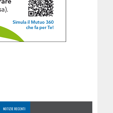
NOTIZIE RECENTI