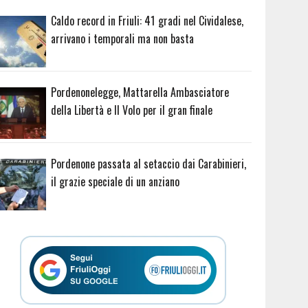
Caldo record in Friuli: 41 gradi nel Cividalese,
arrivano i temporali ma non basta
Pordenonelegge, Mattarella Ambasciatore
della Libertà e Il Volo per il gran finale
Pordenone passata al setaccio dai Carabinieri,
il grazie speciale di un anziano