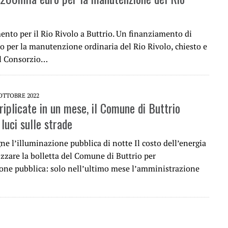
ento per il Rio Rivolo a Buttrio. Un finanziamento di
o per la manutenzione ordinaria del Rio Rivolo, chiesto e
al Consorzio…
 OTTOBRE 2022
riplicate in un mese, il Comune di Buttrio
luci sulle strade
ne l’illuminazione pubblica di notte Il costo dell’energia
izzare la bolletta del Comune di Buttrio per
ione pubblica: solo nell’ultimo mese l’amministrazione