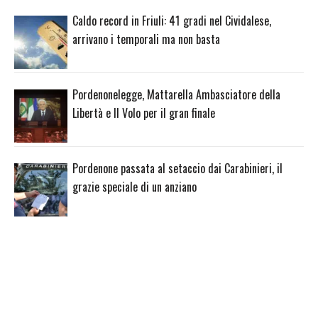
Caldo record in Friuli: 41 gradi nel Cividalese,
arrivano i temporali ma non basta
Pordenonelegge, Mattarella Ambasciatore della
Libertà e Il Volo per il gran finale
Pordenone passata al setaccio dai Carabinieri, il
grazie speciale di un anziano