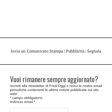
Invia un Comunicato Stampa
|
Pubblicità
|
Segnala
Vuoi rimanere sempre aggiornato?
Iscriviti alla newsletter di Friuli Oggi e ricevi le nostre email
periodiche contenenti le ultime notizie pubblicate sul sito
web!
*
campo obbligatorio
Indirizzo email
*