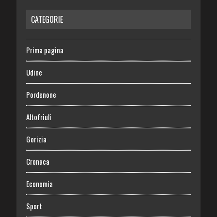
CATEGORIE
Prima pagina
Udine
Pordenone
Altofriuli
Gorizia
Cronaca
Economia
Sport