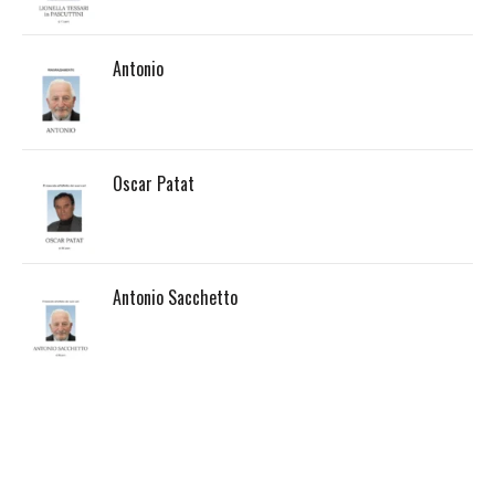
Antonio
Oscar Patat
Antonio Sacchetto