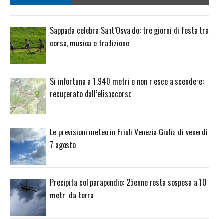
Sappada celebra Sant’Osvaldo: tre giorni di festa tra
corsa, musica e tradizione
Si infortuna a 1.940 metri e non riesce a scendere:
recuperato dall’elisoccorso
Le previsioni meteo in Friuli Venezia Giulia di venerdì
7 agosto
Precipita col parapendio: 25enne resta sospesa a 10
metri da terra