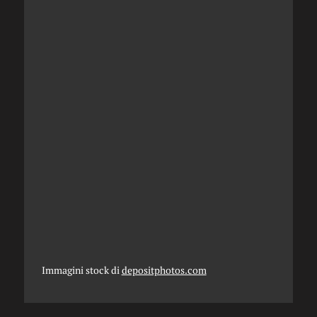
Immagini stock di
depositphotos.com