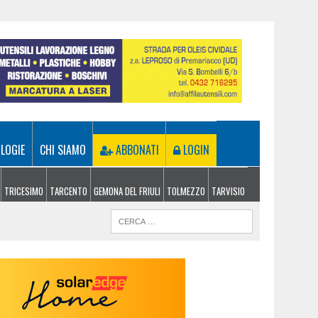
LOGIE
CHI SIAMO
ABBONATI
LOGIN
TRICESIMO
TARCENTO
GEMONA DEL FRIULI
TOLMEZZO
TARVISIO