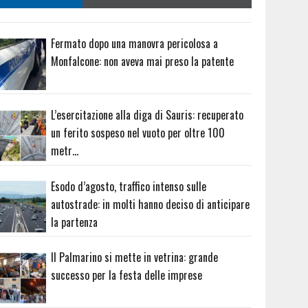
Fermato dopo una manovra pericolosa a
Monfalcone: non aveva mai preso la patente
L’esercitazione alla diga di Sauris: recuperato
un ferito sospeso nel vuoto per oltre 100
metr…
Esodo d’agosto, traffico intenso sulle
autostrade: in molti hanno deciso di anticipare
la partenza
Il Palmarino si mette in vetrina: grande
successo per la festa delle imprese