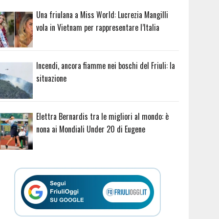
Una friulana a Miss World: Lucrezia Mangilli
vola in Vietnam per rappresentare l’Italia
Incendi, ancora fiamme nei boschi del Friuli: la
situazione
Elettra Bernardis tra le migliori al mondo: è
nona ai Mondiali Under 20 di Eugene