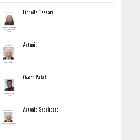
Lionella Tessari
Antonio
Oscar Patat
Antonio Sacchetto