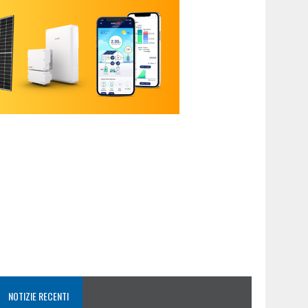
NOTIZIE RECENTI