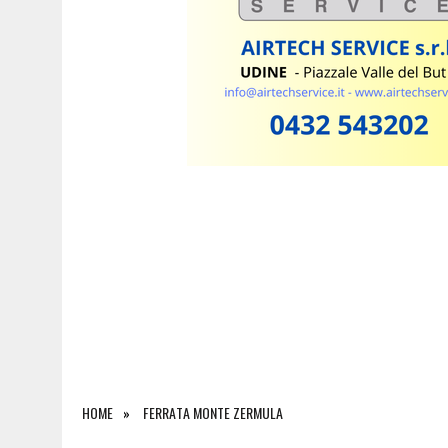
HOME
FERRATA MONTE ZERMULA