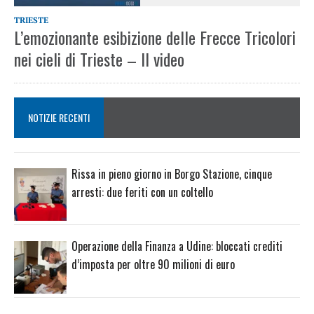
TRIESTE
L’emozionante esibizione delle Frecce Tricolori
nei cieli di Trieste – Il video
NOTIZIE RECENTI
Rissa in pieno giorno in Borgo Stazione, cinque
arresti: due feriti con un coltello
Operazione della Finanza a Udine: bloccati crediti
d’imposta per oltre 90 milioni di euro