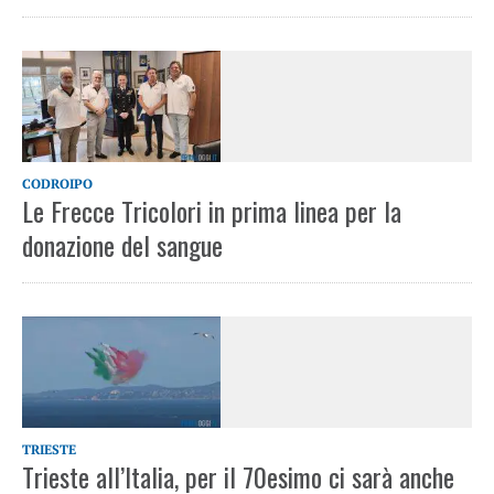
CODROIPO
Le Frecce Tricolori in prima linea per la
donazione del sangue
TRIESTE
Trieste all’Italia, per il 70esimo ci sarà anche