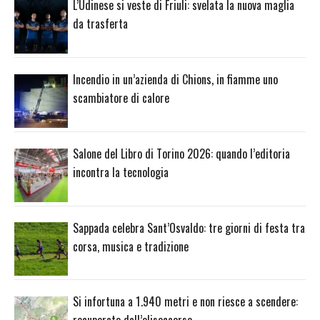
L’Udinese si veste di Friuli: svelata la nuova maglia
da trasferta
Incendio in un’azienda di Chions, in fiamme uno
scambiatore di calore
Salone del Libro di Torino 2026: quando l’editoria
incontra la tecnologia
Sappada celebra Sant’Osvaldo: tre giorni di festa tra
corsa, musica e tradizione
Si infortuna a 1.940 metri e non riesce a scendere: