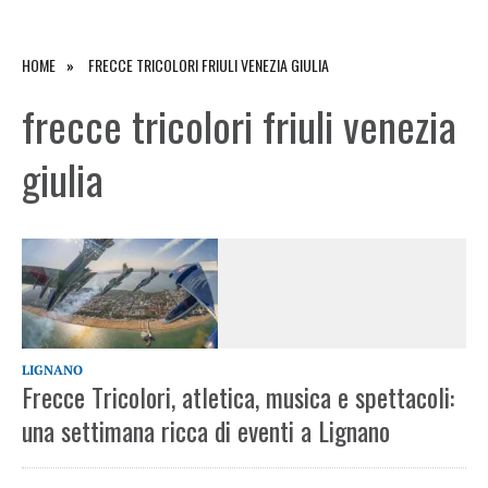
HOME
FRECCE TRICOLORI FRIULI VENEZIA GIULIA
frecce tricolori friuli venezia
giulia
LIGNANO
Frecce Tricolori, atletica, musica e spettacoli:
una settimana ricca di eventi a Lignano