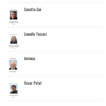
Cosetta Goi
Lionella Tessari
Antonio
Oscar Patat