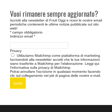
Vuoi rimanere sempre aggiornato?
Iscriviti alla newsletter di Friuli Oggi e ricevi le nostre email
periodiche contenenti le ultime notizie pubblicate sul sito
web!
*
campo obbligatorio
Indirizzo email
*
Privacy
Utilizziamo Mailchimp come piattaforma di marketing.
Iscrivendoti alla newsletter accetti che le tue informazioni
siano trasferite a Mailchimp per l’elaborazione.
Leggi qui
l’informativa sulla privacy di Mailchimp
.
Potrai annullare l’iscrizione in qualsiasi momento facendo
clic sul collegamento nel piè di pagina delle nostre e-mail.