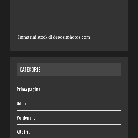
Immagini stock di
depositphotos.com
CATEGORIE
Prima pagina
Udine
Pordenone
Altofriuli