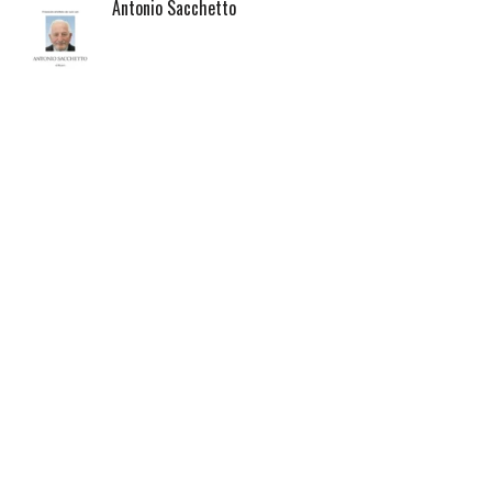
Antonio Sacchetto