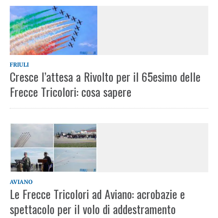
FRIULI
Cresce l’attesa a Rivolto per il 65esimo delle
Frecce Tricolori: cosa sapere
AVIANO
Le Frecce Tricolori ad Aviano: acrobazie e
spettacolo per il volo di addestramento