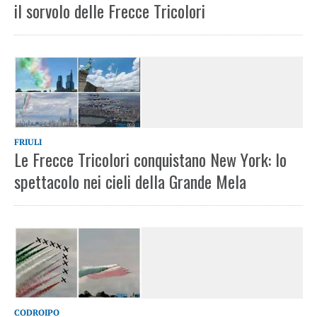
il sorvolo delle Frecce Tricolori
FRIULI
Le Frecce Tricolori conquistano New York: lo
spettacolo nei cieli della Grande Mela
CODROIPO