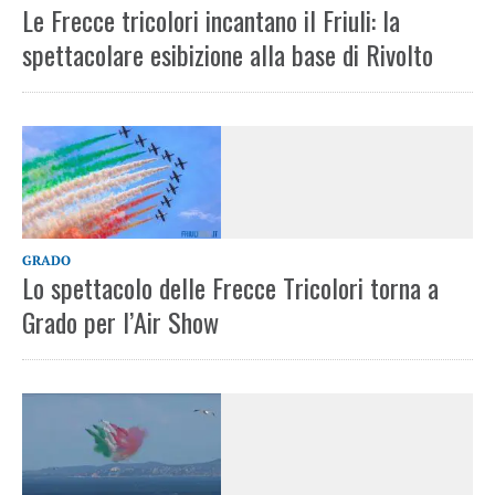
Le Frecce tricolori incantano il Friuli: la
spettacolare esibizione alla base di Rivolto
GRADO
Lo spettacolo delle Frecce Tricolori torna a
Grado per l’Air Show