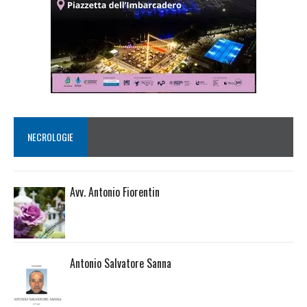
NECROLOGIE
Avv. Antonio Fiorentin
Antonio Salvatore Sanna