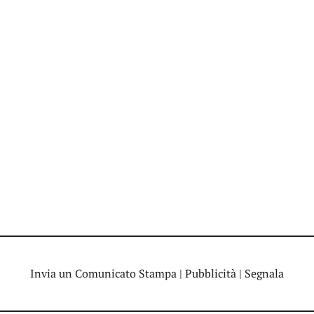
Invia un Comunicato Stampa
|
Pubblicità
|
Segnala