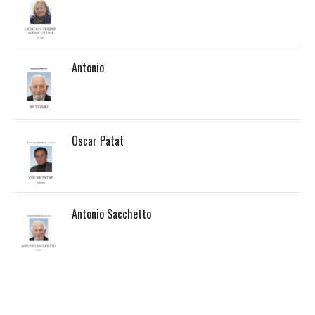
Antonio
Oscar Patat
Antonio Sacchetto