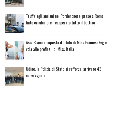
Truffe agli anziani nel Pordenonese, preso a Roma il
finto carabiniere: recuperato tutto il bottino
Asia Braini conquista il titolo di Miss Framesi Fvg e
vola alle prefinali di Miss Italia
Udine, la Polizia di Stato si rafforza: arrivano 43
nuovi agenti