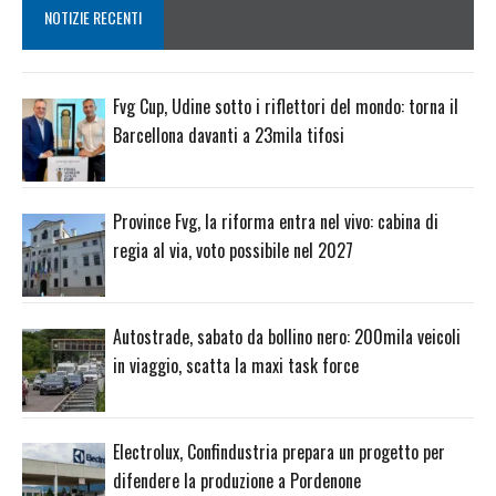
NOTIZIE RECENTI
Fvg Cup, Udine sotto i riflettori del mondo: torna il
Barcellona davanti a 23mila tifosi
Province Fvg, la riforma entra nel vivo: cabina di
regia al via, voto possibile nel 2027
Autostrade, sabato da bollino nero: 200mila veicoli
in viaggio, scatta la maxi task force
Electrolux, Confindustria prepara un progetto per
difendere la produzione a Pordenone