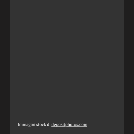
Immagini stock di
depositphotos.com