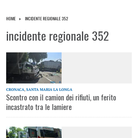
HOME
INCIDENTE REGIONALE 352
incidente regionale 352
CRONACA
,
SANTA MARIA LA LONGA
Scontro con il camion dei rifiuti, un ferito
incastrato tra le lamiere