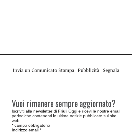
Invia un Comunicato Stampa
|
Pubblicità
|
Segnala
Vuoi rimanere sempre aggiornato?
Iscriviti alla newsletter di Friuli Oggi e ricevi le nostre email
periodiche contenenti le ultime notizie pubblicate sul sito
web!
*
campo obbligatorio
Indirizzo email
*