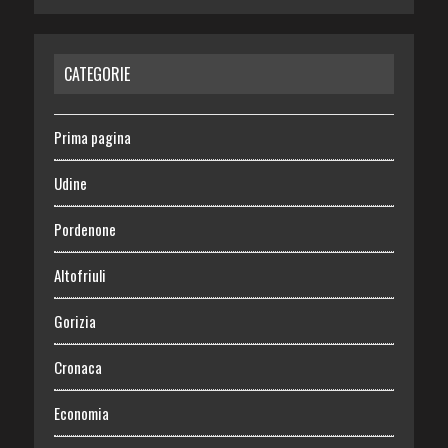
CATEGORIE
Prima pagina
Udine
Pordenone
Altofriuli
Gorizia
Cronaca
Economia