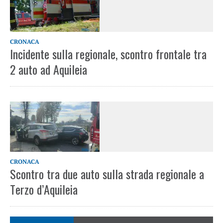
CRONACA
Incidente sulla regionale, scontro frontale tra
2 auto ad Aquileia
CRONACA
Scontro tra due auto sulla strada regionale a
Terzo d’Aquileia