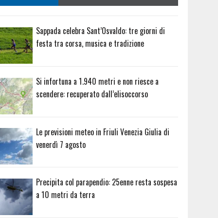
Sappada celebra Sant’Osvaldo: tre giorni di
festa tra corsa, musica e tradizione
Si infortuna a 1.940 metri e non riesce a
scendere: recuperato dall’elisoccorso
Le previsioni meteo in Friuli Venezia Giulia di
venerdì 7 agosto
Precipita col parapendio: 25enne resta sospesa
a 10 metri da terra