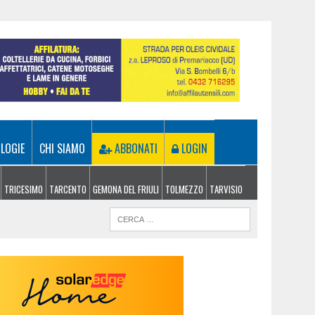
LOGIE
CHI SIAMO
ABBONATI
LOGIN
TRICESIMO
TARCENTO
GEMONA DEL FRIULI
TOLMEZZO
TARVISIO