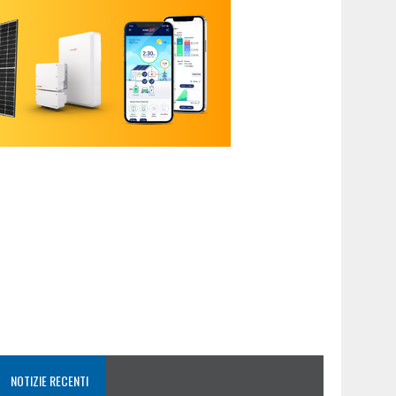
NOTIZIE RECENTI