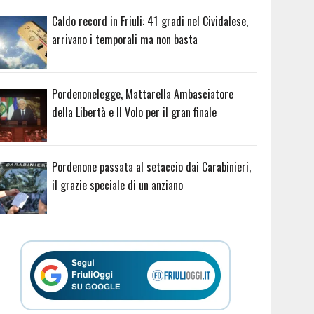
Caldo record in Friuli: 41 gradi nel Cividalese,
arrivano i temporali ma non basta
Pordenonelegge, Mattarella Ambasciatore
della Libertà e Il Volo per il gran finale
Pordenone passata al setaccio dai Carabinieri,
il grazie speciale di un anziano