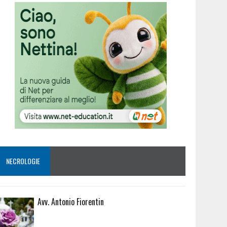
NECROLOGIE
Avv. Antonio Fiorentin