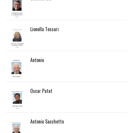
Lionella Tessari
Antonio
Oscar Patat
Antonio Sacchetto