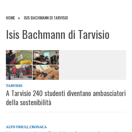
HOME
ISIS BACHMANN DI TARVISIO
Isis Bachmann di Tarvisio
TARVISIO
A Tarvisio 240 studenti diventano ambasciatori
della sostenibilità
ALTO FRIULI
,
CRONACA