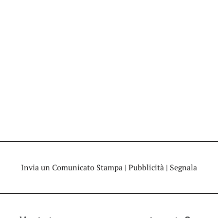
Invia un Comunicato Stampa
|
Pubblicità
|
Segnala