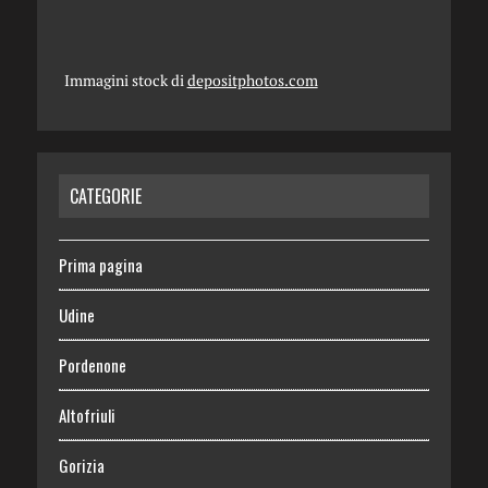
Immagini stock di
depositphotos.com
CATEGORIE
Prima pagina
Udine
Pordenone
Altofriuli
Gorizia