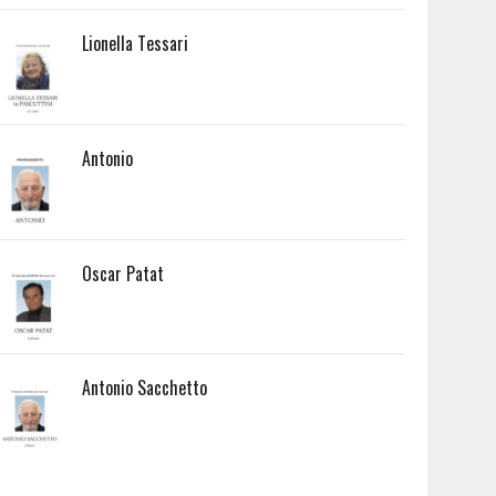
Lionella Tessari
Antonio
Oscar Patat
Antonio Sacchetto