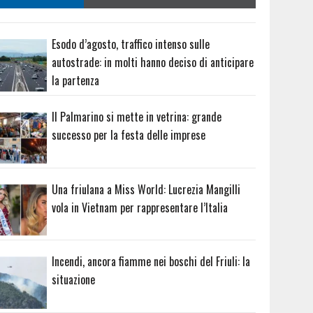
Esodo d’agosto, traffico intenso sulle
autostrade: in molti hanno deciso di anticipare
la partenza
Il Palmarino si mette in vetrina: grande
successo per la festa delle imprese
Una friulana a Miss World: Lucrezia Mangilli
vola in Vietnam per rappresentare l’Italia
Incendi, ancora fiamme nei boschi del Friuli: la
situazione