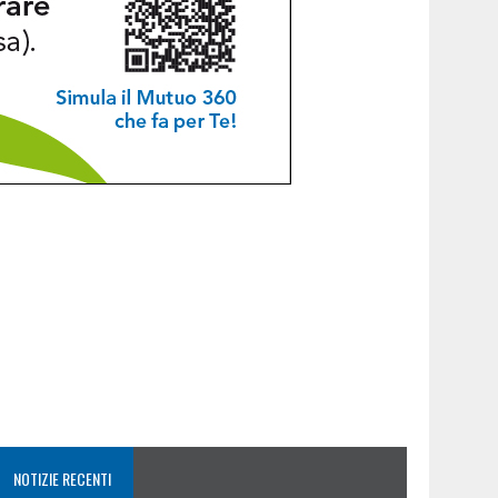
NOTIZIE RECENTI