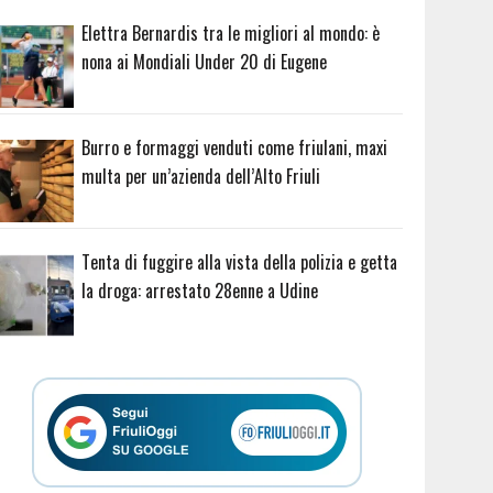
Elettra Bernardis tra le migliori al mondo: è
nona ai Mondiali Under 20 di Eugene
Burro e formaggi venduti come friulani, maxi
multa per un’azienda dell’Alto Friuli
Tenta di fuggire alla vista della polizia e getta
la droga: arrestato 28enne a Udine