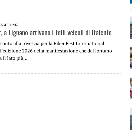
MAGGIO 2026
, a Lignano arrivano i folli veicoli di Italento
l conto alla rovescia per la Biker Fest International
l’edizione 2026 della manifestazione che dal lontano
 il lato più…